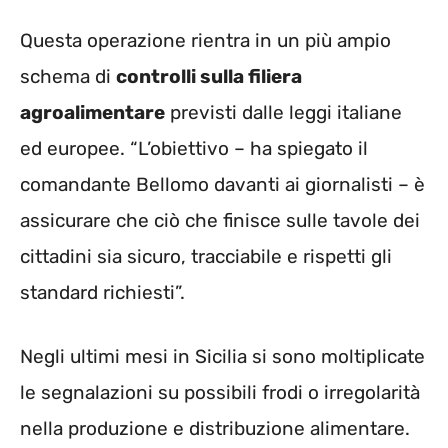
Questa operazione rientra in un più ampio
schema di
controlli sulla filiera
agroalimentare
previsti dalle leggi italiane
ed europee. “L’obiettivo – ha spiegato il
comandante Bellomo davanti ai giornalisti – è
assicurare che ciò che finisce sulle tavole dei
cittadini sia sicuro, tracciabile e rispetti gli
standard richiesti”.
Negli ultimi mesi in Sicilia si sono moltiplicate
le segnalazioni su possibili frodi o irregolarità
nella produzione e distribuzione alimentare.