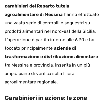
carabinieri del Reparto tutela
agroalimentare di Messina
hanno effettuato
una vasta serie di controlli e sequestri su
prodotti alimentari nel nord-est della Sicilia.
L’operazione è partita intorno alle 6.30 e ha
toccato principalmente
aziende di
trasformazione e distribuzione alimentare
tra Messina e provincia, inserita in un più
ampio piano di verifica sulla filiera
agroalimentare regionale.
Carabinieri in azione: le zone