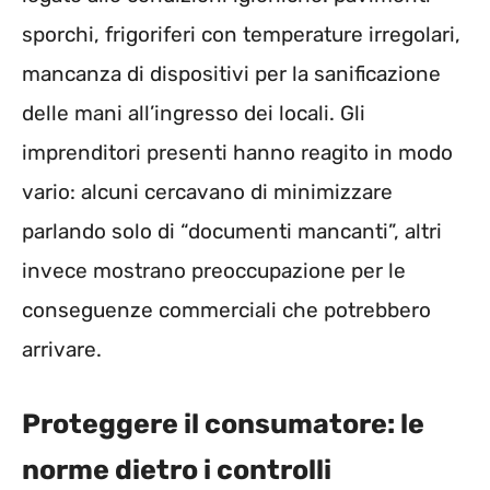
sporchi, frigoriferi con temperature irregolari,
mancanza di dispositivi per la sanificazione
delle mani all’ingresso dei locali. Gli
imprenditori presenti hanno reagito in modo
vario: alcuni cercavano di minimizzare
parlando solo di “documenti mancanti”, altri
invece mostrano preoccupazione per le
conseguenze commerciali che potrebbero
arrivare.
Proteggere il consumatore: le
norme dietro i controlli