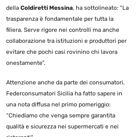
della
Coldiretti Messina
, ha sottolineato: “La
trasparenza è fondamentale per tutta la
filiera. Serve rigore nei controlli ma anche
collaborazione tra istituzioni e produttori per
evitare che pochi casi rovinino chi lavora
onestamente”.
Attenzione anche da parte dei consumatori.
Federconsumatori Sicilia ha fatto sapere in
una nota diffusa nel primo pomeriggio:
“Chiediamo che venga sempre garantita
qualità e sicurezza nei supermercati e nei