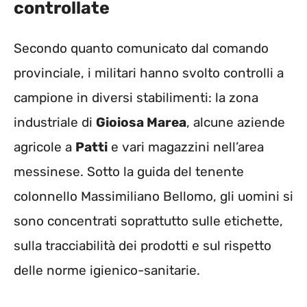
controllate
Secondo quanto comunicato dal comando
provinciale, i militari hanno svolto controlli a
campione in diversi stabilimenti: la zona
industriale di
Gioiosa Marea
, alcune aziende
agricole a
Patti
e vari magazzini nell’area
messinese. Sotto la guida del tenente
colonnello Massimiliano Bellomo, gli uomini si
sono concentrati soprattutto sulle etichette,
sulla tracciabilità dei prodotti e sul rispetto
delle norme igienico-sanitarie.