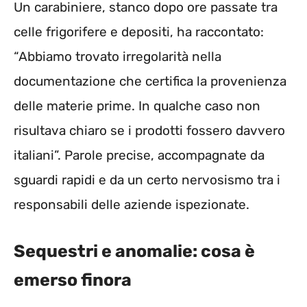
Un carabiniere, stanco dopo ore passate tra
celle frigorifere e depositi, ha raccontato:
“Abbiamo trovato irregolarità nella
documentazione che certifica la provenienza
delle materie prime. In qualche caso non
risultava chiaro se i prodotti fossero davvero
italiani”. Parole precise, accompagnate da
sguardi rapidi e da un certo nervosismo tra i
responsabili delle aziende ispezionate.
Sequestri e anomalie: cosa è
emerso finora