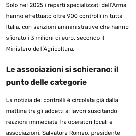
Solo nel 2025 i reparti specializzati dell’Arma
hanno effettuato oltre 900 controlli in tutta
Italia, con sanzioni amministrative che hanno
sfiorato i 3 milioni di euro, secondo il
Ministero dell’Agricoltura.
Le associazioni si schierano: il
punto delle categorie
La notizia dei controlli è circolata già dalla
mattina tra gli addetti ai lavori suscitando
reazioni immediate fra operatori locali e
associazioni. Salvatore Romeo, presidente