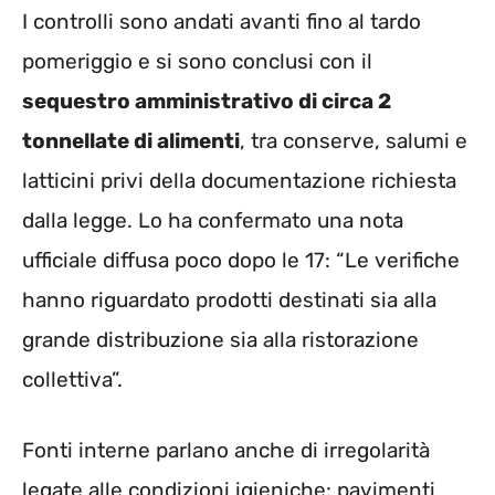
I controlli sono andati avanti fino al tardo
pomeriggio e si sono conclusi con il
sequestro amministrativo di circa 2
tonnellate di alimenti
, tra conserve, salumi e
latticini privi della documentazione richiesta
dalla legge. Lo ha confermato una nota
ufficiale diffusa poco dopo le 17: “Le verifiche
hanno riguardato prodotti destinati sia alla
grande distribuzione sia alla ristorazione
collettiva”.
Fonti interne parlano anche di irregolarità
legate alle condizioni igieniche: pavimenti