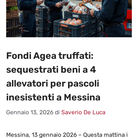
Fondi Agea truffati:
sequestrati beni a 4
allevatori per pascoli
inesistenti a Messina
Gennaio 13, 2026
di
Saverio De Luca
Messina, 13 gennaio 2026 – Questa mattina i