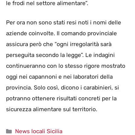
le frodi nel settore alimentare”.
Per ora non sono stati resi noti i nomi delle
aziende coinvolte. Il comando provinciale
assicura però che “ogni irregolarità sarà
perseguita secondo la legge”. Le indagini
continueranno con lo stesso rigore mostrato
oggi nei capannoni e nei laboratori della
provincia. Solo così, dicono i carabinieri, si
potranno ottenere risultati concreti per la
sicurezza alimentare sul territorio.
Categorie
News locali Sicilia