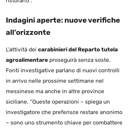
ristoranti”.
Indagini aperte: nuove verifiche
all’orizzonte
L’attività dei
carabinieri del Reparto tutela
agroalimentare
proseguirà senza soste.
Fonti investigative parlano di nuovi controlli
in arrivo nelle prossime settimane nel
messinese ma anche in altre province
siciliane. “Queste operazioni – spiega un
investigatore che preferisce restare anonimo
– sono uno strumento chiave per combattere