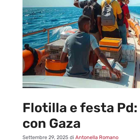
Flotilla e festa P
con Gaza
Settembre 29, 2025
di
Antonella Romano