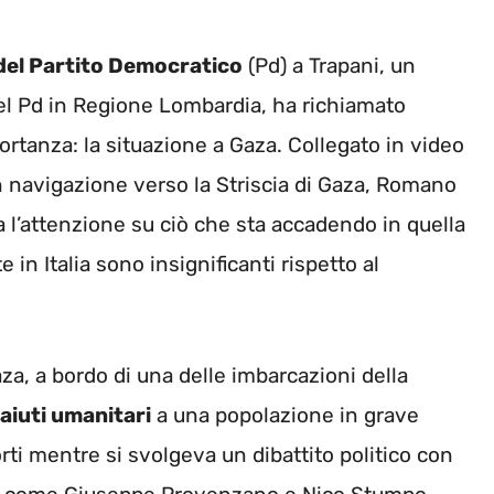
 del Partito Democratico
(Pd) a Trapani, un
el Pd in Regione Lombardia, ha richiamato
ortanza: la situazione a Gaza. Collegato in video
in navigazione verso la Striscia di Gaza, Romano
a l’attenzione su ciò che sta accadendo in quella
 in Italia sono insignificanti rispetto al
za, a bordo di una delle imbarcazioni della
aiuti umanitari
a una popolazione in grave
orti mentre si svolgeva un dibattito politico con