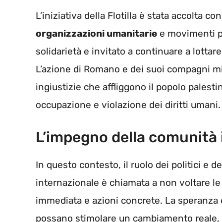
L’iniziativa della Flotilla è stata accolta 
organizzazioni umanitarie
e movimenti pe
solidarietà e invitato a continuare a lottare
L’azione di Romano e dei suoi compagni mir
ingiustizie che affliggono il popolo palest
occupazione e violazione dei diritti umani.
L’impegno della comunità 
In questo contesto, il ruolo dei politici e 
internazionale è chiamata a non voltare le 
immediata e azioni concrete. La speranza è 
possano stimolare un cambiamento reale, 