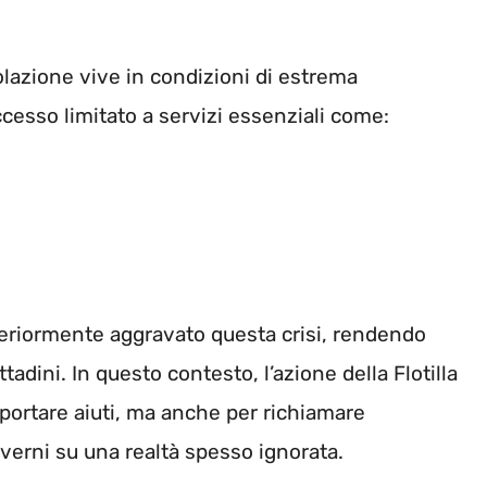
lazione vive in condizioni di estrema
ccesso limitato a servizi essenziali come:
teriormente aggravato questa crisi, rendendo
ttadini. In questo contesto, l’azione della Flotilla
portare aiuti, ma anche per richiamare
overni su una realtà spesso ignorata.