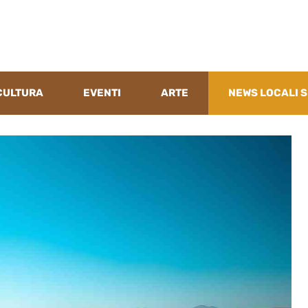
CULTURA
EVENTI
ARTE
NEWS LOCALI S