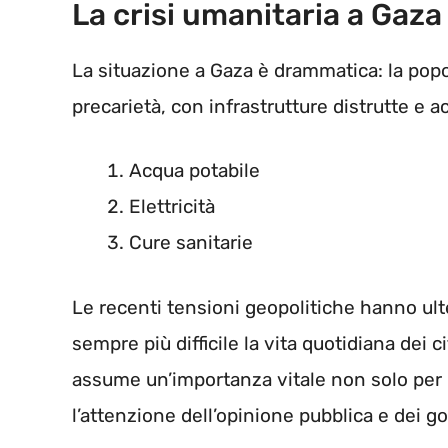
La crisi umanitaria a Gaza
La situazione a Gaza è drammatica: la popo
precarietà, con infrastrutture distrutte e a
Acqua potabile
Elettricità
Cure sanitarie
Le recenti tensioni geopolitiche hanno ul
sempre più difficile la vita quotidiana dei ci
assume un’importanza vitale non solo per 
l’attenzione dell’opinione pubblica e dei g