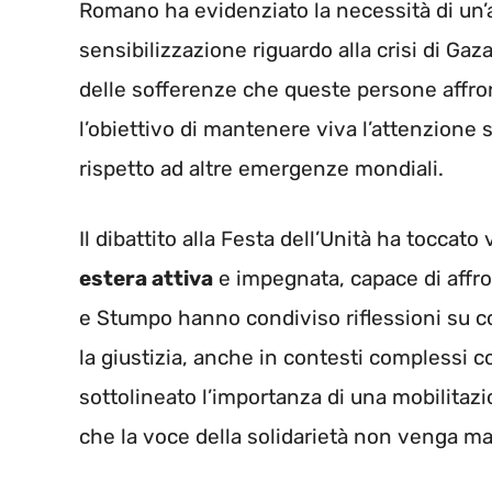
Romano ha evidenziato la necessità di un’
sensibilizzazione riguardo alla crisi di G
delle sofferenze che queste persone affro
l’obiettivo di mantenere viva l’attenzione
rispetto ad altre emergenze mondiali.
Il dibattito alla Festa dell’Unità ha toccato
estera attiva
e impegnata, capace di affro
e Stumpo hanno condiviso riflessioni su c
la giustizia, anche in contesti complessi 
sottolineato l’importanza di una mobilitazio
che la voce della solidarietà non venga mai 