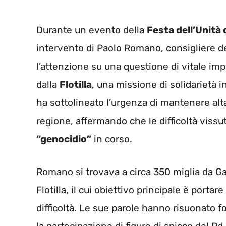
Durante un evento della
Festa dell’Unità
intervento di Paolo Romano, consigliere d
l’attenzione su una questione di vitale imp
dalla
Flotilla
, una missione di solidarietà 
ha sottolineato l’urgenza di mantenere alt
regione, affermando che le difficoltà vissute
“genocidio”
in corso.
Romano si trovava a circa 350 miglia da Ga
Flotilla, il cui obiettivo principale è portare
difficoltà. Le sue parole hanno risuonato f