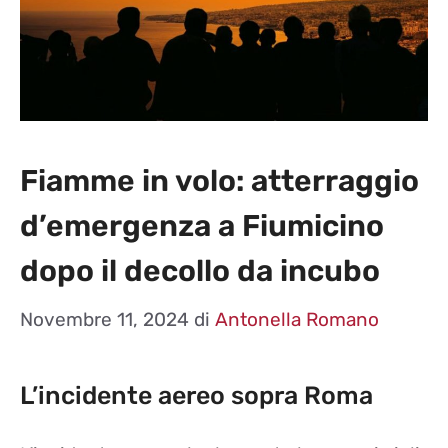
Fiamme in volo: atterraggio
d’emergenza a Fiumicino
dopo il decollo da incubo
Novembre 11, 2024
di
Antonella Romano
L’incidente aereo sopra Roma