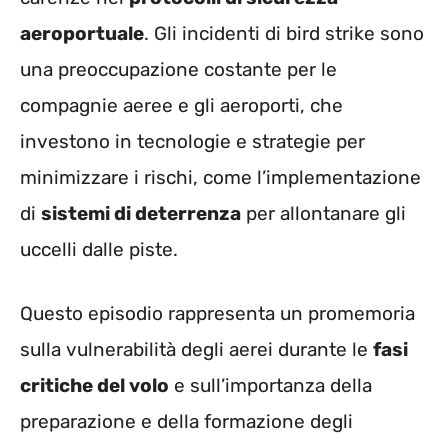
aeroportuale
. Gli incidenti di bird strike sono
una preoccupazione costante per le
compagnie aeree e gli aeroporti, che
investono in tecnologie e strategie per
minimizzare i rischi, come l’implementazione
di
sistemi di deterrenza
per allontanare gli
uccelli dalle piste.
Questo episodio rappresenta un promemoria
sulla vulnerabilità degli aerei durante le
fasi
critiche del volo
e sull’importanza della
preparazione e della formazione degli