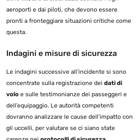
aeroporti e dai piloti, che devono essere
pronti a fronteggiare situazioni critiche come
questa.
Indagini e misure di sicurezza
Le indagini successive all’incidente si sono
concentrate sulla registrazione dei
dati di
volo
e sulle testimonianze dei passeggeri e
dell’equipaggio. Le autorità competenti
dovranno analizzare le cause dell’impatto con
gli uccelli, per valutare se ci siano state
carenze nei
protocolli di sicurezza