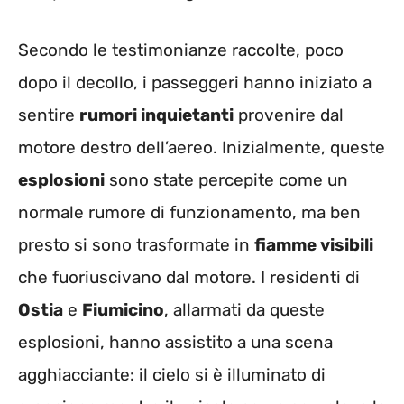
Secondo le testimonianze raccolte, poco
dopo il decollo, i passeggeri hanno iniziato a
sentire
rumori inquietanti
provenire dal
motore destro dell’aereo. Inizialmente, queste
esplosioni
sono state percepite come un
normale rumore di funzionamento, ma ben
presto si sono trasformate in
fiamme visibili
che fuoriuscivano dal motore. I residenti di
Ostia
e
Fiumicino
, allarmati da queste
esplosioni, hanno assistito a una scena
agghiacciante: il cielo si è illuminato di