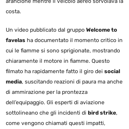
arancione mentre il veicolo aereo sorvolava la
costa.
Un video pubblicato dal gruppo
Welcome to
favelas
ha documentato il momento critico in
cui le fiamme si sono sprigionate, mostrando
chiaramente il motore in fiamme. Questo
filmato ha rapidamente fatto il giro dei
social
media
, suscitando reazioni di paura ma anche
di ammirazione per la prontezza
dell’equipaggio. Gli esperti di aviazione
sottolineano che gli incidenti di
bird strike
,
come vengono chiamati questi impatti,