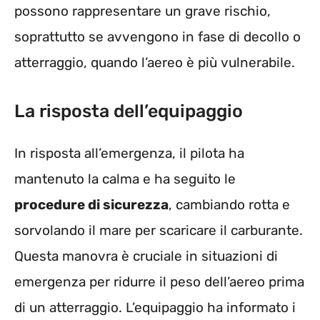
possono rappresentare un grave rischio,
soprattutto se avvengono in fase di decollo o
atterraggio, quando l’aereo è più vulnerabile.
La risposta dell’equipaggio
In risposta all’emergenza, il pilota ha
mantenuto la calma e ha seguito le
procedure di sicurezza
, cambiando rotta e
sorvolando il mare per scaricare il carburante.
Questa manovra è cruciale in situazioni di
emergenza per ridurre il peso dell’aereo prima
di un atterraggio. L’equipaggio ha informato i