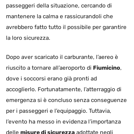
passeggeri della situazione, cercando di
mantenere la calma e rassicurandoli che
avrebbero fatto tutto il possibile per garantire
la loro sicurezza.
Dopo aver scaricato il carburante, l’aereo è
riuscito a tornare all’aeroporto di
Fiumicino
,
dove i soccorsi erano già pronti ad
accoglierlo. Fortunatamente, l’atterraggio di
emergenza si è concluso senza conseguenze
per i passeggeri e l’equipaggio. Tuttavia,
l’evento ha messo in evidenza l’importanza
delle
misure di sicurezza
adottate negli