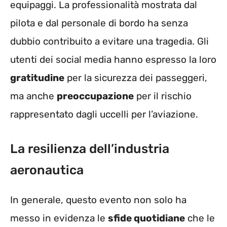
equipaggi. La professionalità mostrata dal
pilota e dal personale di bordo ha senza
dubbio contribuito a evitare una tragedia. Gli
utenti dei social media hanno espresso la loro
gratitudine
per la sicurezza dei passeggeri,
ma anche
preoccupazione
per il rischio
rappresentato dagli uccelli per l’aviazione.
La resilienza dell’industria
aeronautica
In generale, questo evento non solo ha
messo in evidenza le
sfide quotidiane
che le