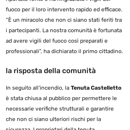
fuoco per il loro intervento rapido ed efficace.
“È un miracolo che non ci siano stati feriti tra
i partecipanti. La nostra comunità è fortunata
ad avere vigili del fuoco così preparati e
professionali”, ha dichiarato il primo cittadino.
la risposta della comunità
In seguito all’incendio, la
Tenuta Castelletto
è stata chiusa al pubblico per permettere le
necessarie verifiche strutturali e garantire
che non ci siano ulteriori rischi per la
sicurezza. I proprietari della tenuta,