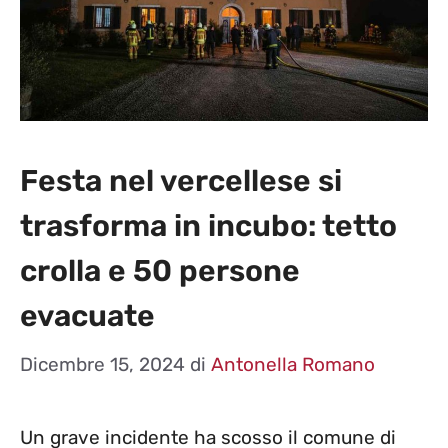
Festa nel vercellese si
trasforma in incubo: tetto
crolla e 50 persone
evacuate
Dicembre 15, 2024
di
Antonella Romano
Un grave incidente ha scosso il comune di