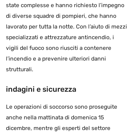
state complesse e hanno richiesto l’impegno
di diverse squadre di pompieri, che hanno
lavorato per tutta la notte. Con l’aiuto di mezzi
specializzati e attrezzature antincendio, i
vigili del fuoco sono riusciti a contenere
l’incendio e a prevenire ulteriori danni
strutturali.
indagini e sicurezza
Le operazioni di soccorso sono proseguite
anche nella mattinata di domenica 15
dicembre, mentre gli esperti del settore