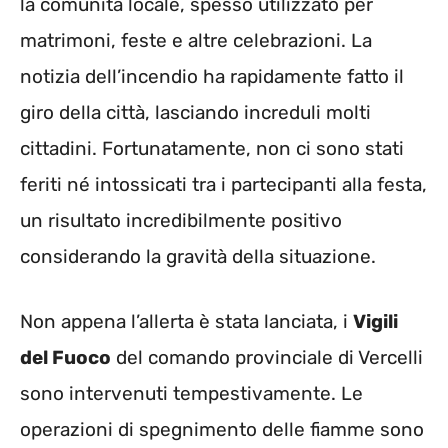
la comunità locale, spesso utilizzato per
matrimoni, feste e altre celebrazioni. La
notizia dell’incendio ha rapidamente fatto il
giro della città, lasciando increduli molti
cittadini. Fortunatamente, non ci sono stati
feriti né intossicati tra i partecipanti alla festa,
un risultato incredibilmente positivo
considerando la gravità della situazione.
Non appena l’allerta è stata lanciata, i
Vigili
del Fuoco
del comando provinciale di Vercelli
sono intervenuti tempestivamente. Le
operazioni di spegnimento delle fiamme sono