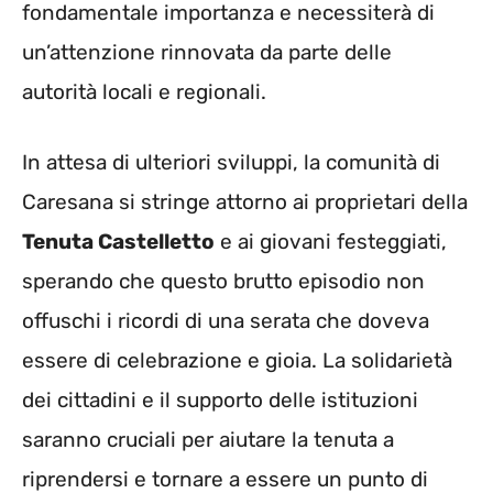
fondamentale importanza e necessiterà di
un’attenzione rinnovata da parte delle
autorità locali e regionali.
In attesa di ulteriori sviluppi, la comunità di
Caresana si stringe attorno ai proprietari della
Tenuta Castelletto
e ai giovani festeggiati,
sperando che questo brutto episodio non
offuschi i ricordi di una serata che doveva
essere di celebrazione e gioia. La solidarietà
dei cittadini e il supporto delle istituzioni
saranno cruciali per aiutare la tenuta a
riprendersi e tornare a essere un punto di