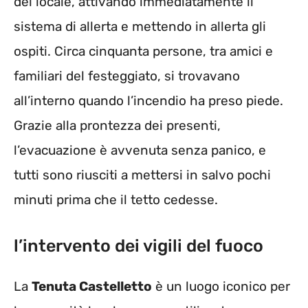
del locale, attivando immediatamente il
sistema di allerta e mettendo in allerta gli
ospiti. Circa cinquanta persone, tra amici e
familiari del festeggiato, si trovavano
all’interno quando l’incendio ha preso piede.
Grazie alla prontezza dei presenti,
l’evacuazione è avvenuta senza panico, e
tutti sono riusciti a mettersi in salvo pochi
minuti prima che il tetto cedesse.
l’intervento dei vigili del fuoco
La
Tenuta Castelletto
è un luogo iconico per