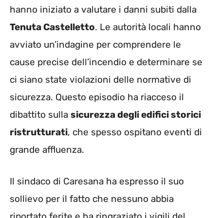
hanno iniziato a valutare i danni subiti dalla
Tenuta Castelletto
. Le autorità locali hanno
avviato un’indagine per comprendere le
cause precise dell’incendio e determinare se
ci siano state violazioni delle normative di
sicurezza. Questo episodio ha riacceso il
dibattito sulla
sicurezza degli edifici storici
ristrutturati
, che spesso ospitano eventi di
grande affluenza.
Il sindaco di Caresana ha espresso il suo
sollievo per il fatto che nessuno abbia
riportato ferite e ha ringraziato i vigili del