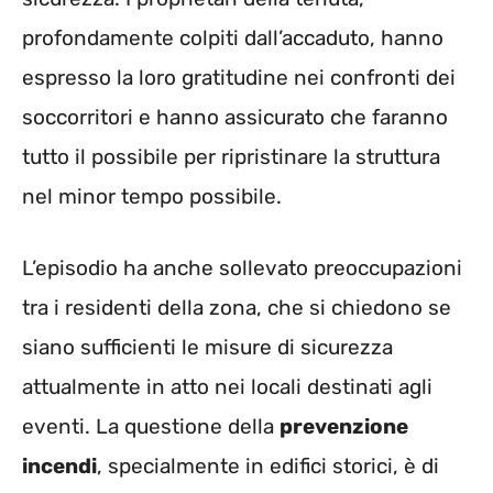
profondamente colpiti dall’accaduto, hanno
espresso la loro gratitudine nei confronti dei
soccorritori e hanno assicurato che faranno
tutto il possibile per ripristinare la struttura
nel minor tempo possibile.
L’episodio ha anche sollevato preoccupazioni
tra i residenti della zona, che si chiedono se
siano sufficienti le misure di sicurezza
attualmente in atto nei locali destinati agli
eventi. La questione della
prevenzione
incendi
, specialmente in edifici storici, è di