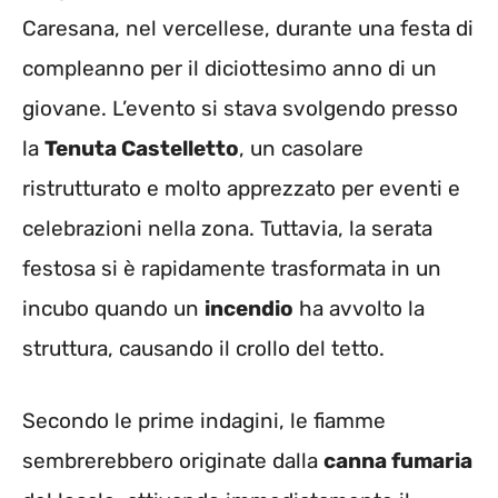
Caresana, nel vercellese, durante una festa di
compleanno per il diciottesimo anno di un
giovane. L’evento si stava svolgendo presso
la
Tenuta Castelletto
, un casolare
ristrutturato e molto apprezzato per eventi e
celebrazioni nella zona. Tuttavia, la serata
festosa si è rapidamente trasformata in un
incubo quando un
incendio
ha avvolto la
struttura, causando il crollo del tetto.
Secondo le prime indagini, le fiamme
sembrerebbero originate dalla
canna fumaria