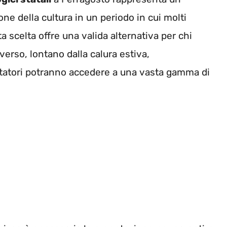
ne della cultura in un periodo in cui molti
sta scelta offre una valida alternativa per chi
verso, lontano dalla calura estiva,
isitatori potranno accedere a una vasta gamma di