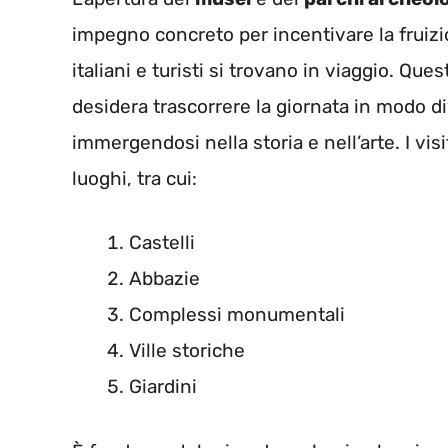
impegno concreto per incentivare la fruizio
italiani e turisti si trovano in viaggio. Que
desidera trascorrere la giornata in modo di
immergendosi nella storia e nell’arte. I v
luoghi, tra cui:
Castelli
Abbazie
Complessi monumentali
Ville storiche
Giardini