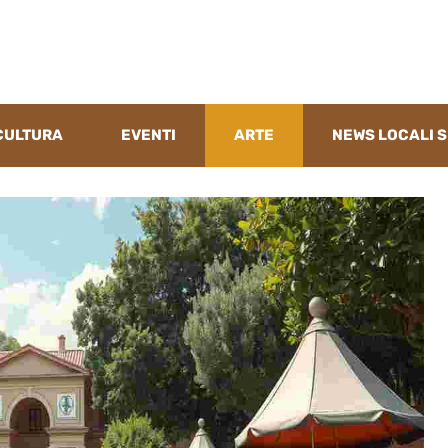
CULTURA
EVENTI
ARTE
NEWS LOCALI S