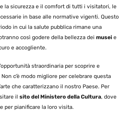
a sicurezza e il comfort di tutti i visitatori, le
cessarie in base alle normative vigenti. Questo
riodo in cui la salute pubblica rimane una
 potranno così godere della bellezza dei
musei
e
uro e accogliente.
opportunità straordinaria per scoprire e
. Non c’è modo migliore per celebrare questa
’arte che caratterizzano il nostro Paese. Per
sitare il
sito del Ministero della Cultura
, dove
per pianificare la loro visita.