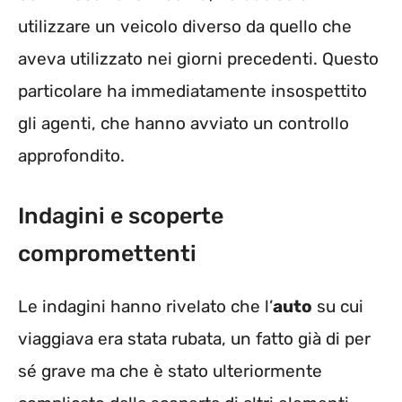
utilizzare un veicolo diverso da quello che
aveva utilizzato nei giorni precedenti. Questo
particolare ha immediatamente insospettito
gli agenti, che hanno avviato un controllo
approfondito.
Indagini e scoperte
compromettenti
Le indagini hanno rivelato che l’
auto
su cui
viaggiava era stata rubata, un fatto già di per
sé grave ma che è stato ulteriormente