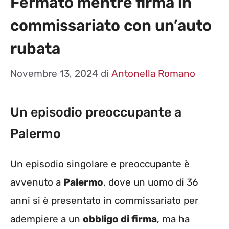
Fermato mentre firma in
commissariato con un’auto
rubata
Novembre 13, 2024
di
Antonella Romano
Un episodio preoccupante a
Palermo
Un episodio singolare e preoccupante è
avvenuto a
Palermo
, dove un uomo di 36
anni si è presentato in commissariato per
adempiere a un
obbligo di firma
, ma ha