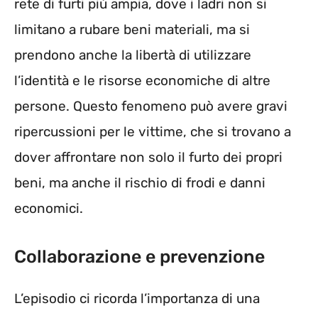
rete di furti più ampia, dove i ladri non si
limitano a rubare beni materiali, ma si
prendono anche la libertà di utilizzare
l’identità e le risorse economiche di altre
persone. Questo fenomeno può avere gravi
ripercussioni per le vittime, che si trovano a
dover affrontare non solo il furto dei propri
beni, ma anche il rischio di frodi e danni
economici.
Collaborazione e prevenzione
L’episodio ci ricorda l’importanza di una