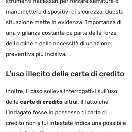
strumenti necessari per forzare serrature o
manomettere dispositivi di sicurezza. Questa
situazione mette in evidenza l’importanza di
una vigilanza costante da parte delle forze
dell’ordine e della necessità di un’azione
preventiva più incisiva.
L’uso illecito delle carte di credito
Inoltre, il caso solleva interrogativi sull’uso
delle
carte di credito
altrui. Il fatto che
l’indagato fosse in possesso di carte di
credito non a lui intestate indica una possibile