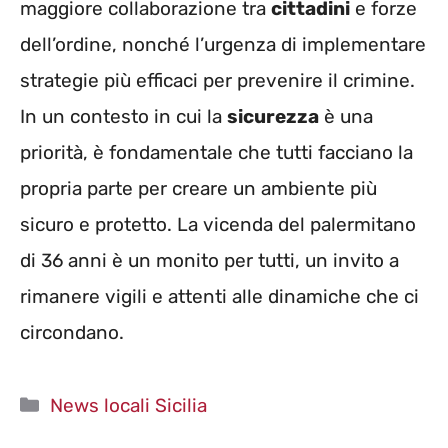
maggiore collaborazione tra
cittadini
e forze
dell’ordine, nonché l’urgenza di implementare
strategie più efficaci per prevenire il crimine.
In un contesto in cui la
sicurezza
è una
priorità, è fondamentale che tutti facciano la
propria parte per creare un ambiente più
sicuro e protetto. La vicenda del palermitano
di 36 anni è un monito per tutti, un invito a
rimanere vigili e attenti alle dinamiche che ci
circondano.
Categorie
News locali Sicilia