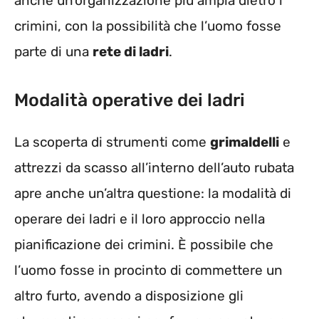
anche un’organizzazione più ampia dietro i
crimini, con la possibilità che l’uomo fosse
parte di una
rete di ladri
.
Modalità operative dei ladri
La scoperta di strumenti come
grimaldelli
e
attrezzi da scasso all’interno dell’auto rubata
apre anche un’altra questione: la modalità di
operare dei ladri e il loro approccio nella
pianificazione dei crimini. È possibile che
l’uomo fosse in procinto di commettere un
altro furto, avendo a disposizione gli