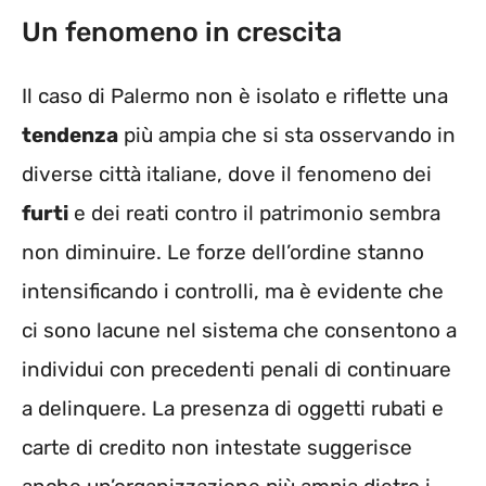
Un fenomeno in crescita
Il caso di Palermo non è isolato e riflette una
tendenza
più ampia che si sta osservando in
diverse città italiane, dove il fenomeno dei
furti
e dei reati contro il patrimonio sembra
non diminuire. Le forze dell’ordine stanno
intensificando i controlli, ma è evidente che
ci sono lacune nel sistema che consentono a
individui con precedenti penali di continuare
a delinquere. La presenza di oggetti rubati e
carte di credito non intestate suggerisce