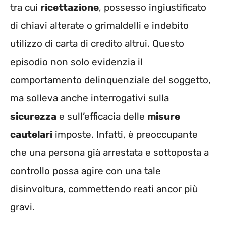
tra cui
ricettazione
, possesso ingiustificato
di chiavi alterate o grimaldelli e indebito
utilizzo di carta di credito altrui. Questo
episodio non solo evidenzia il
comportamento delinquenziale del soggetto,
ma solleva anche interrogativi sulla
sicurezza
e sull’efficacia delle
misure
cautelari
imposte. Infatti, è preoccupante
che una persona già arrestata e sottoposta a
controllo possa agire con una tale
disinvoltura, commettendo reati ancor più
gravi.