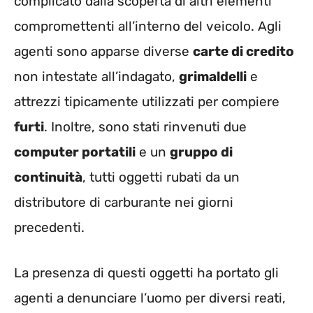
complicato dalla scoperta di altri elementi
compromettenti all’interno del veicolo. Agli
agenti sono apparse diverse
carte di credito
non intestate all’indagato,
grimaldelli
e
attrezzi tipicamente utilizzati per compiere
furti
. Inoltre, sono stati rinvenuti due
computer portatili
e un
gruppo di
continuità
, tutti oggetti rubati da un
distributore di carburante nei giorni
precedenti.
La presenza di questi oggetti ha portato gli
agenti a denunciare l’uomo per diversi reati,