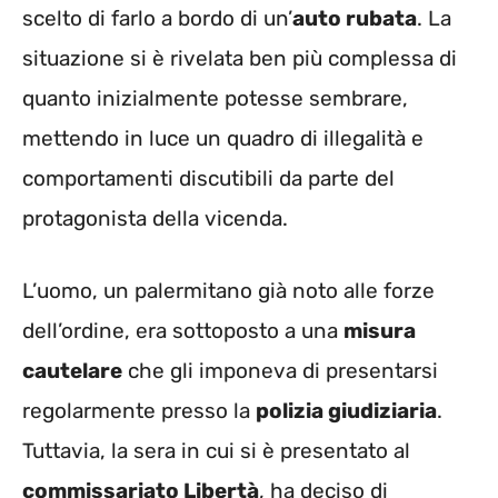
scelto di farlo a bordo di un’
auto rubata
. La
situazione si è rivelata ben più complessa di
quanto inizialmente potesse sembrare,
mettendo in luce un quadro di illegalità e
comportamenti discutibili da parte del
protagonista della vicenda.
L’uomo, un palermitano già noto alle forze
dell’ordine, era sottoposto a una
misura
cautelare
che gli imponeva di presentarsi
regolarmente presso la
polizia giudiziaria
.
Tuttavia, la sera in cui si è presentato al
commissariato Libertà
, ha deciso di