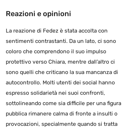
Reazioni e opinioni
La reazione di Fedez è stata accolta con
sentimenti contrastanti. Da un lato, ci sono
coloro che comprendono il suo impulso
protettivo verso Chiara, mentre dall’altro ci
sono quelli che criticano la sua mancanza di
autocontrollo. Molti utenti dei social hanno
espresso solidarietà nei suoi confronti,
sottolineando come sia difficile per una figura
pubblica rimanere calma di fronte a insulti o
provocazioni, specialmente quando si tratta