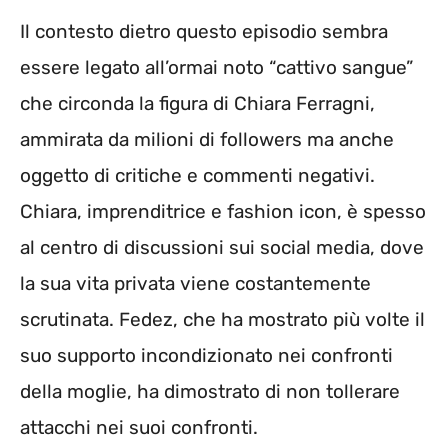
Il contesto dietro questo episodio sembra
essere legato all’ormai noto “cattivo sangue”
che circonda la figura di Chiara Ferragni,
ammirata da milioni di followers ma anche
oggetto di critiche e commenti negativi.
Chiara, imprenditrice e fashion icon, è spesso
al centro di discussioni sui social media, dove
la sua vita privata viene costantemente
scrutinata. Fedez, che ha mostrato più volte il
suo supporto incondizionato nei confronti
della moglie, ha dimostrato di non tollerare
attacchi nei suoi confronti.