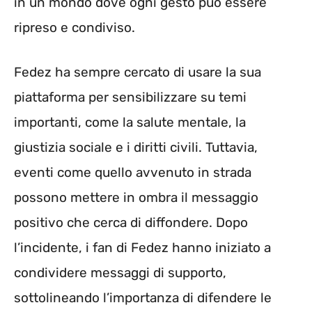
in un mondo dove ogni gesto può essere
ripreso e condiviso.
Fedez ha sempre cercato di usare la sua
piattaforma per sensibilizzare su temi
importanti, come la salute mentale, la
giustizia sociale e i diritti civili. Tuttavia,
eventi come quello avvenuto in strada
possono mettere in ombra il messaggio
positivo che cerca di diffondere. Dopo
l’incidente, i fan di Fedez hanno iniziato a
condividere messaggi di supporto,
sottolineando l’importanza di difendere le