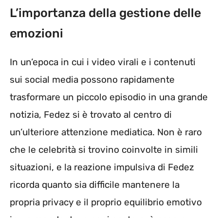
L’importanza della gestione delle
emozioni
In un’epoca in cui i video virali e i contenuti
sui social media possono rapidamente
trasformare un piccolo episodio in una grande
notizia, Fedez si è trovato al centro di
un’ulteriore attenzione mediatica. Non è raro
che le celebrità si trovino coinvolte in simili
situazioni, e la reazione impulsiva di Fedez
ricorda quanto sia difficile mantenere la
propria privacy e il proprio equilibrio emotivo