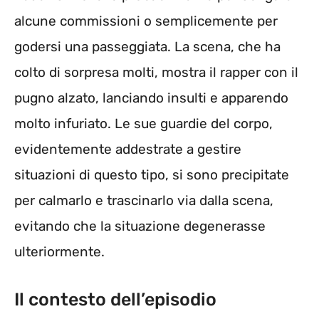
alcune commissioni o semplicemente per
godersi una passeggiata. La scena, che ha
colto di sorpresa molti, mostra il rapper con il
pugno alzato, lanciando insulti e apparendo
molto infuriato. Le sue guardie del corpo,
evidentemente addestrate a gestire
situazioni di questo tipo, si sono precipitate
per calmarlo e trascinarlo via dalla scena,
evitando che la situazione degenerasse
ulteriormente.
Il contesto dell’episodio