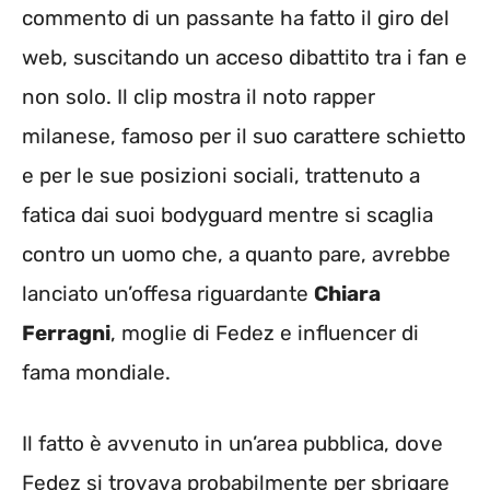
commento di un passante ha fatto il giro del
web, suscitando un acceso dibattito tra i fan e
non solo. Il clip mostra il noto rapper
milanese, famoso per il suo carattere schietto
e per le sue posizioni sociali, trattenuto a
fatica dai suoi bodyguard mentre si scaglia
contro un uomo che, a quanto pare, avrebbe
lanciato un’offesa riguardante
Chiara
Ferragni
, moglie di Fedez e influencer di
fama mondiale.
Il fatto è avvenuto in un’area pubblica, dove
Fedez si trovava probabilmente per sbrigare