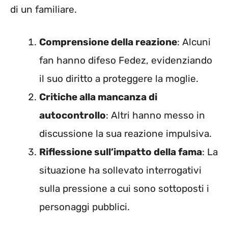
di un familiare.
Comprensione della reazione
: Alcuni
fan hanno difeso Fedez, evidenziando
il suo diritto a proteggere la moglie.
Critiche alla mancanza di
autocontrollo
: Altri hanno messo in
discussione la sua reazione impulsiva.
Riflessione sull’impatto della fama
: La
situazione ha sollevato interrogativi
sulla pressione a cui sono sottoposti i
personaggi pubblici.