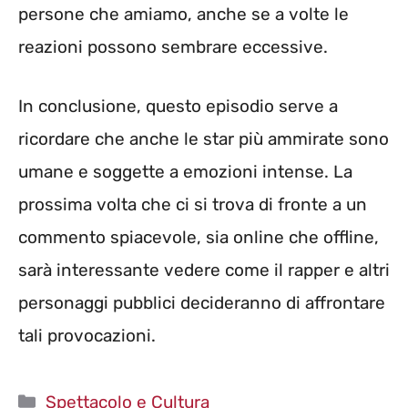
persone che amiamo, anche se a volte le
reazioni possono sembrare eccessive.
In conclusione, questo episodio serve a
ricordare che anche le star più ammirate sono
umane e soggette a emozioni intense. La
prossima volta che ci si trova di fronte a un
commento spiacevole, sia online che offline,
sarà interessante vedere come il rapper e altri
personaggi pubblici decideranno di affrontare
tali provocazioni.
Categorie
Spettacolo e Cultura