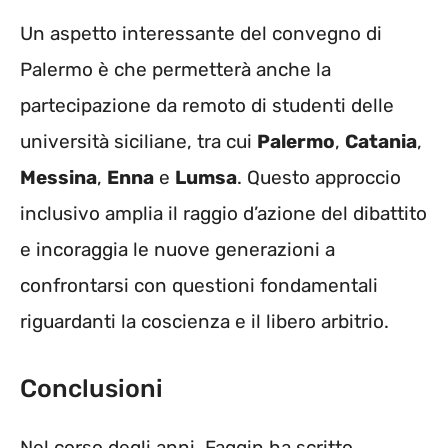
Un aspetto interessante del convegno di
Palermo è che permetterà anche la
partecipazione da remoto di studenti delle
università siciliane, tra cui
Palermo
,
Catania
,
Messina
,
Enna
e
Lumsa
. Questo approccio
inclusivo amplia il raggio d’azione del dibattito
e incoraggia le nuove generazioni a
confrontarsi con questioni fondamentali
riguardanti la coscienza e il libero arbitrio.
Conclusioni
Nel corso degli anni, Faggin ha scritto