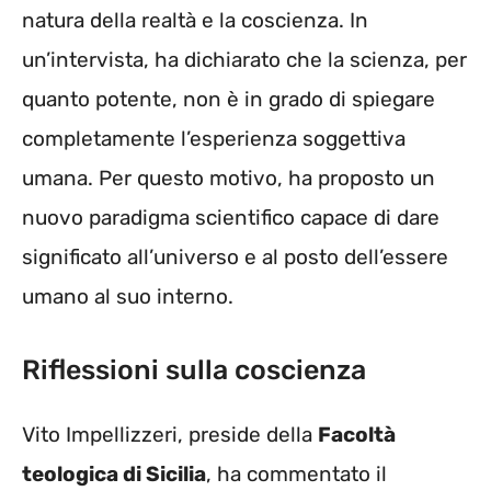
natura della realtà e la coscienza. In
un’intervista, ha dichiarato che la scienza, per
quanto potente, non è in grado di spiegare
completamente l’esperienza soggettiva
umana. Per questo motivo, ha proposto un
nuovo paradigma scientifico capace di dare
significato all’universo e al posto dell’essere
umano al suo interno.
Riflessioni sulla coscienza
Vito Impellizzeri, preside della
Facoltà
teologica di Sicilia
, ha commentato il