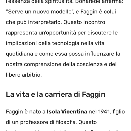
l’essenza della spiritualità. Bonafede afferma:
“Serve un nuovo modello”, e Faggin è colui
che può interpretarlo. Questo incontro
rappresenta un’opportunità per discutere le
implicazioni della tecnologia nella vita
quotidiana e come essa possa influenzare la
nostra comprensione della coscienza e del
libero arbitrio.
La vita e la carriera di Faggin
Faggin è nato a
Isola Vicentina
nel 1941, figlio
di un professore di filosofia. Questo