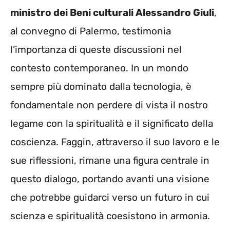
ministro dei Beni culturali Alessandro Giuli
,
al convegno di Palermo, testimonia
l’importanza di queste discussioni nel
contesto contemporaneo. In un mondo
sempre più dominato dalla tecnologia, è
fondamentale non perdere di vista il nostro
legame con la spiritualità e il significato della
coscienza. Faggin, attraverso il suo lavoro e le
sue riflessioni, rimane una figura centrale in
questo dialogo, portando avanti una visione
che potrebbe guidarci verso un futuro in cui
scienza e spiritualità coesistono in armonia.