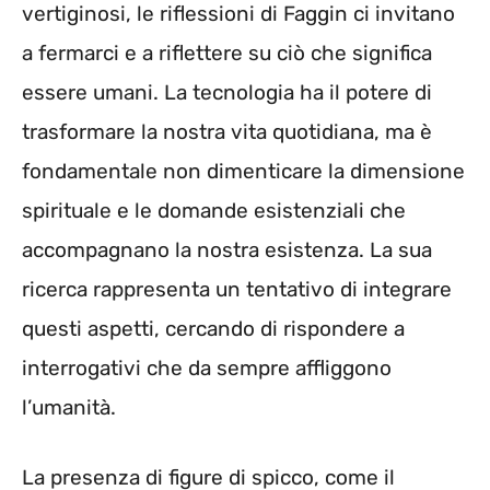
vertiginosi, le riflessioni di Faggin ci invitano
a fermarci e a riflettere su ciò che significa
essere umani. La tecnologia ha il potere di
trasformare la nostra vita quotidiana, ma è
fondamentale non dimenticare la dimensione
spirituale e le domande esistenziali che
accompagnano la nostra esistenza. La sua
ricerca rappresenta un tentativo di integrare
questi aspetti, cercando di rispondere a
interrogativi che da sempre affliggono
l’umanità.
La presenza di figure di spicco, come il