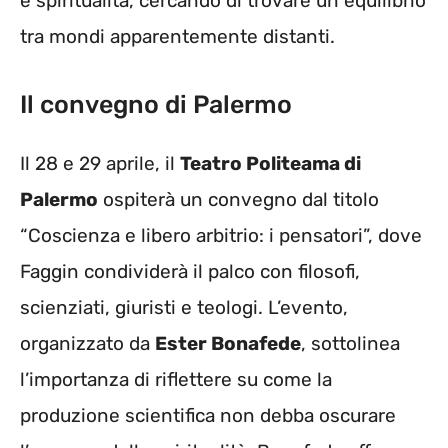
e spiritualità, cercando di trovare un equilibrio
tra mondi apparentemente distanti.
Il convegno di Palermo
Il 28 e 29 aprile, il
Teatro Politeama di
Palermo
ospiterà un convegno dal titolo
“Coscienza e libero arbitrio: i pensatori”, dove
Faggin condividerà il palco con filosofi,
scienziati, giuristi e teologi. L’evento,
organizzato da
Ester Bonafede
, sottolinea
l’importanza di riflettere su come la
produzione scientifica non debba oscurare