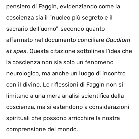
pensiero di Faggin, evidenziando come la
coscienza sia il “nucleo più segreto e il
sacrario dell’uomo”, secondo quanto
affermato nel documento conciliare
Gaudium
et spes
. Questa citazione sottolinea l’idea che
la coscienza non sia solo un fenomeno
neurologico, ma anche un luogo di incontro
con il divino. Le riflessioni di Faggin non si
limitano a una mera analisi scientifica della
coscienza, ma si estendono a considerazioni
spirituali che possono arricchire la nostra
comprensione del mondo.