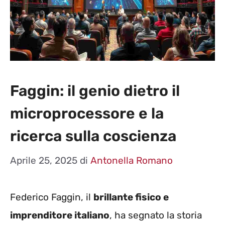
Faggin: il genio dietro il
microprocessore e la
ricerca sulla coscienza
Aprile 25, 2025
di
Antonella Romano
Federico Faggin, il
brillante fisico e
imprenditore italiano
, ha segnato la storia