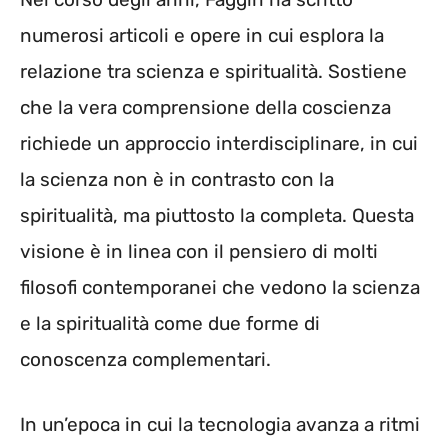
numerosi articoli e opere in cui esplora la
relazione tra scienza e spiritualità. Sostiene
che la vera comprensione della coscienza
richiede un approccio interdisciplinare, in cui
la scienza non è in contrasto con la
spiritualità, ma piuttosto la completa. Questa
visione è in linea con il pensiero di molti
filosofi contemporanei che vedono la scienza
e la spiritualità come due forme di
conoscenza complementari.
In un’epoca in cui la tecnologia avanza a ritmi