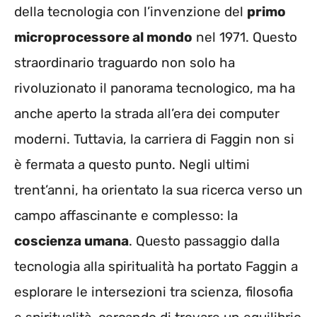
della tecnologia con l’invenzione del
primo
microprocessore al mondo
nel 1971. Questo
straordinario traguardo non solo ha
rivoluzionato il panorama tecnologico, ma ha
anche aperto la strada all’era dei computer
moderni. Tuttavia, la carriera di Faggin non si
è fermata a questo punto. Negli ultimi
trent’anni, ha orientato la sua ricerca verso un
campo affascinante e complesso: la
coscienza umana
. Questo passaggio dalla
tecnologia alla spiritualità ha portato Faggin a
esplorare le intersezioni tra scienza, filosofia