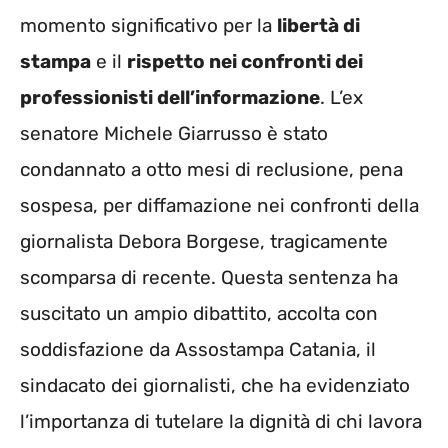
momento significativo per la
libertà di
stampa
e il
rispetto nei confronti dei
professionisti dell’informazione
. L’ex
senatore Michele Giarrusso è stato
condannato a otto mesi di reclusione, pena
sospesa, per diffamazione nei confronti della
giornalista Debora Borgese, tragicamente
scomparsa di recente. Questa sentenza ha
suscitato un ampio dibattito, accolta con
soddisfazione da Assostampa Catania, il
sindacato dei giornalisti, che ha evidenziato
l’importanza di tutelare la dignità di chi lavora