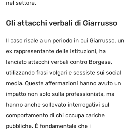
nel settore.
Gli attacchi verbali di Giarrusso
Il caso risale a un periodo in cui Giarrusso, un
ex rappresentante delle istituzioni, ha
lanciato attacchi verbali contro Borgese,
utilizzando frasi volgari e sessiste sui social
media. Queste affermazioni hanno avuto un
impatto non solo sulla professionista, ma
hanno anche sollevato interrogativi sul
comportamento di chi occupa cariche
pubbliche. È fondamentale che i