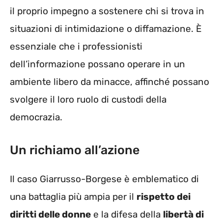
il proprio impegno a sostenere chi si trova in
situazioni di intimidazione o diffamazione. È
essenziale che i professionisti
dell’informazione possano operare in un
ambiente libero da minacce, affinché possano
svolgere il loro ruolo di custodi della
democrazia.
Un richiamo all’azione
Il caso Giarrusso-Borgese è emblematico di
una battaglia più ampia per il
rispetto dei
diritti delle donne
e la difesa della
libertà di