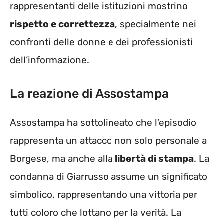
rappresentanti delle istituzioni mostrino
rispetto e correttezza
, specialmente nei
confronti delle donne e dei professionisti
dell’informazione.
La reazione di Assostampa
Assostampa ha sottolineato che l’episodio
rappresenta un attacco non solo personale a
Borgese, ma anche alla
libertà di stampa
. La
condanna di Giarrusso assume un significato
simbolico, rappresentando una vittoria per
tutti coloro che lottano per la verità. La