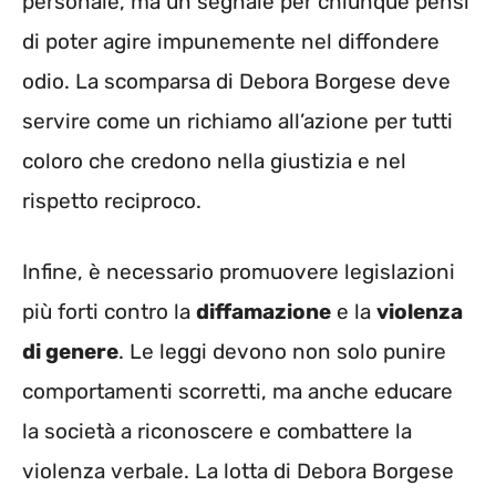
personale, ma un segnale per chiunque pensi
di poter agire impunemente nel diffondere
odio. La scomparsa di Debora Borgese deve
servire come un richiamo all’azione per tutti
coloro che credono nella giustizia e nel
rispetto reciproco.
Infine, è necessario promuovere legislazioni
più forti contro la
diffamazione
e la
violenza
di genere
. Le leggi devono non solo punire
comportamenti scorretti, ma anche educare
la società a riconoscere e combattere la
violenza verbale. La lotta di Debora Borgese