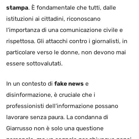
stampa
. È fondamentale che tutti, dalle
istituzioni ai cittadini, riconoscano
l’importanza di una comunicazione civile e
rispettosa. Gli attacchi contro i giornalisti, in
particolare verso le donne, non devono mai
essere sottovalutati.
In un contesto di
fake news
e
disinformazione, è cruciale che i
professionisti dell’informazione possano
lavorare senza paura. La condanna di
Giarrusso non è solo una questione