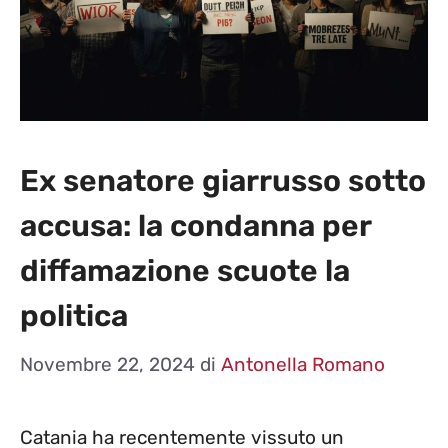
Ex senatore giarrusso sotto
accusa: la condanna per
diffamazione scuote la
politica
Novembre 22, 2024
di
Antonella Romano
Catania ha recentemente vissuto un