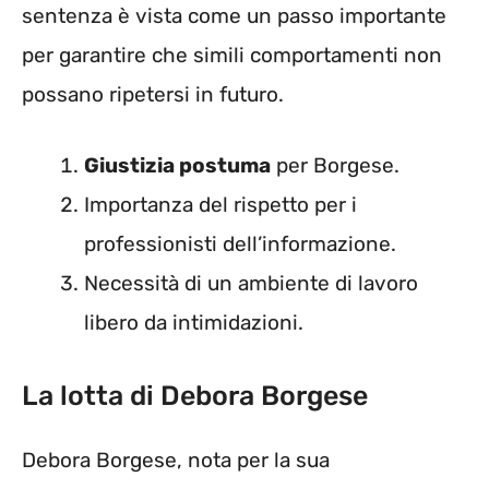
sentenza è vista come un passo importante
per garantire che simili comportamenti non
possano ripetersi in futuro.
Giustizia postuma
per Borgese.
Importanza del rispetto per i
professionisti dell’informazione.
Necessità di un ambiente di lavoro
libero da intimidazioni.
La lotta di Debora Borgese
Debora Borgese, nota per la sua