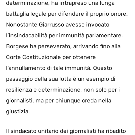
determinazione, ha intrapreso una lunga
battaglia legale per difendere il proprio onore.
Nonostante Giarrusso avesse invocato
l’insindacabilità per immunità parlamentare,
Borgese ha perseverato, arrivando fino alla
Corte Costituzionale per ottenere
l’annullamento di tale immunità. Questo
passaggio della sua lotta è un esempio di
resilienza e determinazione, non solo per i
giornalisti, ma per chiunque creda nella
giustizia.
Il sindacato unitario dei giornalisti ha ribadito