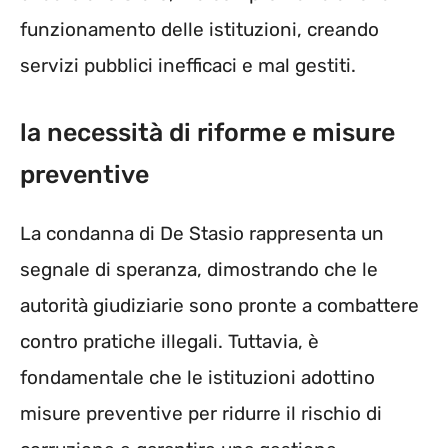
funzionamento delle istituzioni, creando
servizi pubblici inefficaci e mal gestiti.
la necessità di riforme e misure
preventive
La condanna di De Stasio rappresenta un
segnale di speranza, dimostrando che le
autorità giudiziarie sono pronte a combattere
contro pratiche illegali. Tuttavia, è
fondamentale che le istituzioni adottino
misure preventive per ridurre il rischio di