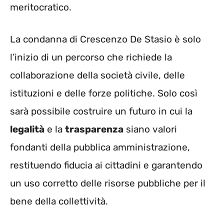
meritocratico.
La condanna di Crescenzo De Stasio è solo
l’inizio di un percorso che richiede la
collaborazione della società civile, delle
istituzioni e delle forze politiche. Solo così
sarà possibile costruire un futuro in cui la
legalità
e la
trasparenza
siano valori
fondanti della pubblica amministrazione,
restituendo fiducia ai cittadini e garantendo
un uso corretto delle risorse pubbliche per il
bene della collettività.