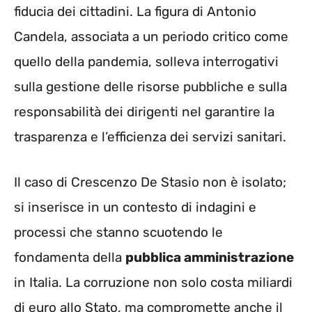
fiducia dei cittadini. La figura di Antonio
Candela, associata a un periodo critico come
quello della pandemia, solleva interrogativi
sulla gestione delle risorse pubbliche e sulla
responsabilità dei dirigenti nel garantire la
trasparenza e l’efficienza dei servizi sanitari.
Il caso di Crescenzo De Stasio non è isolato;
si inserisce in un contesto di indagini e
processi che stanno scuotendo le
fondamenta della
pubblica amministrazione
in Italia. La corruzione non solo costa miliardi
di euro allo Stato, ma compromette anche il