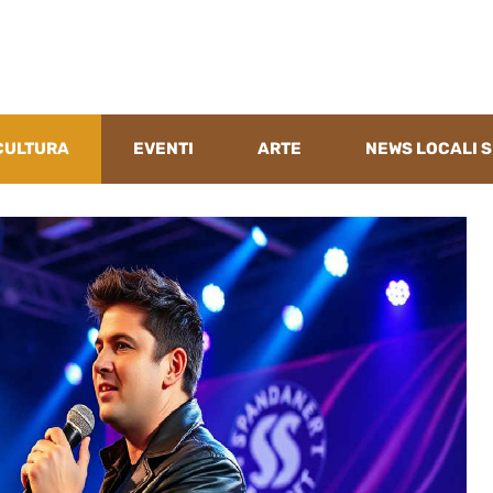
CULTURA
EVENTI
ARTE
NEWS LOCALI S