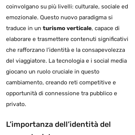
coinvolgano su più livelli: culturale, sociale ed
emozionale. Questo nuovo paradigma si
traduce in un
turismo verticale
, capace di
elaborare e trasmettere contenuti significativi
che rafforzano l’identità e la consapevolezza
del viaggiatore. La tecnologia e i social media
giocano un ruolo cruciale in questo
cambiamento, creando reti competitive e
opportunità di connessione tra pubblico e
privato.
L’importanza dell’identità del