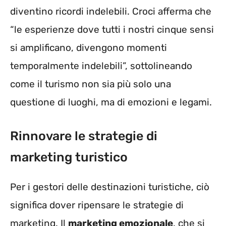
diventino ricordi indelebili. Croci afferma che
“le esperienze dove tutti i nostri cinque sensi
si amplificano, divengono momenti
temporalmente indelebili”, sottolineando
come il turismo non sia più solo una
questione di luoghi, ma di emozioni e legami.
Rinnovare le strategie di
marketing turistico
Per i gestori delle destinazioni turistiche, ciò
significa dover ripensare le strategie di
marketing. Il
marketing emozionale
, che si