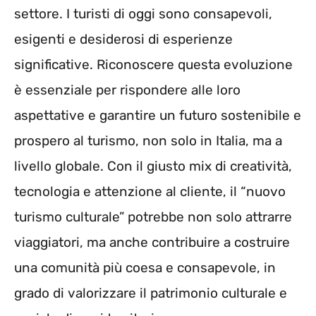
settore. I turisti di oggi sono consapevoli,
esigenti e desiderosi di esperienze
significative. Riconoscere questa evoluzione
è essenziale per rispondere alle loro
aspettative e garantire un futuro sostenibile e
prospero al turismo, non solo in Italia, ma a
livello globale. Con il giusto mix di creatività,
tecnologia e attenzione al cliente, il “nuovo
turismo culturale” potrebbe non solo attrarre
viaggiatori, ma anche contribuire a costruire
una comunità più coesa e consapevole, in
grado di valorizzare il patrimonio culturale e