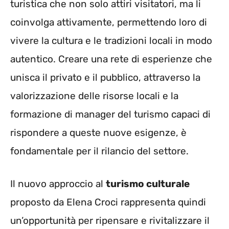
turistica che non solo attiri visitatori, ma li
coinvolga attivamente, permettendo loro di
vivere la cultura e le tradizioni locali in modo
autentico. Creare una rete di esperienze che
unisca il privato e il pubblico, attraverso la
valorizzazione delle risorse locali e la
formazione di manager del turismo capaci di
rispondere a queste nuove esigenze, è
fondamentale per il rilancio del settore.
Il nuovo approccio al
turismo culturale
proposto da Elena Croci rappresenta quindi
un’opportunità per ripensare e rivitalizzare il