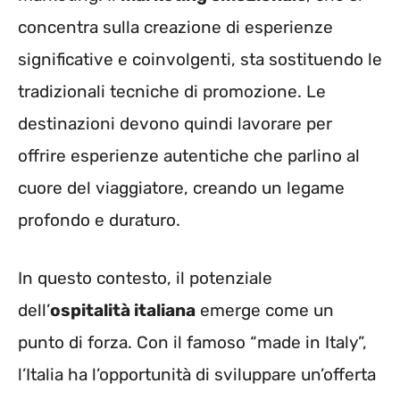
concentra sulla creazione di esperienze
significative e coinvolgenti, sta sostituendo le
tradizionali tecniche di promozione. Le
destinazioni devono quindi lavorare per
offrire esperienze autentiche che parlino al
cuore del viaggiatore, creando un legame
profondo e duraturo.
In questo contesto, il potenziale
dell’
ospitalità italiana
emerge come un
punto di forza. Con il famoso “made in Italy”,
l’Italia ha l’opportunità di sviluppare un’offerta