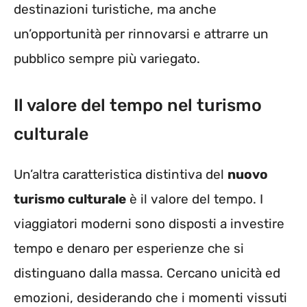
destinazioni turistiche, ma anche
un’opportunità per rinnovarsi e attrarre un
pubblico sempre più variegato.
Il valore del tempo nel turismo
culturale
Un’altra caratteristica distintiva del
nuovo
turismo culturale
è il valore del tempo. I
viaggiatori moderni sono disposti a investire
tempo e denaro per esperienze che si
distinguano dalla massa. Cercano unicità ed
emozioni, desiderando che i momenti vissuti