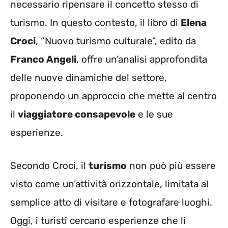
necessario ripensare il concetto stesso di
turismo. In questo contesto, il libro di
Elena
Croci
, “Nuovo turismo culturale”, edito da
Franco Angeli
, offre un’analisi approfondita
delle nuove dinamiche del settore,
proponendo un approccio che mette al centro
il
viaggiatore consapevole
e le sue
esperienze.
Secondo Croci, il
turismo
non può più essere
visto come un’attività orizzontale, limitata al
semplice atto di visitare e fotografare luoghi.
Oggi, i turisti cercano esperienze che li