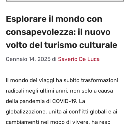
Esplorare il mondo con
consapevolezza: il nuovo
volto del turismo culturale
Gennaio 14, 2025
di
Saverio De Luca
Il mondo dei viaggi ha subito trasformazioni
radicali negli ultimi anni, non solo a causa
della pandemia di COVID-19. La
globalizzazione, unita ai conflitti globali e ai
cambiamenti nel modo di vivere, ha reso