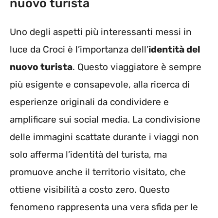
nuovo turista
Uno degli aspetti più interessanti messi in
luce da Croci è l’importanza dell’
identità del
nuovo turista
. Questo viaggiatore è sempre
più esigente e consapevole, alla ricerca di
esperienze originali da condividere e
amplificare sui social media. La condivisione
delle immagini scattate durante i viaggi non
solo afferma l’identità del turista, ma
promuove anche il territorio visitato, che
ottiene visibilità a costo zero. Questo
fenomeno rappresenta una vera sfida per le