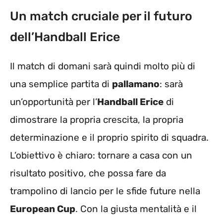
Un match cruciale per il futuro
dell’Handball Erice
Il match di domani sarà quindi molto più di
una semplice partita di
pallamano
: sarà
un’opportunità per l’
Handball Erice
di
dimostrare la propria crescita, la propria
determinazione e il proprio spirito di squadra.
L’obiettivo è chiaro: tornare a casa con un
risultato positivo, che possa fare da
trampolino di lancio per le sfide future nella
European Cup
. Con la giusta mentalità e il