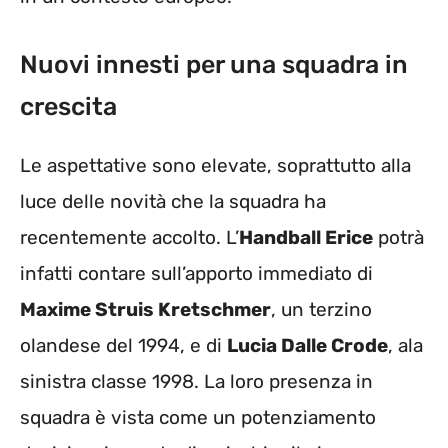
Nuovi innesti per una squadra in
crescita
Le aspettative sono elevate, soprattutto alla
luce delle novità che la squadra ha
recentemente accolto. L’
Handball Erice
potrà
infatti contare sull’apporto immediato di
Maxime Struis Kretschmer
, un terzino
olandese del 1994, e di
Lucia Dalle Crode
, ala
sinistra classe 1998. La loro presenza in
squadra è vista come un potenziamento