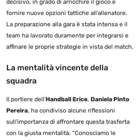
decisivo, in grado di arricchire il gioco e
fornire nuove opzioni tattiche all’allenatore.
La preparazione alla gara è stata intensa e il
team ha lavorato duramente per integrarsi e
affinare le proprie strategie in vista del match.
La mentalità vincente della
squadra
Il portiere dell’
Handball Erice
,
Daniela Pinto
Pereira
, ha condiviso alcune riflessioni
sull’importanza di affrontare questa trasferta
con la giusta mentalità. “Conosciamo le