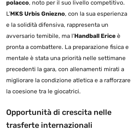
polacco
, noto per il suo livello competitivo.
L’
MKS Urbis Gniezno
, con la sua esperienza
e la solidità difensiva, rappresenta un
avversario temibile, ma l’
Handball Erice
è
pronta a combattere. La preparazione fisica e
mentale è stata una priorità nelle settimane
precedenti la gara, con allenamenti mirati a
migliorare la condizione atletica e a rafforzare
la coesione tra le giocatrici.
Opportunità di crescita nelle
trasferte internazionali