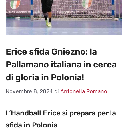
Erice sfida Gniezno: la
Pallamano italiana in cerca
di gloria in Polonia!
Novembre 8, 2024
di
Antonella Romano
L’Handball Erice si prepara per la
sfida in Polonia