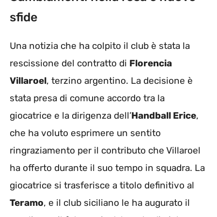
sfide
Una notizia che ha colpito il club è stata la
rescissione del contratto di
Florencia
Villaroel
, terzino argentino. La decisione è
stata presa di comune accordo tra la
giocatrice e la dirigenza dell’
Handball Erice
,
che ha voluto esprimere un sentito
ringraziamento per il contributo che Villaroel
ha offerto durante il suo tempo in squadra. La
giocatrice si trasferisce a titolo definitivo al
Teramo
, e il club siciliano le ha augurato il