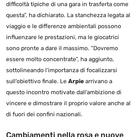
difficoltà tipiche di una gara in trasferta come
questa”, ha dichiarato. La stanchezza legata al
viaggio e le differenze ambientali possono
influenzare le prestazioni, ma le giocatrici
sono pronte a dare il massimo. “Dovremo
essere molto concentrate”, ha aggiunto,
sottolineando l’importanza di focalizzarsi
sull’obiettivo finale. Le
Arpie
arrivano a
questo incontro motivate dall’ambizione di
vincere e dimostrare il proprio valore anche al
di fuori dei confini nazionali.
Cambiamenti nella rosa e nuove