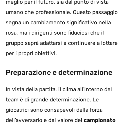
meglio per il futuro, sia dal punto di vista
umano che professionale. Questo passaggio
segna un cambiamento significativo nella
rosa, ma i dirigenti sono fiduciosi che il
gruppo saprà adattarsi e continuare a lottare
per i propri obiettivi.
Preparazione e determinazione
In vista della partita, il clima all’interno del
team è di grande determinazione. Le
giocatrici sono consapevoli della forza
dell’avversario e del valore del
campionato