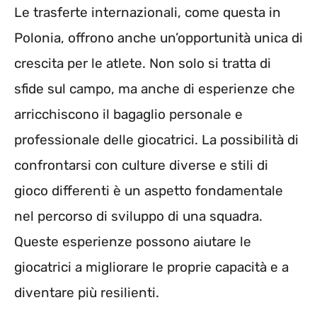
Le trasferte internazionali, come questa in
Polonia, offrono anche un’opportunità unica di
crescita per le atlete. Non solo si tratta di
sfide sul campo, ma anche di esperienze che
arricchiscono il bagaglio personale e
professionale delle giocatrici. La possibilità di
confrontarsi con culture diverse e stili di
gioco differenti è un aspetto fondamentale
nel percorso di sviluppo di una squadra.
Queste esperienze possono aiutare le
giocatrici a migliorare le proprie capacità e a
diventare più resilienti.