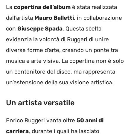
La
copertina dell’album
è stata realizzata
dall’artista
Mauro Balletti
, in collaborazione
con
Giuseppe Spada
. Questa scelta
evidenzia la volontà di Ruggeri di unire
diverse forme d’arte, creando un ponte tra
musica e arte visiva. La copertina non è solo
un contenitore del disco, ma rappresenta
un’estensione della sua visione artistica.
Un artista versatile
Enrico Ruggeri vanta oltre
50 anni di
carriera
, durante i quali ha lasciato