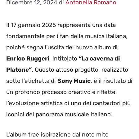
Dicembre 12, 2024
di
Antonella Romano
Il 17 gennaio 2025 rappresenta una data
fondamentale per i fan della musica italiana,
poiché segna l’uscita del nuovo album di
Enrico Ruggeri
, intitolato
“La caverna di
Platone”
. Questo atteso progetto, realizzato
sotto l’etichetta di
Sony Music
, è il risultato di
un profondo processo creativo e riflette
l’evoluzione artistica di uno dei cantautori più
iconici del panorama musicale italiano.
L’album trae ispirazione dal noto mito