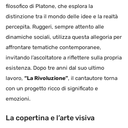
filosofico di Platone, che esplora la
distinzione tra il mondo delle idee e la realtà
percepita. Ruggeri, sempre attento alle
dinamiche sociali, utilizza questa allegoria per
affrontare tematiche contemporanee,
invitando l’ascoltatore a riflettere sulla propria
esistenza. Dopo tre anni dal suo ultimo
lavoro,
“La Rivoluzione”
, il cantautore torna
con un progetto ricco di significato e
emozioni.
La copertina e l’arte visiva