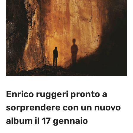
Enrico ruggeri pronto a
sorprendere con un nuovo
album il 17 gennaio