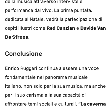
della musica attraverso interviste e
performance dal vivo. La prima puntata,
dedicata al Natale, vedrà la partecipazione di
ospiti illustri come
Red Canzian
e
Davide Van
De Sfroos
.
Conclusione
Enrico Ruggeri continua a essere una voce
fondamentale nel panorama musicale
italiano, non solo per la sua musica, ma anche
per il suo carisma e la sua capacità di
affrontare temi sociali e culturali.
“La caverna