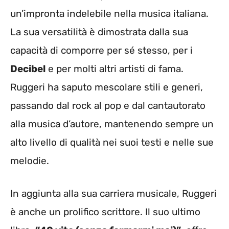
un’impronta indelebile nella musica italiana.
La sua versatilità è dimostrata dalla sua
capacità di comporre per sé stesso, per i
Decibel
e per molti altri artisti di fama.
Ruggeri ha saputo mescolare stili e generi,
passando dal rock al pop e dal cantautorato
alla musica d’autore, mantenendo sempre un
alto livello di qualità nei suoi testi e nelle sue
melodie.
In aggiunta alla sua carriera musicale, Ruggeri
è anche un prolifico scrittore. Il suo ultimo