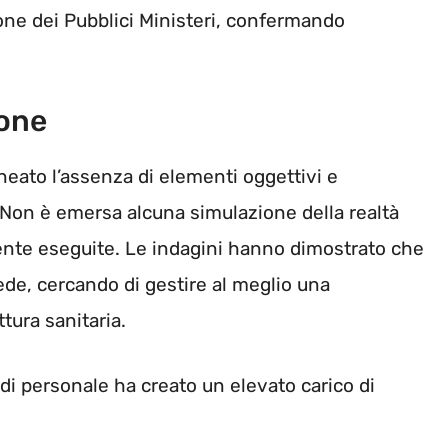
ione dei Pubblici Ministeri, confermando
ione
ineato l’assenza di elementi oggettivi e
Non è emersa alcuna simulazione della realtà
ente eseguite. Le indagini hanno dimostrato che
de, cercando di gestire al meglio una
ttura sanitaria.
di personale ha creato un elevato carico di