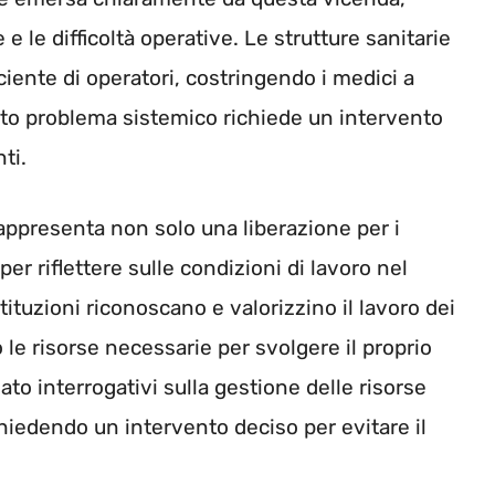
 le difficoltà operative. Le strutture sanitarie
ente di operatori, costringendo i medici a
esto problema sistemico richiede un intervento
ti.
 rappresenta non solo una liberazione per i
er riflettere sulle condizioni di lavoro nel
tituzioni riconoscano e valorizzino il lavoro dei
 le risorse necessarie per svolgere il proprio
ato interrogativi sulla gestione delle risorse
chiedendo un intervento deciso per evitare il