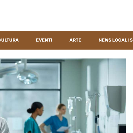
CULTURA
EVENTI
ARTE
NEWS LOCALI S