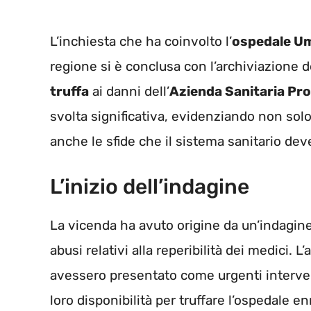
L’inchiesta che ha coinvolto l’
ospedale Um
regione si è conclusa con l’archiviazione 
truffa
ai danni dell’
Azienda Sanitaria Pro
svolta significativa, evidenziando non solo
anche le sfide che il sistema sanitario dev
L’inizio dell’indagine
La vicenda ha avuto origine da un’indagin
abusi relativi alla reperibilità dei medici. 
avessero presentato come urgenti intervent
loro disponibilità per truffare l’ospedale en