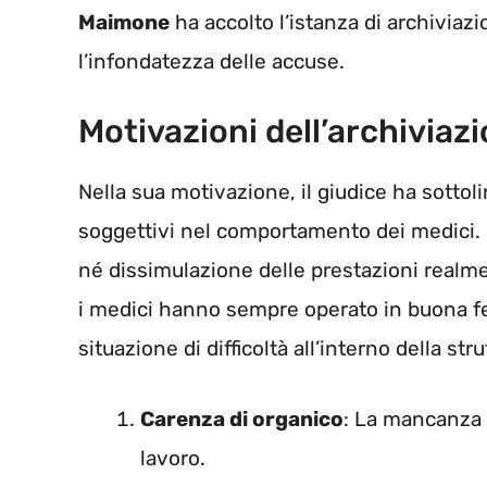
Maimone
ha accolto l’istanza di archiviaz
l’infondatezza delle accuse.
Motivazioni dell’archiviaz
Nella sua motivazione, il giudice ha sottol
soggettivi nel comportamento dei medici. 
né dissimulazione delle prestazioni realm
i medici hanno sempre operato in buona fe
situazione di difficoltà all’interno della stru
Carenza di organico
: La mancanza 
lavoro.