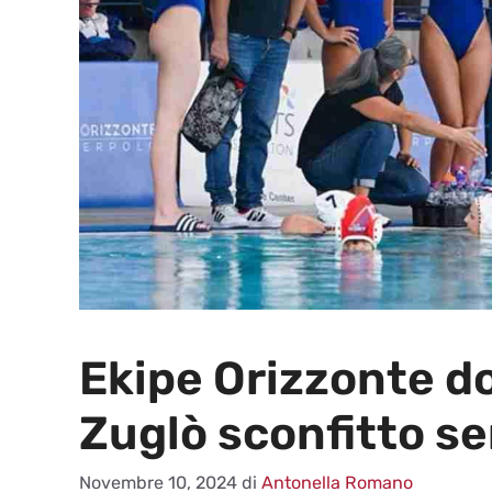
Ekipe Orizzonte d
Zuglò sconfitto se
Novembre 10, 2024
di
Antonella Romano