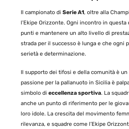
Il campionato di
Serie A1
, oltre alla Champ
l’Ekipe Orizzonte. Ogni incontro in quest
punti e mantenere un alto livello di prest
strada per il successo è lunga e che ogni 
serietà e determinazione.
Il supporto dei tifosi e della comunità è 
passione per la pallanuoto in Sicilia è palp
simbolo di
eccellenza sportiva
. La squadr
anche un punto di riferimento per le giova
loro idole. La crescita del movimento femm
rilevanza, e squadre come l’Ekipe Orizzon