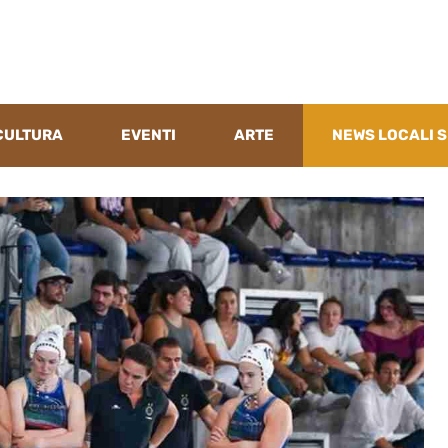
CULTURA
EVENTI
ARTE
NEWS LOCALI S