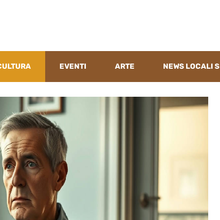
CULTURA
EVENTI
ARTE
NEWS LOCALI S