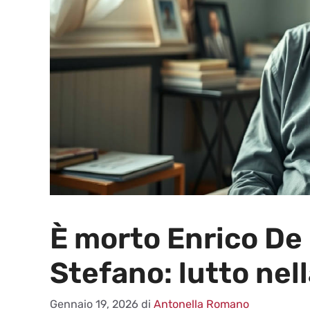
È morto Enrico De 
Stefano: lutto nell
Gennaio 19, 2026
di
Antonella Romano