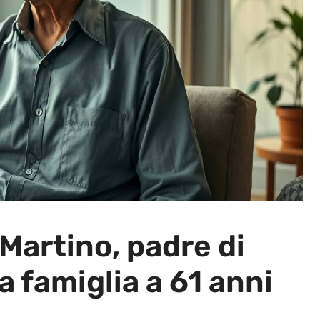
Martino, padre di
a famiglia a 61 anni