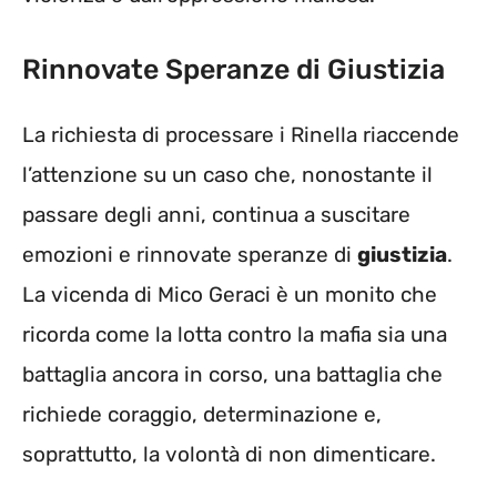
Rinnovate Speranze di Giustizia
La richiesta di processare i Rinella riaccende
l’attenzione su un caso che, nonostante il
passare degli anni, continua a suscitare
emozioni e rinnovate speranze di
giustizia
.
La vicenda di Mico Geraci è un monito che
ricorda come la lotta contro la mafia sia una
battaglia ancora in corso, una battaglia che
richiede coraggio, determinazione e,
soprattutto, la volontà di non dimenticare.