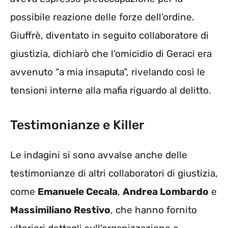
possibile reazione delle forze dell’ordine.
Giuffrè, diventato in seguito collaboratore di
giustizia, dichiarò che l’omicidio di Geraci era
avvenuto “a mia insaputa”, rivelando così le
tensioni interne alla mafia riguardo al delitto.
Testimonianze e Killer
Le indagini si sono avvalse anche delle
testimonianze di altri collaboratori di giustizia,
come
Emanuele Cecala
,
Andrea Lombardo
e
Massimiliano Restivo
, che hanno fornito