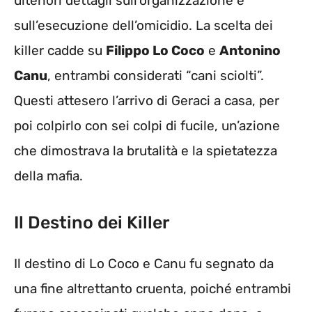
ulteriori dettagli sull’organizzazione e
sull’esecuzione dell’omicidio. La scelta dei
killer cadde su
Filippo Lo Coco
e
Antonino
Canu
, entrambi considerati “cani sciolti”.
Questi attesero l’arrivo di Geraci a casa, per
poi colpirlo con sei colpi di fucile, un’azione
che dimostrava la brutalità e la spietatezza
della mafia.
Il Destino dei Killer
Il destino di Lo Coco e Canu fu segnato da
una fine altrettanto cruenta, poiché entrambi