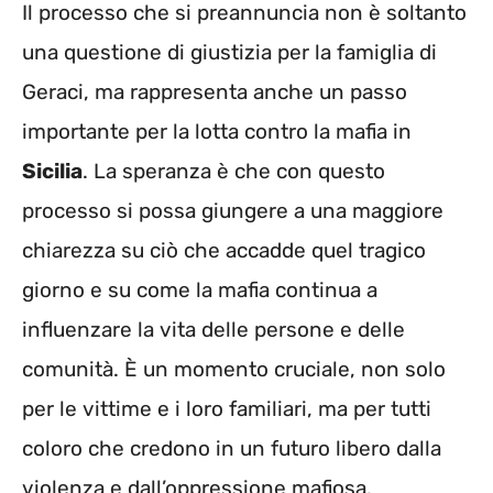
Il processo che si preannuncia non è soltanto
una questione di giustizia per la famiglia di
Geraci, ma rappresenta anche un passo
importante per la lotta contro la mafia in
Sicilia
. La speranza è che con questo
processo si possa giungere a una maggiore
chiarezza su ciò che accadde quel tragico
giorno e su come la mafia continua a
influenzare la vita delle persone e delle
comunità. È un momento cruciale, non solo
per le vittime e i loro familiari, ma per tutti
coloro che credono in un futuro libero dalla
violenza e dall’oppressione mafiosa.