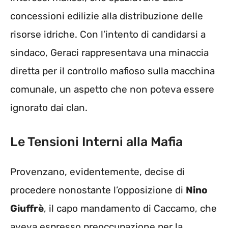
concessioni edilizie alla distribuzione delle
risorse idriche. Con l’intento di candidarsi a
sindaco, Geraci rappresentava una minaccia
diretta per il controllo mafioso sulla macchina
comunale, un aspetto che non poteva essere
ignorato dai clan.
Le Tensioni Interni alla Mafia
Provenzano, evidentemente, decise di
procedere nonostante l’opposizione di
Nino
Giuffrè
, il capo mandamento di Caccamo, che
aveva espresso preoccupazione per la