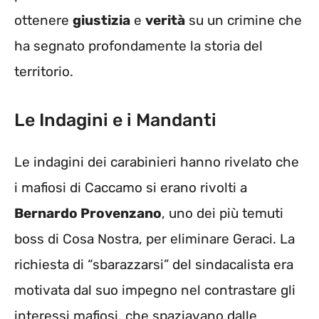
ottenere
giustizia
e
verità
su un crimine che
ha segnato profondamente la storia del
territorio.
Le Indagini e i Mandanti
Le indagini dei carabinieri hanno rivelato che
i mafiosi di Caccamo si erano rivolti a
Bernardo Provenzano
, uno dei più temuti
boss di Cosa Nostra, per eliminare Geraci. La
richiesta di “sbarazzarsi” del sindacalista era
motivata dal suo impegno nel contrastare gli
interessi mafiosi, che spaziavano dalle