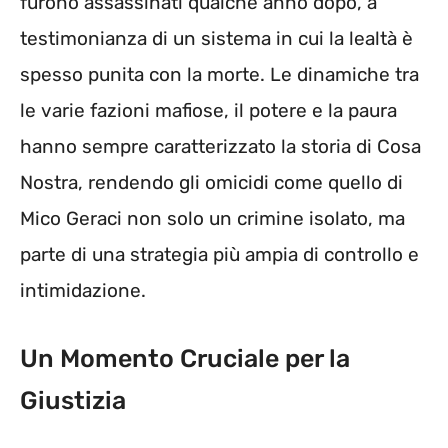
furono assassinati qualche anno dopo, a
testimonianza di un sistema in cui la lealtà è
spesso punita con la morte. Le dinamiche tra
le varie fazioni mafiose, il potere e la paura
hanno sempre caratterizzato la storia di Cosa
Nostra, rendendo gli omicidi come quello di
Mico Geraci non solo un crimine isolato, ma
parte di una strategia più ampia di controllo e
intimidazione.
Un Momento Cruciale per la
Giustizia