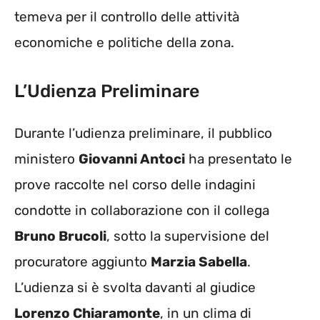
temeva per il controllo delle attività
economiche e politiche della zona.
L’Udienza Preliminare
Durante l’udienza preliminare, il pubblico
ministero
Giovanni Antoci
ha presentato le
prove raccolte nel corso delle indagini
condotte in collaborazione con il collega
Bruno Brucoli
, sotto la supervisione del
procuratore aggiunto
Marzia Sabella
.
L’udienza si è svolta davanti al giudice
Lorenzo Chiaramonte
, in un clima di