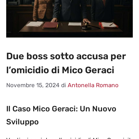
Due boss sotto accusa per
l’omicidio di Mico Geraci
Novembre 15, 2024
di
Antonella Romano
Il Caso Mico Geraci: Un Nuovo
Sviluppo