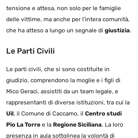
tensione e attesa, non solo per le famiglie
delle vittime, ma anche per l’intera comunità,
che ha atteso a lungo un segnale di
giustizia
.
Le Parti Civili
Le parti civili, che si sono costituite in
giudizio, comprendono la moglie e i figli di
Mico Geraci, assistiti da un team legale, e
rappresentanti di diverse istituzioni, tra cui la
Uil
, il Comune di Caccamo, il
Centro studi
Pio La Torre
e la
Regione Siciliana
. La loro
presenza in aula sottolinea la volontà di