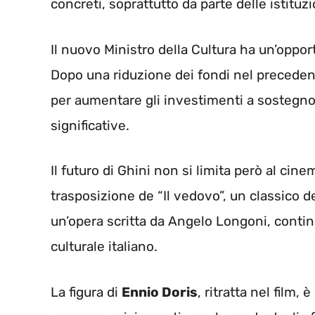
concreti, soprattutto da parte delle istituzi
Il nuovo Ministro della Cultura ha un’opport
Dopo una riduzione dei fondi nel preceden
per aumentare gli investimenti a sostegno 
significative.
Il futuro di Ghini non si limita però al cine
trasposizione de “Il vedovo”, un classico de
un’opera scritta da Angelo Longoni, conti
culturale italiano.
La figura di
Ennio Doris
, ritratta nel film,