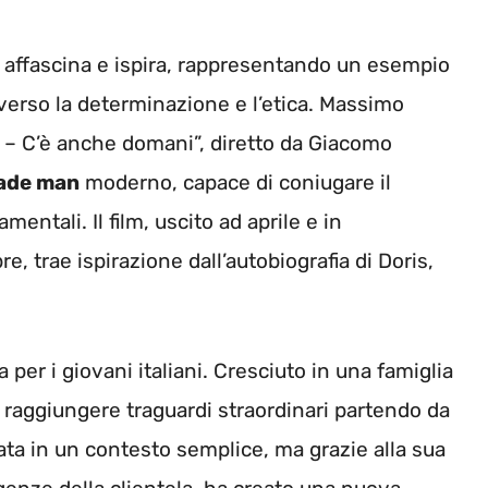
affascina e ispira, rappresentando un esempio
verso la determinazione e l’etica. Massimo
s – C’è anche domani”, diretto da Giacomo
ade man
moderno, capace di coniugare il
ntali. Il film, uscito ad aprile e in
 trae ispirazione dall’autobiografia di Doris,
 per i giovani italiani. Cresciuto in una famiglia
e raggiungere traguardi straordinari partendo da
ata in un contesto semplice, ma grazie alla sua