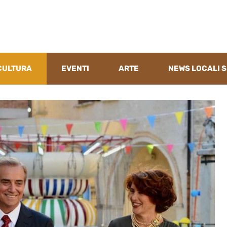
CULTURA
EVENTI
ARTE
NEWS LOCALI S