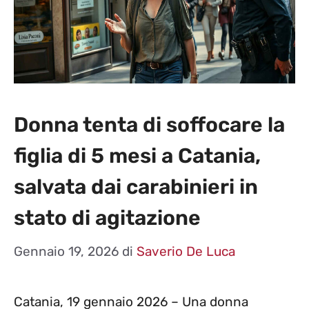
Donna tenta di soffocare la
figlia di 5 mesi a Catania,
salvata dai carabinieri in
stato di agitazione
Gennaio 19, 2026
di
Saverio De Luca
Catania, 19 gennaio 2026 – Una donna