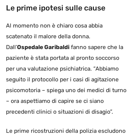
Le prime ipotesi sulle cause
Al momento non è chiaro cosa abbia
scatenato il malore della donna.
Dall’
Ospedale Garibaldi
fanno sapere che la
paziente è stata portata al pronto soccorso
per una valutazione psichiatrica. “Abbiamo
seguito il protocollo per i casi di agitazione
psicomotoria – spiega uno dei medici di turno
– ora aspettiamo di capire se ci siano
precedenti clinici o situazioni di disagio”.
Le prime ricostruzioni della polizia escludono