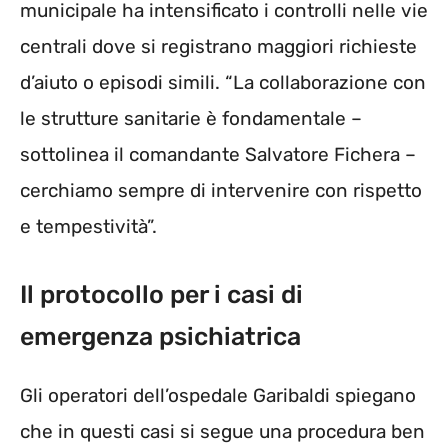
municipale ha intensificato i controlli nelle vie
centrali dove si registrano maggiori richieste
d’aiuto o episodi simili. “La collaborazione con
le strutture sanitarie è fondamentale –
sottolinea il comandante Salvatore Fichera –
cerchiamo sempre di intervenire con rispetto
e tempestività”.
Il protocollo per i casi di
emergenza psichiatrica
Gli operatori dell’ospedale Garibaldi spiegano
che in questi casi si segue una procedura ben