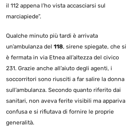
il 112 appena l’ho vista accasciarsi sul
marciapiede”.
Qualche minuto più tardi è arrivata
un’ambulanza del
118
, sirene spiegate, che si
è fermata in via Etnea all’altezza del civico
231. Grazie anche all’aiuto degli agenti, i
soccorritori sono riusciti a far salire la donna
sull’ambulanza. Secondo quanto riferito dai
sanitari, non aveva ferite visibili ma appariva
confusa e si rifiutava di fornire le proprie
generalità.