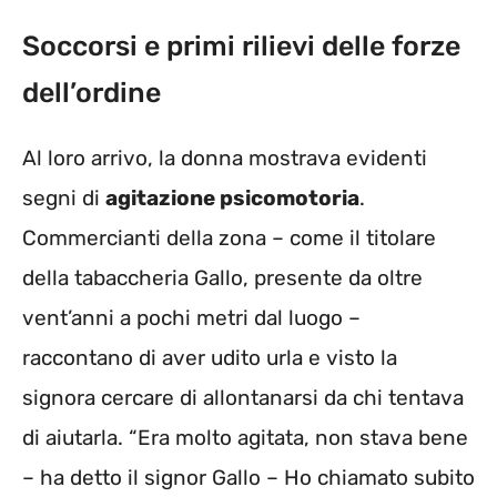
Soccorsi e primi rilievi delle forze
dell’ordine
Al loro arrivo, la donna mostrava evidenti
segni di
agitazione psicomotoria
.
Commercianti della zona – come il titolare
della tabaccheria Gallo, presente da oltre
vent’anni a pochi metri dal luogo –
raccontano di aver udito urla e visto la
signora cercare di allontanarsi da chi tentava
di aiutarla. “Era molto agitata, non stava bene
– ha detto il signor Gallo – Ho chiamato subito