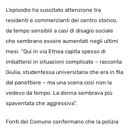
L’episodio ha suscitato attenzione tra
residenti e commercianti del centro storico,
da tempo sensibili a casi di disagio sociale
che sembrano essere aumentati negli ultimi
mesi. “Qui in via Etnea capita spesso di
imbattersi in situazioni complicate – racconta
Giulia, studentessa universitaria che era in fila
dal panettiere – ma una scena così non la
vedevo da tempo. La donna sembrava più
spaventata che aggressiva”.
Fonti del Comune confermano che la polizia