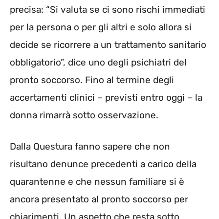
precisa: “Si valuta se ci sono rischi immediati
per la persona o per gli altri e solo allora si
decide se ricorrere a un trattamento sanitario
obbligatorio”, dice uno degli psichiatri del
pronto soccorso. Fino al termine degli
accertamenti clinici – previsti entro oggi – la
donna rimarrà sotto osservazione.
Dalla Questura fanno sapere che non
risultano denunce precedenti a carico della
quarantenne e che nessun familiare si è
ancora presentato al pronto soccorso per
chiarimenti. Un aspetto che resta sotto