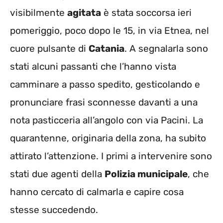
visibilmente
agitata
è stata soccorsa ieri
pomeriggio, poco dopo le 15, in via Etnea, nel
cuore pulsante di
Catania
. A segnalarla sono
stati alcuni passanti che l’hanno vista
camminare a passo spedito, gesticolando e
pronunciare frasi sconnesse davanti a una
nota pasticceria all’angolo con via Pacini. La
quarantenne, originaria della zona, ha subito
attirato l’attenzione. I primi a intervenire sono
stati due agenti della
Polizia municipale
, che
hanno cercato di calmarla e capire cosa
stesse succedendo.