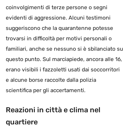
coinvolgimenti di terze persone o segni
evidenti di aggressione. Alcuni testimoni
suggeriscono che la quarantenne potesse
trovarsi in difficoltà per motivi personali o
familiari, anche se nessuno si è sbilanciato su
questo punto. Sul marciapiede, ancora alle 16,
erano visibili i fazzoletti usati dai soccorritori
e alcune borse raccolte dalla polizia
scientifica per gli accertamenti.
Reazioni in città e clima nel
quartiere