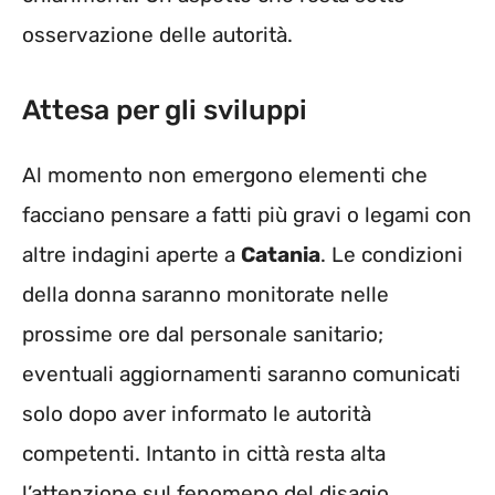
osservazione delle autorità.
Attesa per gli sviluppi
Al momento non emergono elementi che
facciano pensare a fatti più gravi o legami con
altre indagini aperte a
Catania
. Le condizioni
della donna saranno monitorate nelle
prossime ore dal personale sanitario;
eventuali aggiornamenti saranno comunicati
solo dopo aver informato le autorità
competenti. Intanto in città resta alta
l’attenzione sul fenomeno del disagio