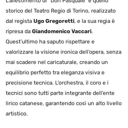
L’allestimento di “Don Pasquale” è quello
storico del Teatro Regio di Torino, realizzato
dal regista
Ugo Gregoretti
, e la sua regia è
ripresa da
Giandomenico Vaccari
.
Quest’ultimo ha saputo rispettare e
valorizzare la visione ironica dell’opera, senza
mai scadere nel caricaturale, creando un
equilibrio perfetto tra eleganza visiva e
precisione tecnica. L’orchestra, il coro e i
tecnici sono tutti parte integrante dell’ente
lirico catanese, garantendo così un alto livello
artistico.