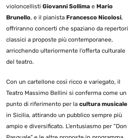
violoncellisti
Giovanni Sollima
e
Mario
Brunello
, e il pianista
Francesco Nicolosi
,
offriranno concerti che spaziano da repertori
classici a proposte più contemporanee,
arricchendo ulteriormente l’offerta culturale
del teatro.
Con un cartellone così ricco e variegato, il
Teatro Massimo Bellini si conferma come un
punto di riferimento per la
cultura musicale
in Sicilia, attirando un pubblico sempre più
ampio e diversificato. L’entusiasmo per “Don
Pasquale” e le altre proposte in programma