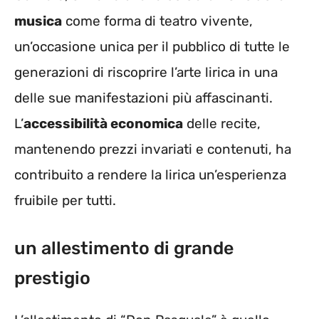
musica
come forma di teatro vivente,
un’occasione unica per il pubblico di tutte le
generazioni di riscoprire l’arte lirica in una
delle sue manifestazioni più affascinanti.
L’
accessibilità economica
delle recite,
mantenendo prezzi invariati e contenuti, ha
contribuito a rendere la lirica un’esperienza
fruibile per tutti.
un allestimento di grande
prestigio