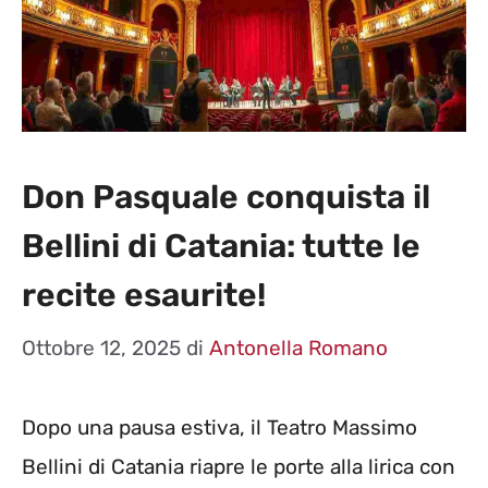
Don Pasquale conquista il
Bellini di Catania: tutte le
recite esaurite!
Ottobre 12, 2025
di
Antonella Romano
Dopo una pausa estiva, il Teatro Massimo
Bellini di Catania riapre le porte alla lirica con