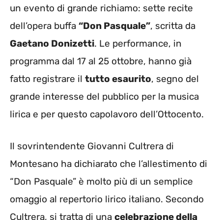
un evento di grande richiamo: sette recite
dell’opera buffa
“Don Pasquale”
, scritta da
Gaetano Donizetti
. Le performance, in
programma dal 17 al 25 ottobre, hanno già
fatto registrare il
tutto esaurito
, segno del
grande interesse del pubblico per la musica
lirica e per questo capolavoro dell’Ottocento.
Il sovrintendente Giovanni Cultrera di
Montesano ha dichiarato che l’allestimento di
“Don Pasquale” è molto più di un semplice
omaggio al repertorio lirico italiano. Secondo
Cultrera, si tratta di una
celebrazione della