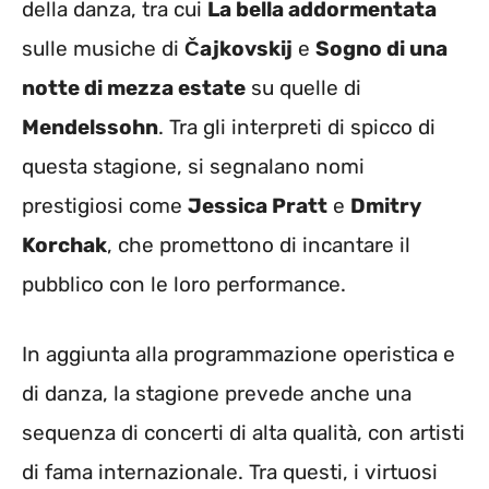
della danza, tra cui
La bella addormentata
sulle musiche di
Čajkovskij
e
Sogno di una
notte di mezza estate
su quelle di
Mendelssohn
. Tra gli interpreti di spicco di
questa stagione, si segnalano nomi
prestigiosi come
Jessica Pratt
e
Dmitry
Korchak
, che promettono di incantare il
pubblico con le loro performance.
In aggiunta alla programmazione operistica e
di danza, la stagione prevede anche una
sequenza di concerti di alta qualità, con artisti
di fama internazionale. Tra questi, i virtuosi