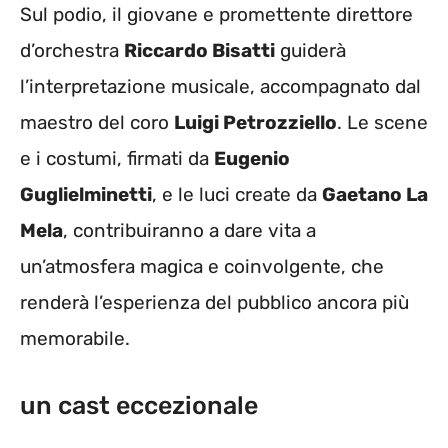
Sul podio, il giovane e promettente direttore
d’orchestra
Riccardo Bisatti
guiderà
l’interpretazione musicale, accompagnato dal
maestro del coro
Luigi Petrozziello
. Le scene
e i costumi, firmati da
Eugenio
Guglielminetti
, e le luci create da
Gaetano La
Mela
, contribuiranno a dare vita a
un’atmosfera magica e coinvolgente, che
renderà l’esperienza del pubblico ancora più
memorabile.
un cast eccezionale