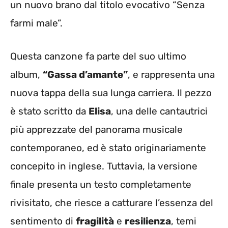
un nuovo brano dal titolo evocativo “Senza
farmi male”.
Questa canzone fa parte del suo ultimo
album,
“Gassa d’amante”
, e rappresenta una
nuova tappa della sua lunga carriera. Il pezzo
è stato scritto da
Elisa
, una delle cantautrici
più apprezzate del panorama musicale
contemporaneo, ed è stato originariamente
concepito in inglese. Tuttavia, la versione
finale presenta un testo completamente
rivisitato, che riesce a catturare l’essenza del
sentimento di
fragilità
e
resilienza
, temi