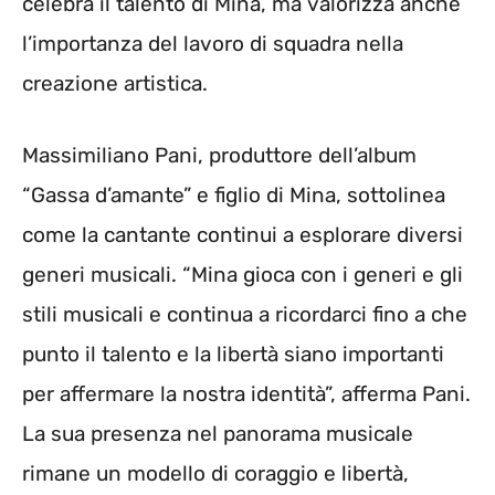
celebra il talento di Mina, ma valorizza anche
l’importanza del lavoro di squadra nella
creazione artistica.
Massimiliano Pani, produttore dell’album
“Gassa d’amante” e figlio di Mina, sottolinea
come la cantante continui a esplorare diversi
generi musicali. “Mina gioca con i generi e gli
stili musicali e continua a ricordarci fino a che
punto il talento e la libertà siano importanti
per affermare la nostra identità”, afferma Pani.
La sua presenza nel panorama musicale
rimane un modello di coraggio e libertà,