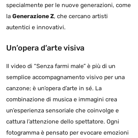
specialmente per le nuove generazioni, come
la
Generazione Z
, che cercano artisti
autentici e innovativi.
Un’opera d’arte visiva
Il video di “Senza farmi male” è più di un
semplice accompagnamento visivo per una
canzone; è un’opera d’arte in sé. La
combinazione di musica e immagini crea
un’esperienza sensoriale che coinvolge e
cattura l’attenzione dello spettatore. Ogni
fotogramma è pensato per evocare emozioni