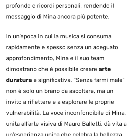
profonde e ricordi personali, rendendo il
messaggio di Mina ancora più potente.
In un’epoca in cui la musica si consuma
rapidamente e spesso senza un adeguato
approfondimento, Mina e il suo team
dimostrano che è possibile creare
arte
duratura
e significativa. “Senza farmi male”
non è solo un brano da ascoltare, ma un
invito a riflettere e a esplorare le proprie
vulnerabilità. La voce inconfondibile di Mina,
unita all’arte visiva di Mauro Balletti, dà vita a
un’esperienza unica che celebra la bellezza