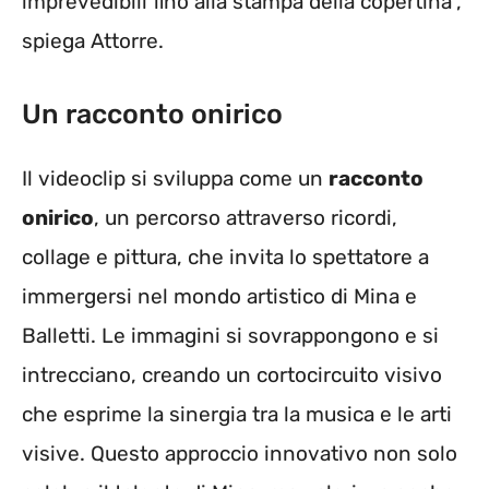
imprevedibili fino alla stampa della copertina”,
spiega Attorre.
Un racconto onirico
Il videoclip si sviluppa come un
racconto
onirico
, un percorso attraverso ricordi,
collage e pittura, che invita lo spettatore a
immergersi nel mondo artistico di Mina e
Balletti. Le immagini si sovrappongono e si
intrecciano, creando un cortocircuito visivo
che esprime la sinergia tra la musica e le arti
visive. Questo approccio innovativo non solo