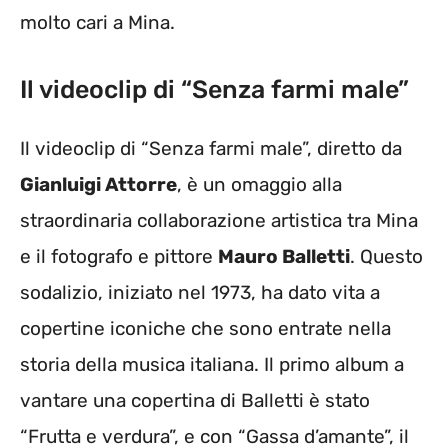
molto cari a Mina.
Il videoclip di “Senza farmi male”
Il videoclip di “Senza farmi male”, diretto da
Gianluigi Attorre
, è un omaggio alla
straordinaria collaborazione artistica tra Mina
e il fotografo e pittore
Mauro Balletti
. Questo
sodalizio, iniziato nel 1973, ha dato vita a
copertine iconiche che sono entrate nella
storia della musica italiana. Il primo album a
vantare una copertina di Balletti è stato
“Frutta e verdura”, e con “Gassa d’amante”, il