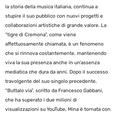
la storia della musica italiana, continua a
stupire il suo pubblico con nuovi progetti e
collaborazioni artistiche di grande valore. La
“tigre di Cremona”, come viene
affettuosamente chiamata, è un fenomeno
che si rinnova costantemente, mantenendo
viva la sua presenza anche in un’assenza
mediatica che dura da anni. Dopo il successo
travolgente del suo singolo precedente,
“Buttalo via”, scritto da Francesco Gabbani,
che ha superato i due milioni di
visualizzazioni su YouTube, Mina è tornata con