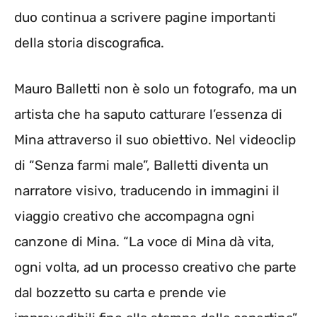
duo continua a scrivere pagine importanti
della storia discografica.
Mauro Balletti non è solo un fotografo, ma un
artista che ha saputo catturare l’essenza di
Mina attraverso il suo obiettivo. Nel videoclip
di “Senza farmi male”, Balletti diventa un
narratore visivo, traducendo in immagini il
viaggio creativo che accompagna ogni
canzone di Mina. “La voce di Mina dà vita,
ogni volta, ad un processo creativo che parte
dal bozzetto su carta e prende vie