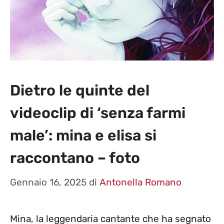
Dietro le quinte del
videoclip di ‘senza farmi
male’: mina e elisa si
raccontano – foto
Gennaio 16, 2025
di
Antonella Romano
Mina, la leggendaria cantante che ha segnato