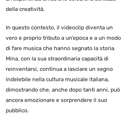
della creatività.
In questo contesto, il videoclip diventa un
vero e proprio tributo a un’epoca e a un modo
di fare musica che hanno segnato la storia.
Mina, con la sua straordinaria capacità di
reinventarsi, continua a lasciare un segno
indelebile nella cultura musicale italiana,
dimostrando che, anche dopo tanti anni, può
ancora emozionare e sorprendere il suo
pubblico.