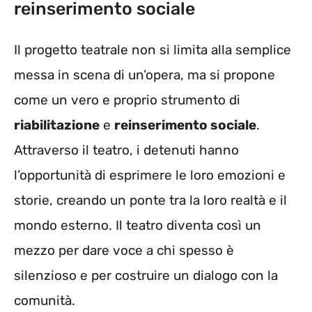
reinserimento sociale
Il progetto teatrale non si limita alla semplice
messa in scena di un’opera, ma si propone
come un vero e proprio strumento di
riabilitazione
e
reinserimento sociale
.
Attraverso il teatro, i detenuti hanno
l’opportunità di esprimere le loro emozioni e
storie, creando un ponte tra la loro realtà e il
mondo esterno. Il teatro diventa così un
mezzo per dare voce a chi spesso è
silenzioso e per costruire un dialogo con la
comunità.