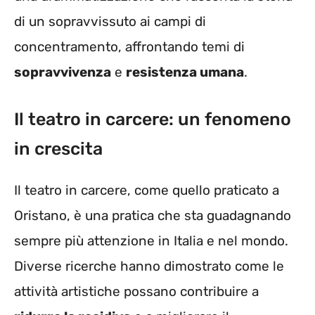
di un sopravvissuto ai campi di
concentramento, affrontando temi di
sopravvivenza
e
resistenza umana
.
Il teatro in carcere: un fenomeno
in crescita
Il teatro in carcere, come quello praticato a
Oristano, è una pratica che sta guadagnando
sempre più attenzione in Italia e nel mondo.
Diverse ricerche hanno dimostrato come le
attività artistiche possano contribuire a