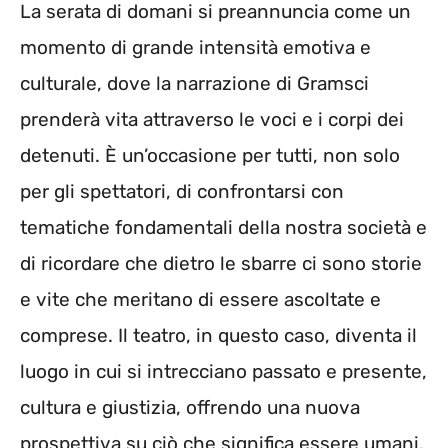
La serata di domani si preannuncia come un
momento di grande intensità emotiva e
culturale, dove la narrazione di Gramsci
prenderà vita attraverso le voci e i corpi dei
detenuti. È un’occasione per tutti, non solo
per gli spettatori, di confrontarsi con
tematiche fondamentali della nostra società e
di ricordare che dietro le sbarre ci sono storie
e vite che meritano di essere ascoltate e
comprese. Il teatro, in questo caso, diventa il
luogo in cui si intrecciano passato e presente,
cultura e giustizia, offrendo una nuova
prospettiva su ciò che significa essere umani.