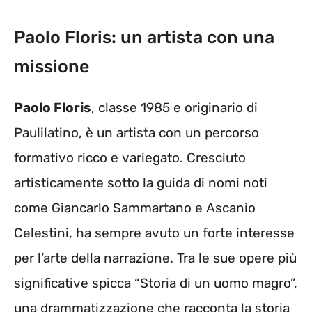
Paolo Floris: un artista con una
missione
Paolo Floris
, classe 1985 e originario di
Paulilatino, è un artista con un percorso
formativo ricco e variegato. Cresciuto
artisticamente sotto la guida di nomi noti
come Giancarlo Sammartano e Ascanio
Celestini, ha sempre avuto un forte interesse
per l’arte della narrazione. Tra le sue opere più
significative spicca “Storia di un uomo magro”,
una drammatizzazione che racconta la storia