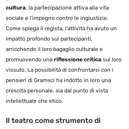
cultura
, la partecipazione attiva alla vita
sociale e l’impegno contro le ingiustizie.
Come spiega il regista, l’attività ha avuto un
impatto profondo sui partecipanti,
arricchendo il loro bagaglio culturale e
promuovendo una
riflessione critica
sul loro
vissuto. La possibilità di confrontarsi con i
pensieri di Gramsci ha indotto in loro una
crescita personale, sia dal punto di vista
intellettuale che etico.
Il teatro come strumento di