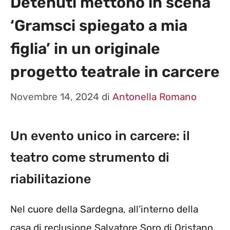
Detenuti mettono in scena
‘Gramsci spiegato a mia
figlia’ in un originale
progetto teatrale in carcere
Novembre 14, 2024
di
Antonella Romano
Un evento unico in carcere: il
teatro come strumento di
riabilitazione
Nel cuore della Sardegna, all’interno della
casa di reclusione Salvatore Soro di Oristano,