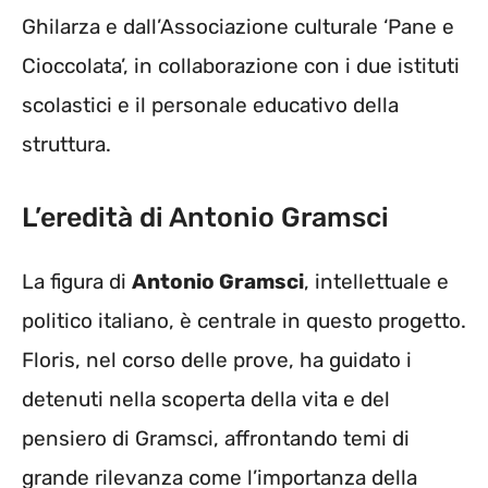
Ghilarza e dall’Associazione culturale ‘Pane e
Cioccolata’, in collaborazione con i due istituti
scolastici e il personale educativo della
struttura.
L’eredità di Antonio Gramsci
La figura di
Antonio Gramsci
, intellettuale e
politico italiano, è centrale in questo progetto.
Floris, nel corso delle prove, ha guidato i
detenuti nella scoperta della vita e del
pensiero di Gramsci, affrontando temi di
grande rilevanza come l’importanza della