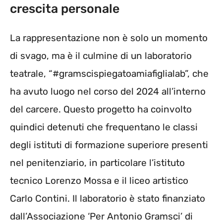
crescita personale
La rappresentazione non è solo un momento
di svago, ma è il culmine di un laboratorio
teatrale, “#gramscispiegatoamiafiglialab”, che
ha avuto luogo nel corso del 2024 all’interno
del carcere. Questo progetto ha coinvolto
quindici detenuti che frequentano le classi
degli istituti di formazione superiore presenti
nel penitenziario, in particolare l’istituto
tecnico Lorenzo Mossa e il liceo artistico
Carlo Contini. Il laboratorio è stato finanziato
dall’Associazione ‘Per Antonio Gramsci’ di