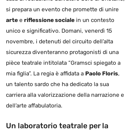
si prepara un evento che promette di unire
arte
e
riflessione sociale
in un contesto
unico e significativo. Domani, venerdì 15
novembre, i detenuti del circuito dell’alta
sicurezza diventeranno protagonisti di una
pièce teatrale intitolata “Gramsci spiegato a
mia figlia”. La regia è affidata a
Paolo Floris
,
un talento sardo che ha dedicato la sua
carriera alla valorizzazione della narrazione e
dell’arte affabulatoria.
Un laboratorio teatrale per la