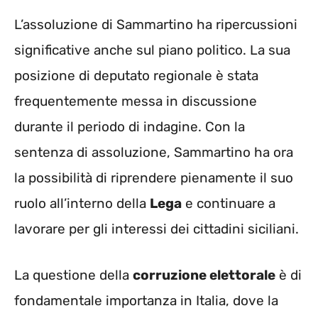
L’assoluzione di Sammartino ha ripercussioni
significative anche sul piano politico. La sua
posizione di deputato regionale è stata
frequentemente messa in discussione
durante il periodo di indagine. Con la
sentenza di assoluzione, Sammartino ha ora
la possibilità di riprendere pienamente il suo
ruolo all’interno della
Lega
e continuare a
lavorare per gli interessi dei cittadini siciliani.
La questione della
corruzione elettorale
è di
fondamentale importanza in Italia, dove la