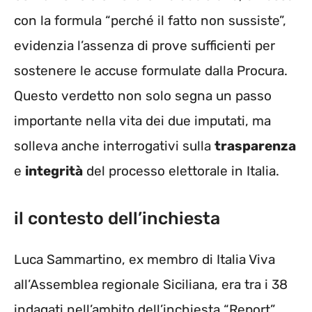
con la formula “perché il fatto non sussiste”,
evidenzia l’assenza di prove sufficienti per
sostenere le accuse formulate dalla Procura.
Questo verdetto non solo segna un passo
importante nella vita dei due imputati, ma
solleva anche interrogativi sulla
trasparenza
e
integrità
del processo elettorale in Italia.
il contesto dell’inchiesta
Luca Sammartino, ex membro di Italia Viva
all’Assemblea regionale Siciliana, era tra i 38
indagati nell’ambito dell’inchiesta “Report”