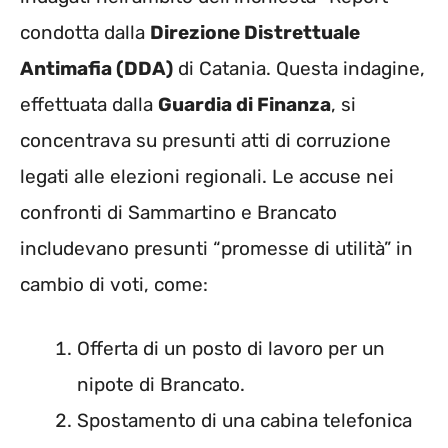
condotta dalla
Direzione Distrettuale
Antimafia (DDA)
di Catania. Questa indagine,
effettuata dalla
Guardia di Finanza
, si
concentrava su presunti atti di corruzione
legati alle elezioni regionali. Le accuse nei
confronti di Sammartino e Brancato
includevano presunti “promesse di utilità” in
cambio di voti, come:
Offerta di un posto di lavoro per un
nipote di Brancato.
Spostamento di una cabina telefonica