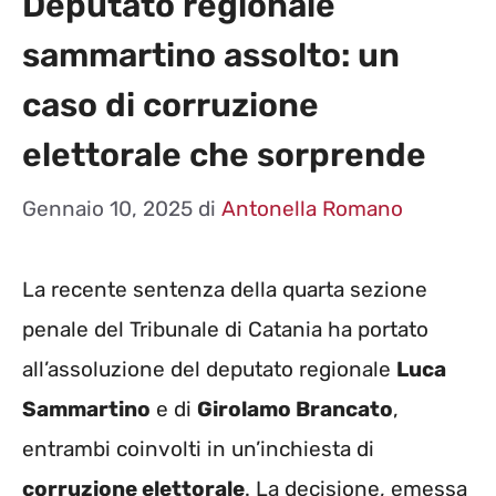
Deputato regionale
sammartino assolto: un
caso di corruzione
elettorale che sorprende
Gennaio 10, 2025
di
Antonella Romano
La recente sentenza della quarta sezione
penale del Tribunale di Catania ha portato
all’assoluzione del deputato regionale
Luca
Sammartino
e di
Girolamo Brancato
,
entrambi coinvolti in un’inchiesta di
corruzione elettorale
. La decisione, emessa