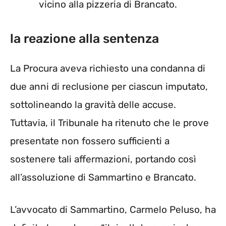
vicino alla pizzeria di Brancato.
la reazione alla sentenza
La Procura aveva richiesto una condanna di
due anni di reclusione per ciascun imputato,
sottolineando la gravità delle accuse.
Tuttavia, il Tribunale ha ritenuto che le prove
presentate non fossero sufficienti a
sostenere tali affermazioni, portando così
all’assoluzione di Sammartino e Brancato.
L’avvocato di Sammartino, Carmelo Peluso, ha