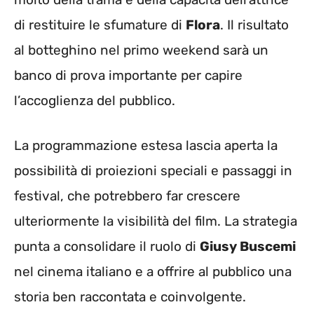
di restituire le sfumature di
Flora
. Il risultato
al botteghino nel primo weekend sarà un
banco di prova importante per capire
l’accoglienza del pubblico.
La programmazione estesa lascia aperta la
possibilità di proiezioni speciali e passaggi in
festival, che potrebbero far crescere
ulteriormente la visibilità del film. La strategia
punta a consolidare il ruolo di
Giusy Buscemi
nel cinema italiano e a offrire al pubblico una
storia ben raccontata e coinvolgente.