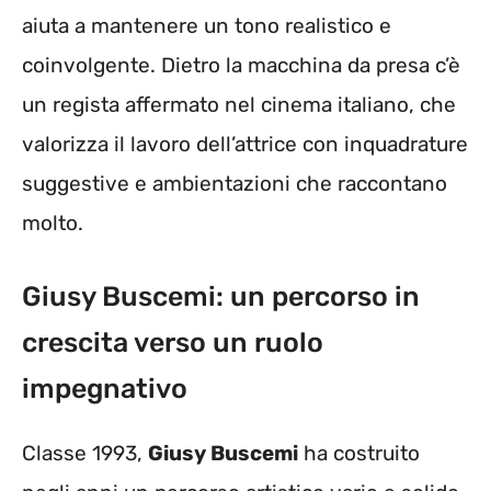
aiuta a mantenere un tono realistico e
coinvolgente. Dietro la macchina da presa c’è
un regista affermato nel cinema italiano, che
valorizza il lavoro dell’attrice con inquadrature
suggestive e ambientazioni che raccontano
molto.
Giusy Buscemi: un percorso in
crescita verso un ruolo
impegnativo
Classe 1993,
Giusy Buscemi
ha costruito