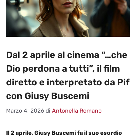
Dal 2 aprile al cinema “…che
Dio perdona a tutti”, il film
diretto e interpretato da Pif
con Giusy Buscemi
Marzo 4, 2026
di
Antonella Romano
Il 2 aprile, Giusy Buscemi fa il suo esordio