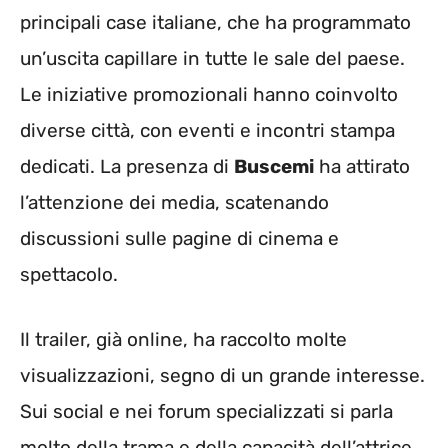
principali case italiane, che ha programmato
un’uscita capillare in tutte le sale del paese.
Le iniziative promozionali hanno coinvolto
diverse città, con eventi e incontri stampa
dedicati. La presenza di
Buscemi
ha attirato
l’attenzione dei media, scatenando
discussioni sulle pagine di cinema e
spettacolo.
Il trailer, già online, ha raccolto molte
visualizzazioni, segno di un grande interesse.
Sui social e nei forum specializzati si parla
molto della trama e della capacità dell’attrice