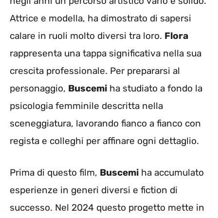
negli anni un percorso artistico vario e solido.
Attrice e modella, ha dimostrato di sapersi
calare in ruoli molto diversi tra loro.
Flora
rappresenta una tappa significativa nella sua
crescita professionale. Per prepararsi al
personaggio,
Buscemi
ha studiato a fondo la
psicologia femminile descritta nella
sceneggiatura, lavorando fianco a fianco con
regista e colleghi per affinare ogni dettaglio.
Prima di questo film,
Buscemi
ha accumulato
esperienze in generi diversi e fiction di
successo. Nel 2024 questo progetto mette in