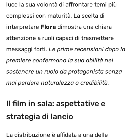
luce la sua volontà di affrontare temi più
complessi con maturità. La scelta di
interpretare
Flora
dimostra una chiara
attenzione a ruoli capaci di trasmettere
messaggi forti.
Le prime recensioni dopo la
premiere confermano la sua abilità nel
sostenere un ruolo da protagonista senza
mai perdere naturalezza o credibilità.
Il film in sala: aspettative e
strategia di lancio
La distribuzione è affidata a una delle