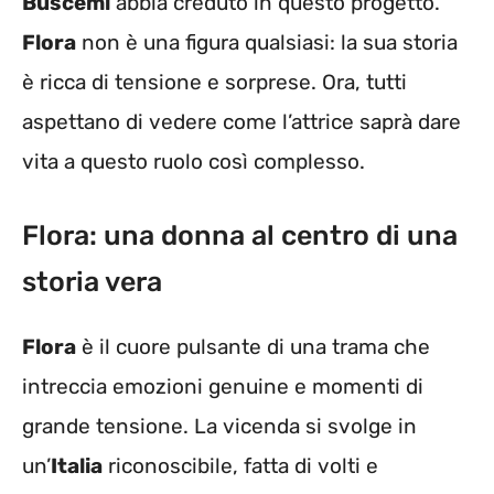
Buscemi
abbia creduto in questo progetto.
Flora
non è una figura qualsiasi: la sua storia
è ricca di tensione e sorprese. Ora, tutti
aspettano di vedere come l’attrice saprà dare
vita a questo ruolo così complesso.
Flora: una donna al centro di una
storia vera
Flora
è il cuore pulsante di una trama che
intreccia emozioni genuine e momenti di
grande tensione. La vicenda si svolge in
un’
Italia
riconoscibile, fatta di volti e