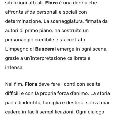
situazioni attuali.
Flora
è una donna che
affronta sfide personali e sociali con
determinazione. La sceneggiatura, firmata da
autori di primo piano, ha costruito un
personaggio credibile e sfaccettato.
L’impegno di
Buscemi
emerge in ogni scena,
grazie a un’interpretazione calibrata e
intensa.
Nel film,
Flora
deve fare i conti con scelte
difficili e con la propria forza d’animo. La storia
parla di identità, famiglia e destino, senza mai
cadere in facili semplificazioni. Ogni dialogo