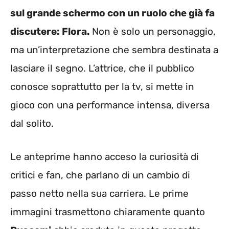
sul grande schermo con un ruolo che già fa
discutere: Flora.
Non è solo un personaggio,
ma un’interpretazione che sembra destinata a
lasciare il segno. L’attrice, che il pubblico
conosce soprattutto per la tv, si mette in
gioco con una performance intensa, diversa
dal solito.
Le anteprime hanno acceso la curiosità di
critici e fan, che parlano di un cambio di
passo netto nella sua carriera. Le prime
immagini trasmettono chiaramente quanto