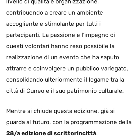
livello di qualità e organizzazione,
contribuendo a creare un ambiente
accogliente e stimolante per tutti i
partecipanti. La passione e l’impegno di
questi volontari hanno reso possibile la
realizzazione di un evento che ha saputo
attrarre e coinvolgere un pubblico variegato,
consolidando ulteriormente il legame tra la
città di Cuneo e il suo patrimonio culturale.
Mentre si chiude questa edizione, già si
guarda al futuro, con la programmazione della
28/a edizione di scrittorincittà
.