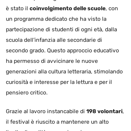
è stato il
coinvolgimento delle scuole
, con
un programma dedicato che ha visto la
partecipazione di studenti di ogni età, dalla
scuola dell’infanzia alle secondarie di
secondo grado. Questo approccio educativo
ha permesso di avvicinare le nuove
generazioni alla cultura letteraria, stimolando
curiosità e interesse per la lettura e per il
pensiero critico.
Grazie al lavoro instancabile di
198 volontari
,
il festival è riuscito a mantenere un alto