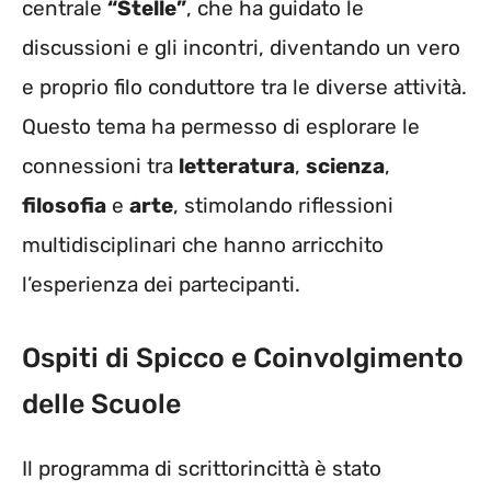
centrale
“Stelle”
, che ha guidato le
discussioni e gli incontri, diventando un vero
e proprio filo conduttore tra le diverse attività.
Questo tema ha permesso di esplorare le
connessioni tra
letteratura
,
scienza
,
filosofia
e
arte
, stimolando riflessioni
multidisciplinari che hanno arricchito
l’esperienza dei partecipanti.
Ospiti di Spicco e Coinvolgimento
delle Scuole
Il programma di scrittorincittà è stato