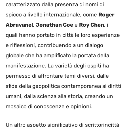
caratterizzato dalla presenza di nomi di
spicco a livello internazionale, come
Roger
Abravanel
,
Jonathan Coe
e
Roy Chen
, i
quali hanno portato in città le loro esperienze
e riflessioni, contribuendo a un dialogo
globale che ha amplificato la portata della
manifestazione. La varietà degli ospiti ha
permesso di affrontare temi diversi, dalle
sfide della geopolitica contemporanea ai diritti
umani, dalla scienza alla storia, creando un
mosaico di conoscenze e opinioni.
Un altro aspetto significativo di scrittorincittà