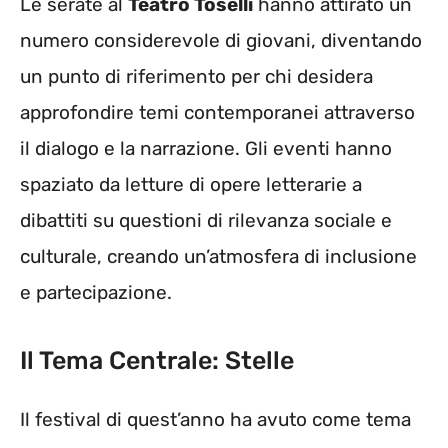
Le serate al
Teatro Toselli
hanno attirato un
numero considerevole di giovani, diventando
un punto di riferimento per chi desidera
approfondire temi contemporanei attraverso
il dialogo e la narrazione. Gli eventi hanno
spaziato da letture di opere letterarie a
dibattiti su questioni di rilevanza sociale e
culturale, creando un’atmosfera di inclusione
e partecipazione.
Il Tema Centrale: Stelle
Il festival di quest’anno ha avuto come tema