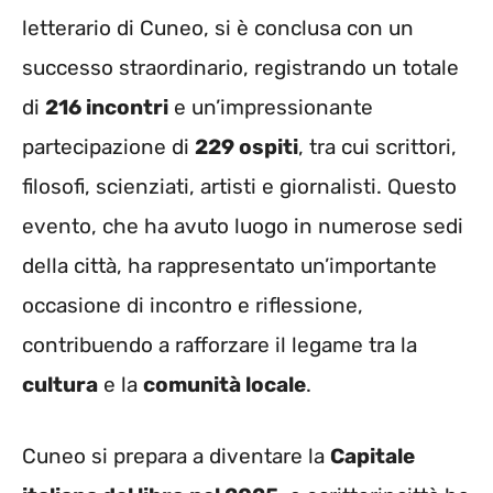
letterario di Cuneo, si è conclusa con un
successo straordinario, registrando un totale
di
216 incontri
e un’impressionante
partecipazione di
229 ospiti
, tra cui scrittori,
filosofi, scienziati, artisti e giornalisti. Questo
evento, che ha avuto luogo in numerose sedi
della città, ha rappresentato un’importante
occasione di incontro e riflessione,
contribuendo a rafforzare il legame tra la
cultura
e la
comunità locale
.
Cuneo si prepara a diventare la
Capitale