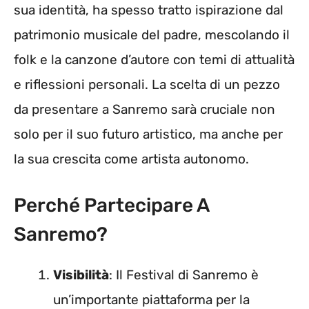
sua identità, ha spesso tratto ispirazione dal
patrimonio musicale del padre, mescolando il
folk e la canzone d’autore con temi di attualità
e riflessioni personali. La scelta di un pezzo
da presentare a Sanremo sarà cruciale non
solo per il suo futuro artistico, ma anche per
la sua crescita come artista autonomo.
Perché Partecipare A
Sanremo?
Visibilità
: Il Festival di Sanremo è
un’importante piattaforma per la