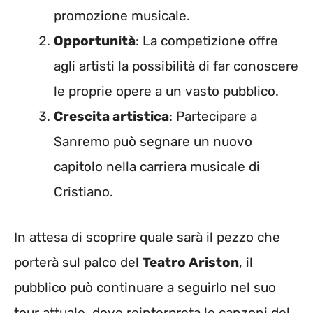
promozione musicale.
Opportunità
: La competizione offre
agli artisti la possibilità di far conoscere
le proprie opere a un vasto pubblico.
Crescita artistica
: Partecipare a
Sanremo può segnare un nuovo
capitolo nella carriera musicale di
Cristiano.
In attesa di scoprire quale sarà il pezzo che
porterà sul palco del
Teatro Ariston
, il
pubblico può continuare a seguirlo nel suo
tour attuale, dove reinterpreta le canzoni del