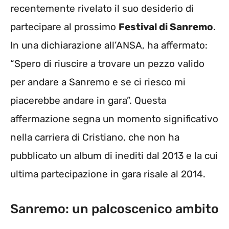
recentemente rivelato il suo desiderio di
partecipare al prossimo
Festival di Sanremo
.
In una dichiarazione all’ANSA, ha affermato:
“Spero di riuscire a trovare un pezzo valido
per andare a Sanremo e se ci riesco mi
piacerebbe andare in gara”. Questa
affermazione segna un momento significativo
nella carriera di Cristiano, che non ha
pubblicato un album di inediti dal 2013 e la cui
ultima partecipazione in gara risale al 2014.
Sanremo: un palcoscenico ambito