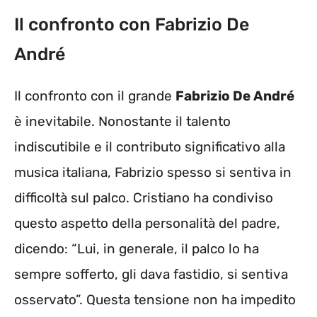
Il confronto con Fabrizio De
André
Il confronto con il grande
Fabrizio De André
è inevitabile. Nonostante il talento
indiscutibile e il contributo significativo alla
musica italiana, Fabrizio spesso si sentiva in
difficoltà sul palco. Cristiano ha condiviso
questo aspetto della personalità del padre,
dicendo: “Lui, in generale, il palco lo ha
sempre sofferto, gli dava fastidio, si sentiva
osservato”. Questa tensione non ha impedito