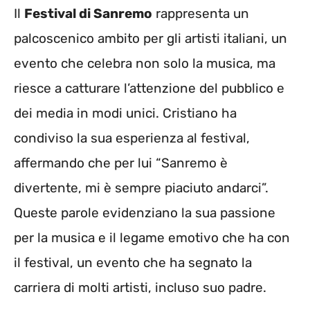
Il
Festival di Sanremo
rappresenta un
palcoscenico ambito per gli artisti italiani, un
evento che celebra non solo la musica, ma
riesce a catturare l’attenzione del pubblico e
dei media in modi unici. Cristiano ha
condiviso la sua esperienza al festival,
affermando che per lui “Sanremo è
divertente, mi è sempre piaciuto andarci”.
Queste parole evidenziano la sua passione
per la musica e il legame emotivo che ha con
il festival, un evento che ha segnato la
carriera di molti artisti, incluso suo padre.