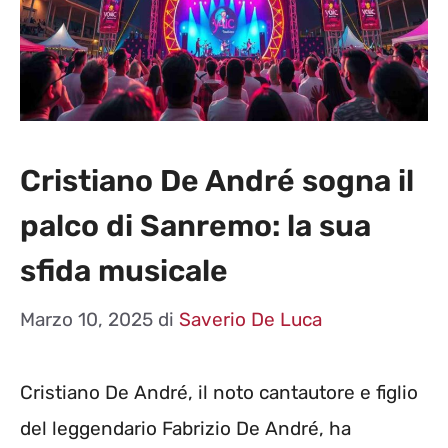
Cristiano De André sogna il
palco di Sanremo: la sua
sfida musicale
Marzo 10, 2025
di
Saverio De Luca
Cristiano De André, il noto cantautore e figlio
del leggendario Fabrizio De André, ha