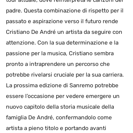
padre. Questa combinazione di rispetto per il
passato e aspirazione verso il futuro rende
Cristiano De André un artista da seguire con
attenzione. Con la sua determinazione e la
passione per la musica, Cristiano sembra
pronto a intraprendere un percorso che
potrebbe rivelarsi cruciale per la sua carriera.
La prossima edizione di Sanremo potrebbe
essere l’occasione per vedere emergere un
nuovo capitolo della storia musicale della
famiglia De André, confermandolo come
artista a pieno titolo e portando avanti