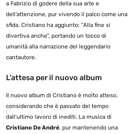
a Fabrizio di godere della sua arte e
dell’attenzione, pur vivendo il palco come una
sfida. Cristiano ha aggiunto: “Alla fine si
divertiva anche”, portando un tocco di
umanità alla narrazione del leggendario
cantautore.
L’attesa per il nuovo album
Il nuovo album di Cristiano è molto atteso,
considerando che è passato del tempo
dall’ultimo lavoro di inediti. La musica di
Cristiano De André
, pur mantenendo una