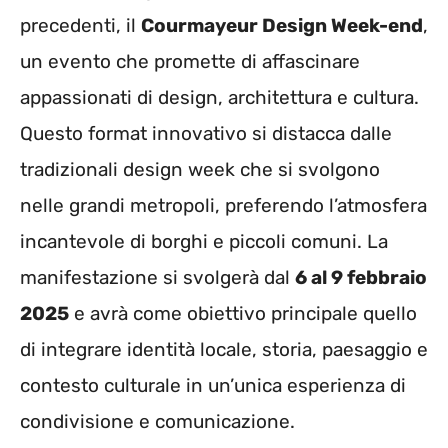
precedenti, il
Courmayeur Design Week-end
,
un evento che promette di affascinare
appassionati di design, architettura e cultura.
Questo format innovativo si distacca dalle
tradizionali design week che si svolgono
nelle grandi metropoli, preferendo l’atmosfera
incantevole di borghi e piccoli comuni. La
manifestazione si svolgerà dal
6 al 9 febbraio
2025
e avrà come obiettivo principale quello
di integrare identità locale, storia, paesaggio e
contesto culturale in un’unica esperienza di
condivisione e comunicazione.