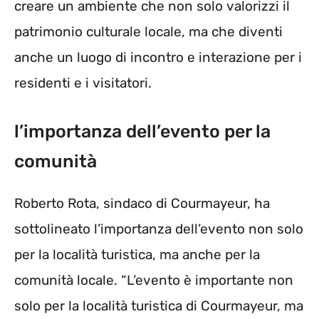
creare un ambiente che non solo valorizzi il
patrimonio culturale locale, ma che diventi
anche un luogo di incontro e interazione per i
residenti e i visitatori.
l’importanza dell’evento per la
comunità
Roberto Rota, sindaco di Courmayeur, ha
sottolineato l’importanza dell’evento non solo
per la località turistica, ma anche per la
comunità locale. “L’evento è importante non
solo per la località turistica di Courmayeur, ma