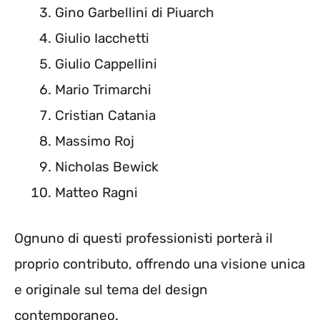
Gino Garbellini di Piuarch
Giulio Iacchetti
Giulio Cappellini
Mario Trimarchi
Cristian Catania
Massimo Roj
Nicholas Bewick
Matteo Ragni
Ognuno di questi professionisti porterà il
proprio contributo, offrendo una visione unica
e originale sul tema del design
contemporaneo.