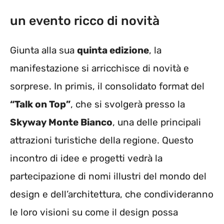
un evento ricco di novità
Giunta alla sua
quinta edizione
, la
manifestazione si arricchisce di novità e
sorprese. In primis, il consolidato format del
“Talk on Top”
, che si svolgerà presso la
Skyway Monte Bianco
, una delle principali
attrazioni turistiche della regione. Questo
incontro di idee e progetti vedrà la
partecipazione di nomi illustri del mondo del
design e dell’architettura, che condivideranno
le loro visioni su come il design possa