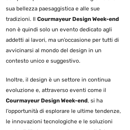
sua bellezza paesaggistica e alle sue
tradizioni. Il
Courmayeur Design Week-end
non è quindi solo un evento dedicato agli
addetti ai lavori, ma un’occasione per tutti di
avvicinarsi al mondo del design in un
contesto unico e suggestivo.
Inoltre, il design è un settore in continua
evoluzione e, attraverso eventi come il
Courmayeur Design Week-end
, si ha
l’opportunità di esplorare le ultime tendenze,
le innovazioni tecnologiche e le soluzioni