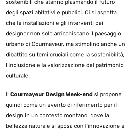
sostenibili che stanno plasmando il futuro
degli spazi abitativi e pubblici. Ci si aspetta
che le installazioni e gli interventi dei
designer non solo arricchiscano il paesaggio
urbano di Courmayeur, ma stimolino anche un
dibattito su temi cruciali come la sostenibilità,
l’inclusione e la valorizzazione del patrimonio
culturale.
Il
Courmayeur Design Week-end
si propone
quindi come un evento di riferimento per il
design in un contesto montano, dove la
bellezza naturale si sposa con l’innovazione e