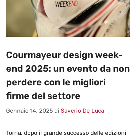
Courmayeur design week-
end 2025: un evento da non
perdere con le migliori
firme del settore
Gennaio 14, 2025
di
Saverio De Luca
Torna, dopo il grande successo delle edizioni