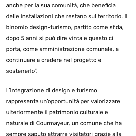
anche per la sua comunità, che beneficia
delle installazioni che restano sul territorio. Il
binomio design-turismo, partito come sfida,
dopo 5 anni si può dire vinta e questo ci
porta, come amministrazione comunale, a
continuare a credere nel progetto e
sostenerlo”.
L’integrazione di design e turismo
rappresenta un’opportunità per valorizzare
ulteriormente il patrimonio culturale e
naturale di Courmayeur, un comune che ha
sempre saputo attrarre visitatori grazie alla