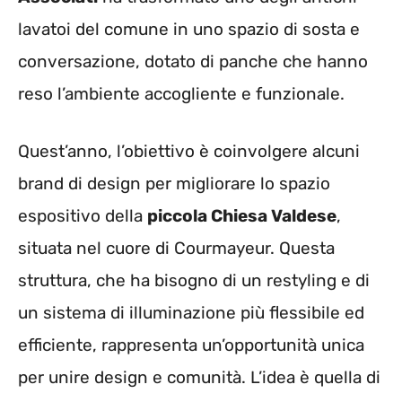
lavatoi del comune in uno spazio di sosta e
conversazione, dotato di panche che hanno
reso l’ambiente accogliente e funzionale.
Quest’anno, l’obiettivo è coinvolgere alcuni
brand di design per migliorare lo spazio
espositivo della
piccola Chiesa Valdese
,
situata nel cuore di Courmayeur. Questa
struttura, che ha bisogno di un restyling e di
un sistema di illuminazione più flessibile ed
efficiente, rappresenta un’opportunità unica
per unire design e comunità. L’idea è quella di