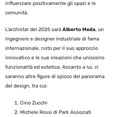
influenzare positivamente gli spazi e le
comunità.
L’archistar del 2025 sarà
Alberto Meda
, un
ingegnere e designer industriale di fama
internazionale, noto per il suo approccio
innovativo e le sue creazioni che uniscono
funzionalità ed estetica. Accanto a lui, ci
saranno altre figure di spicco del panorama
del design, tra cui:
Cino Zucchi
Michele Rossi di Park Associati