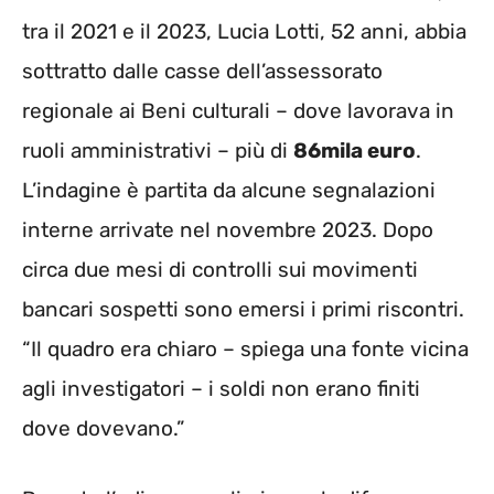
tra il 2021 e il 2023, Lucia Lotti, 52 anni, abbia
sottratto dalle casse dell’assessorato
regionale ai Beni culturali – dove lavorava in
ruoli amministrativi – più di
86mila euro
.
L’indagine è partita da alcune segnalazioni
interne arrivate nel novembre 2023. Dopo
circa due mesi di controlli sui movimenti
bancari sospetti sono emersi i primi riscontri.
“Il quadro era chiaro – spiega una fonte vicina
agli investigatori – i soldi non erano finiti
dove dovevano.”