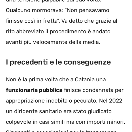
Qualcuno mormorava: “Non pensavamo
finisse così in fretta”. Va detto che grazie al
rito abbreviato il procedimento è andato
avanti più velocemente della media.
I precedenti e le conseguenze
Non è la prima volta che a Catania una
funzionaria pubblica
finisce condannata per
appropriazione indebita o peculato. Nel 2022
un dirigente sanitario era stato giudicato
colpevole in casi simili ma con importi minori.