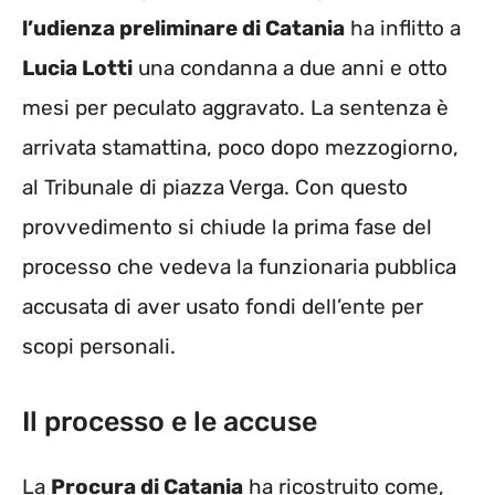
l’udienza preliminare di Catania
ha inflitto a
Lucia Lotti
una condanna a due anni e otto
mesi per peculato aggravato. La sentenza è
arrivata stamattina, poco dopo mezzogiorno,
al Tribunale di piazza Verga. Con questo
provvedimento si chiude la prima fase del
processo che vedeva la funzionaria pubblica
accusata di aver usato fondi dell’ente per
scopi personali.
Il processo e le accuse
La
Procura di Catania
ha ricostruito come,