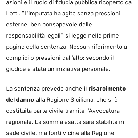
azioni e il ruolo di fiducia pubblica ricoperto da
Lotti. “L’imputata ha agito senza pressioni
esterne, ben consapevole delle
responsabilità legali”, si legge nelle prime
pagine della sentenza. Nessun riferimento a
complici o pressioni dall’alto: secondo il
giudice è stata un’iniziativa personale.
La sentenza prevede anche il
risarcimento
del danno
alla Regione Siciliana, che si è
costituita parte civile tramite l’Avvocatura
regionale. La somma esatta sarà stabilita in
sede civile, ma fonti vicine alla Regione