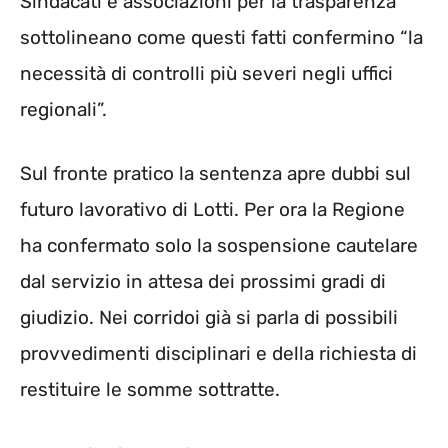
Sindacati e associazioni per la trasparenza
sottolineano come questi fatti confermino “la
necessità di controlli più severi negli uffici
regionali”.
Sul fronte pratico la sentenza apre dubbi sul
futuro lavorativo di Lotti. Per ora la Regione
ha confermato solo la sospensione cautelare
dal servizio in attesa dei prossimi gradi di
giudizio. Nei corridoi già si parla di possibili
provvedimenti disciplinari e della richiesta di
restituire le somme sottratte.