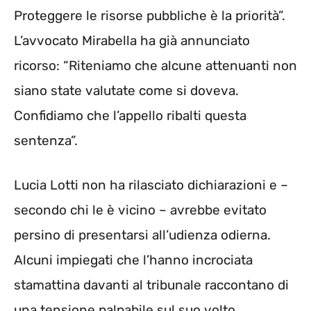
Proteggere le risorse pubbliche è la priorità”.
L’avvocato Mirabella ha già annunciato
ricorso: “Riteniamo che alcune attenuanti non
siano state valutate come si doveva.
Confidiamo che l’appello ribalti questa
sentenza”.
Lucia Lotti non ha rilasciato dichiarazioni e –
secondo chi le è vicino – avrebbe evitato
persino di presentarsi all’udienza odierna.
Alcuni impiegati che l’hanno incrociata
stamattina davanti al tribunale raccontano di
una tensione palpabile sul suo volto.