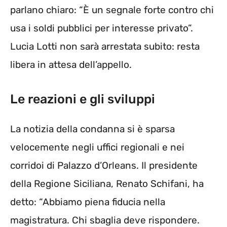
parlano chiaro: “È un segnale forte contro chi
usa i soldi pubblici per interesse privato”.
Lucia Lotti non sarà arrestata subito: resta
libera in attesa dell’appello.
Le reazioni e gli sviluppi
La notizia della condanna si è sparsa
velocemente negli uffici regionali e nei
corridoi di Palazzo d’Orleans. Il presidente
della Regione Siciliana, Renato Schifani, ha
detto: “Abbiamo piena fiducia nella
magistratura. Chi sbaglia deve rispondere.