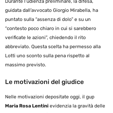
Durante l’udienza preliminare, la difesa,
guidata dall’avvocato Giorgio Mirabella, ha
puntato sulla “assenza di dolo” e su un
“contesto poco chiaro in cui si sarebbero
verificate le azioni”, chiedendo il rito
abbreviato. Questa scelta ha permesso alla
Lotti uno sconto sulla pena rispetto al
massimo previsto.
Le motivazioni del giudice
Nelle motivazioni depositate oggi, il gup
Maria Rosa Lentini
evidenzia la gravità delle