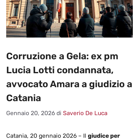
Corruzione a Gela: ex pm
Lucia Lotti condannata,
avvocato Amara a giudizio a
Catania
Gennaio 20, 2026
di
Saverio De Luca
Catania, 20 gennaio 2026 – Il
giudice per