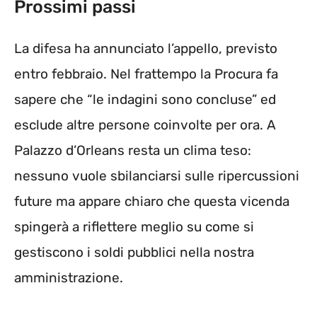
Prossimi passi
La difesa ha annunciato l’appello, previsto
entro febbraio. Nel frattempo la Procura fa
sapere che “le indagini sono concluse” ed
esclude altre persone coinvolte per ora. A
Palazzo d’Orleans resta un clima teso:
nessuno vuole sbilanciarsi sulle ripercussioni
future ma appare chiaro che questa vicenda
spingerà a riflettere meglio su come si
gestiscono i soldi pubblici nella nostra
amministrazione.