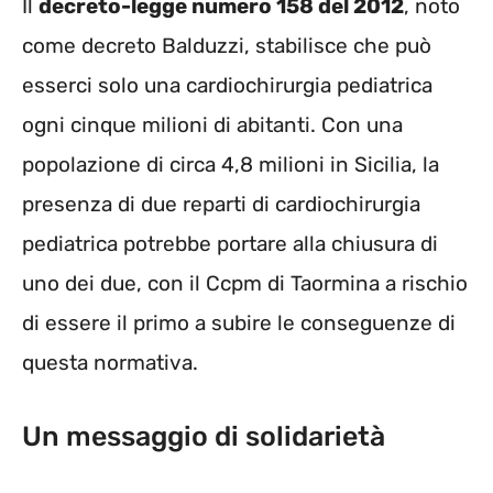
Il
decreto-legge numero 158 del 2012
, noto
come decreto Balduzzi, stabilisce che può
esserci solo una cardiochirurgia pediatrica
ogni cinque milioni di abitanti. Con una
popolazione di circa 4,8 milioni in Sicilia, la
presenza di due reparti di cardiochirurgia
pediatrica potrebbe portare alla chiusura di
uno dei due, con il Ccpm di Taormina a rischio
di essere il primo a subire le conseguenze di
questa normativa.
Un messaggio di solidarietà