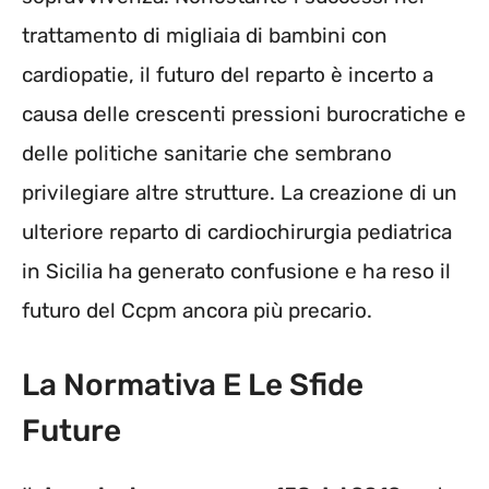
trattamento di migliaia di bambini con
cardiopatie, il futuro del reparto è incerto a
causa delle crescenti pressioni burocratiche e
delle politiche sanitarie che sembrano
privilegiare altre strutture. La creazione di un
ulteriore reparto di cardiochirurgia pediatrica
in Sicilia ha generato confusione e ha reso il
futuro del Ccpm ancora più precario.
La Normativa E Le Sfide
Future