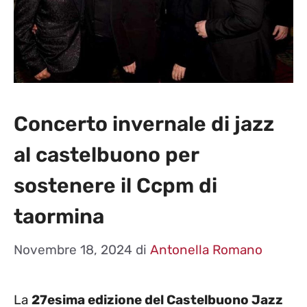
Concerto invernale di jazz
al castelbuono per
sostenere il Ccpm di
taormina
Novembre 18, 2024
di
Antonella Romano
La
27esima edizione del Castelbuono Jazz