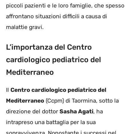
piccoli pazienti e le loro famiglie, che spesso
affrontano situazioni difficili a causa di
malattie gravi.
L’importanza del Centro
cardiologico pediatrico del
Mediterraneo
Il
Centro cardiologico pediatrico del
Mediterraneo
(Ccpm) di Taormina, sotto la
direzione del dottor
Sasha Agati
, ha
intrapreso una battaglia per la sua
sopravvivenza. Nonostante i successi nel