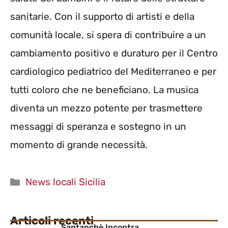
sanitarie. Con il supporto di artisti e della
comunità locale, si spera di contribuire a un
cambiamento positivo e duraturo per il Centro
cardiologico pediatrico del Mediterraneo e per
tutti coloro che ne beneficiano. La musica
diventa un mezzo potente per trasmettere
messaggi di speranza e sostegno in un
momento di grande necessità.
Categorie
News locali Sicilia
Articoli recenti
Santanchè Incontra