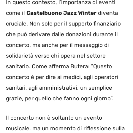
In questo contesto, l’importanza di eventi
come il
Castelbuono Jazz Winter
diventa
cruciale. Non solo per il supporto finanziario
che può derivare dalle donazioni durante il
concerto, ma anche per il messaggio di
solidarietà verso chi opera nel settore
sanitario. Come afferma Butera: “Questo
concerto è per dire ai medici, agli operatori
sanitari, agli amministrativi, un semplice
grazie, per quello che fanno ogni giorno”.
Il concerto non è soltanto un evento
musicale, ma un momento di riflessione sulla