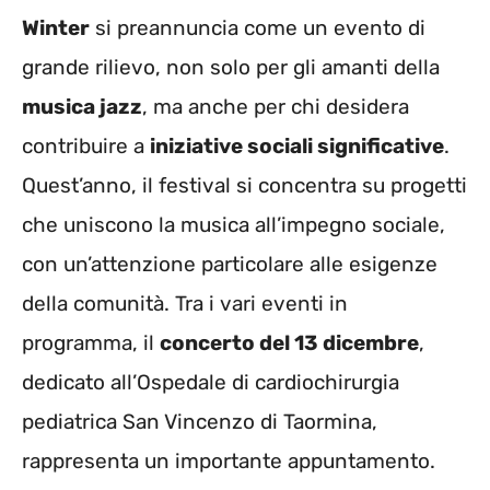
Winter
si preannuncia come un evento di
grande rilievo, non solo per gli amanti della
musica jazz
, ma anche per chi desidera
contribuire a
iniziative sociali significative
.
Quest’anno, il festival si concentra su progetti
che uniscono la musica all’impegno sociale,
con un’attenzione particolare alle esigenze
della comunità. Tra i vari eventi in
programma, il
concerto del 13 dicembre
,
dedicato all’Ospedale di cardiochirurgia
pediatrica San Vincenzo di Taormina,
rappresenta un importante appuntamento.