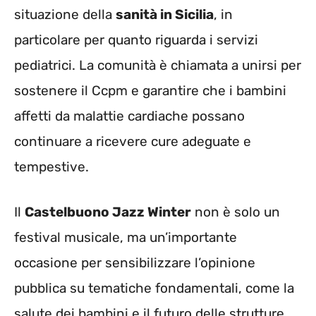
situazione della
sanità in Sicilia
, in
particolare per quanto riguarda i servizi
pediatrici. La comunità è chiamata a unirsi per
sostenere il Ccpm e garantire che i bambini
affetti da malattie cardiache possano
continuare a ricevere cure adeguate e
tempestive.
Il
Castelbuono Jazz Winter
non è solo un
festival musicale, ma un’importante
occasione per sensibilizzare l’opinione
pubblica su tematiche fondamentali, come la
salute dei bambini e il futuro delle strutture