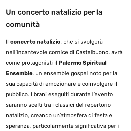
Un concerto natalizio per la
comunità
Il
concerto natalizio
, che si svolgerà
nell’incantevole cornice di Castelbuono, avrà
come protagonisti il
Palermo Spiritual
Ensemble
, un ensemble gospel noto per la
sua capacità di emozionare e coinvolgere il
pubblico. I brani eseguiti durante l’evento
saranno scelti tra i classici del repertorio
natalizio, creando un’atmosfera di festa e
speranza, particolarmente significativa per i