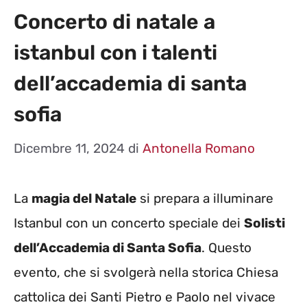
Concerto di natale a
istanbul con i talenti
dell’accademia di santa
sofia
Dicembre 11, 2024
di
Antonella Romano
La
magia del Natale
si prepara a illuminare
Istanbul con un concerto speciale dei
Solisti
dell’Accademia di Santa Sofia
. Questo
evento, che si svolgerà nella storica Chiesa
cattolica dei Santi Pietro e Paolo nel vivace