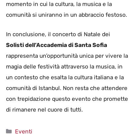
momento in cui la cultura, la musica e la
comunità si uniranno in un abbraccio festoso.
In conclusione, il concerto di Natale dei
Solisti dell’Accademia di Santa Sofia
rappresenta un’opportunità unica per vivere la
magia delle festività attraverso la musica, in
un contesto che esalta la cultura italiana e la
comunità di Istanbul. Non resta che attendere
con trepidazione questo evento che promette
di rimanere nel cuore di tutti.
Categorie
Eventi