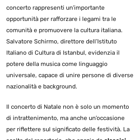
concerto rappresenti un’importante
opportunità per rafforzare i legami tra le
comunità e promuovere la cultura italiana.
Salvatore Schirmo, direttore dell’Istituto
Italiano di Cultura di Istanbul, evidenzia il
potere della musica come linguaggio
universale, capace di unire persone di diverse
nazionalità e background.
Il concerto di Natale non è solo un momento
di intrattenimento, ma anche un’occasione
per riflettere sul significato delle festività. La