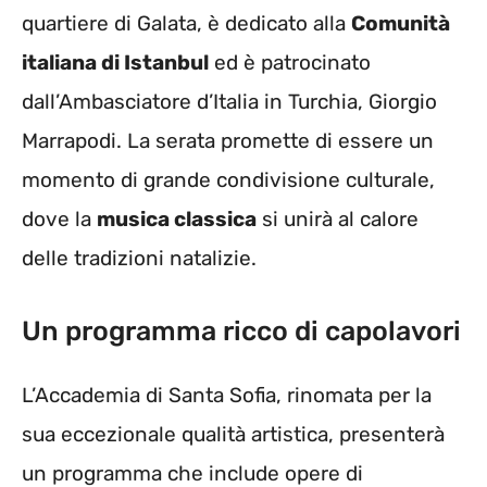
quartiere di Galata, è dedicato alla
Comunità
italiana di Istanbul
ed è patrocinato
dall’Ambasciatore d’Italia in Turchia, Giorgio
Marrapodi. La serata promette di essere un
momento di grande condivisione culturale,
dove la
musica classica
si unirà al calore
delle tradizioni natalizie.
Un programma ricco di capolavori
L’Accademia di Santa Sofia, rinomata per la
sua eccezionale qualità artistica, presenterà
un programma che include opere di