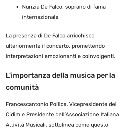
Nunzia De Falco, soprano di fama
internazionale
La presenza di De Falco arricchisce
ulteriormente il concerto, promettendo
interpretazioni emozionanti e coinvolgenti.
L’importanza della musica per la
comunità
Francescantonio Pollice, Vicepresidente del
Cidim e Presidente dell’Associazione Italiana
Attività Musicali, sottolinea come questo