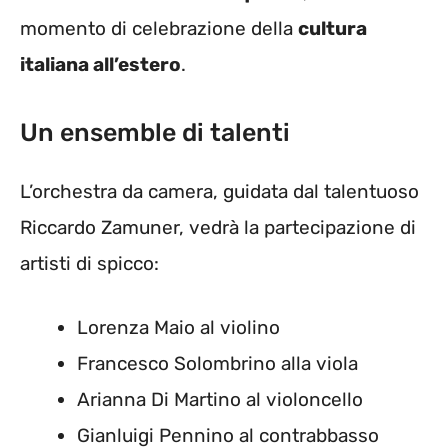
momento di celebrazione della
cultura
italiana all’estero
.
Un ensemble di talenti
L’orchestra da camera, guidata dal talentuoso
Riccardo Zamuner, vedrà la partecipazione di
artisti di spicco:
Lorenza Maio al violino
Francesco Solombrino alla viola
Arianna Di Martino al violoncello
Gianluigi Pennino al contrabbasso