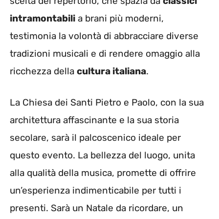
scelta del repertorio, che spazia da
classici
intramontabili
a brani più moderni,
testimonia la volontà di abbracciare diverse
tradizioni musicali e di rendere omaggio alla
ricchezza della
cultura italiana
.
La Chiesa dei Santi Pietro e Paolo, con la sua
architettura affascinante e la sua storia
secolare, sarà il palcoscenico ideale per
questo evento. La bellezza del luogo, unita
alla qualità della musica, promette di offrire
un’esperienza indimenticabile per tutti i
presenti. Sarà un Natale da ricordare, un