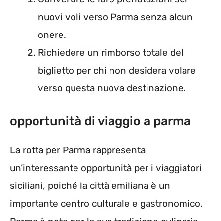
nuovi voli verso Parma senza alcun
onere.
Richiedere un rimborso totale del
biglietto per chi non desidera volare
verso questa nuova destinazione.
opportunità di viaggio a parma
La rotta per Parma rappresenta
un’interessante opportunità per i viaggiatori
siciliani, poiché la città emiliana è un
importante centro culturale e gastronomico.