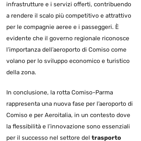
infrastrutture e i servizi offerti, contribuendo
a rendere il scalo più competitivo e attrattivo
per le compagnie aeree e i passeggeri. È
evidente che il governo regionale riconosce
l’importanza dell’aeroporto di Comiso come
volano per lo sviluppo economico e turistico
della zona.
In conclusione, la rotta Comiso-Parma
rappresenta una nuova fase per l’aeroporto di
Comiso e per Aeroitalia, in un contesto dove
la flessibilità e l’innovazione sono essenziali
per il successo nel settore del
trasporto