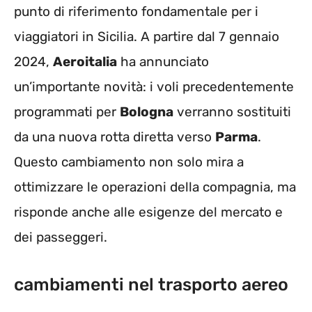
punto di riferimento fondamentale per i
viaggiatori in Sicilia. A partire dal 7 gennaio
2024,
Aeroitalia
ha annunciato
un’importante novità: i voli precedentemente
programmati per
Bologna
verranno sostituiti
da una nuova rotta diretta verso
Parma
.
Questo cambiamento non solo mira a
ottimizzare le operazioni della compagnia, ma
risponde anche alle esigenze del mercato e
dei passeggeri.
cambiamenti nel trasporto aereo