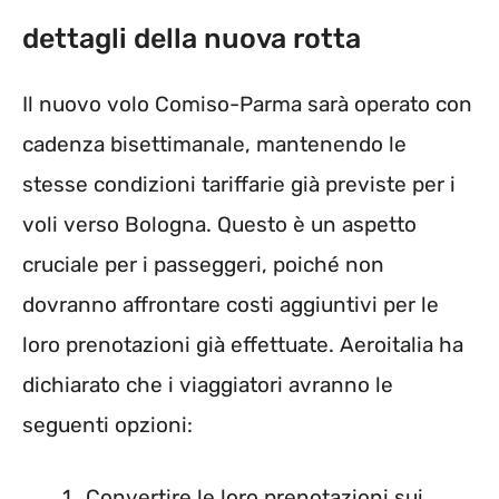
dettagli della nuova rotta
Il nuovo volo Comiso-Parma sarà operato con
cadenza bisettimanale, mantenendo le
stesse condizioni tariffarie già previste per i
voli verso Bologna. Questo è un aspetto
cruciale per i passeggeri, poiché non
dovranno affrontare costi aggiuntivi per le
loro prenotazioni già effettuate. Aeroitalia ha
dichiarato che i viaggiatori avranno le
seguenti opzioni:
Convertire le loro prenotazioni sui