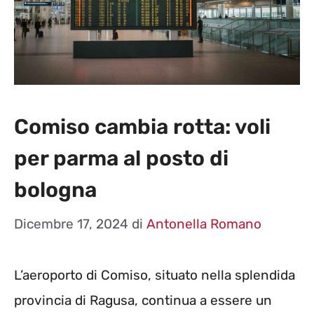
Comiso cambia rotta: voli
per parma al posto di
bologna
Dicembre 17, 2024
di
Antonella Romano
L’aeroporto di Comiso, situato nella splendida
provincia di Ragusa, continua a essere un