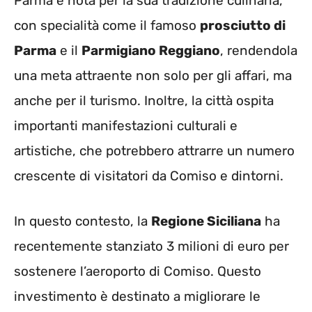
Parma è nota per la sua tradizione culinaria,
con specialità come il famoso
prosciutto di
Parma
e il
Parmigiano Reggiano
, rendendola
una meta attraente non solo per gli affari, ma
anche per il turismo. Inoltre, la città ospita
importanti manifestazioni culturali e
artistiche, che potrebbero attrarre un numero
crescente di visitatori da Comiso e dintorni.
In questo contesto, la
Regione Siciliana
ha
recentemente stanziato 3 milioni di euro per
sostenere l’aeroporto di Comiso. Questo
investimento è destinato a migliorare le