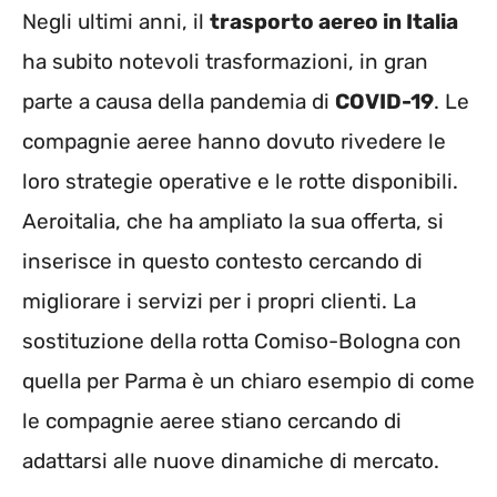
Negli ultimi anni, il
trasporto aereo in Italia
ha subito notevoli trasformazioni, in gran
parte a causa della pandemia di
COVID-19
. Le
compagnie aeree hanno dovuto rivedere le
loro strategie operative e le rotte disponibili.
Aeroitalia, che ha ampliato la sua offerta, si
inserisce in questo contesto cercando di
migliorare i servizi per i propri clienti. La
sostituzione della rotta Comiso-Bologna con
quella per Parma è un chiaro esempio di come
le compagnie aeree stiano cercando di
adattarsi alle nuove dinamiche di mercato.