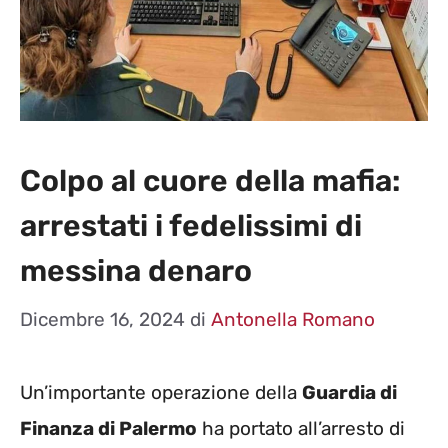
Colpo al cuore della mafia:
arrestati i fedelissimi di
messina denaro
Dicembre 16, 2024
di
Antonella Romano
Un’importante operazione della
Guardia di
Finanza di Palermo
ha portato all’arresto di