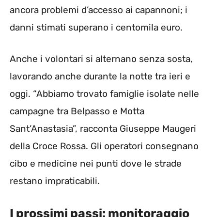
ancora problemi d’accesso ai capannoni; i
danni stimati superano i centomila euro.
Anche i volontari si alternano senza sosta,
lavorando anche durante la notte tra ieri e
oggi. “Abbiamo trovato famiglie isolate nelle
campagne tra Belpasso e Motta
Sant’Anastasia”, racconta Giuseppe Maugeri
della Croce Rossa. Gli operatori consegnano
cibo e medicine nei punti dove le strade
restano impraticabili.
I prossimi passi: monitoraggio