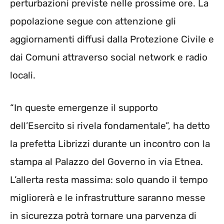
perturbazioni previste nelle prossime ore. La
popolazione segue con attenzione gli
aggiornamenti diffusi dalla Protezione Civile e
dai Comuni attraverso social network e radio
locali.
“In queste emergenze il supporto
dell’Esercito si rivela fondamentale”, ha detto
la prefetta Librizzi durante un incontro con la
stampa al Palazzo del Governo in via Etnea.
L’allerta resta massima: solo quando il tempo
migliorerà e le infrastrutture saranno messe
in sicurezza potrà tornare una parvenza di