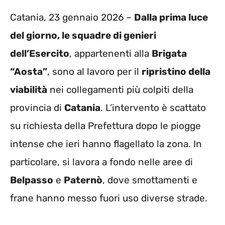
Catania, 23 gennaio 2026 –
Dalla prima luce
del giorno, le squadre di genieri
dell’Esercito
, appartenenti alla
Brigata
“Aosta”
, sono al lavoro per il
ripristino della
viabilità
nei collegamenti più colpiti della
provincia di
Catania
. L’intervento è scattato
su richiesta della Prefettura dopo le piogge
intense che ieri hanno flagellato la zona. In
particolare, si lavora a fondo nelle aree di
Belpasso
e
Paternò
, dove smottamenti e
frane hanno messo fuori uso diverse strade.