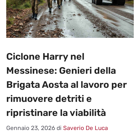
Ciclone Harry nel
Messinese: Genieri della
Brigata Aosta al lavoro per
rimuovere detriti e
ripristinare la viabilità
Gennaio 23, 2026
di
Saverio De Luca