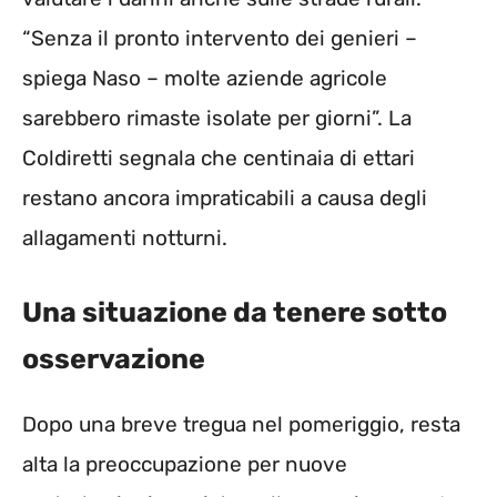
“Senza il pronto intervento dei genieri –
spiega Naso – molte aziende agricole
sarebbero rimaste isolate per giorni”. La
Coldiretti segnala che centinaia di ettari
restano ancora impraticabili a causa degli
allagamenti notturni.
Una situazione da tenere sotto
osservazione
Dopo una breve tregua nel pomeriggio, resta
alta la preoccupazione per nuove