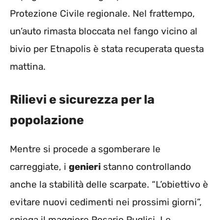
Protezione Civile regionale. Nel frattempo,
un’auto rimasta bloccata nel fango vicino al
bivio per Etnapolis è stata recuperata questa
mattina.
Rilievi e sicurezza per la
popolazione
Mentre si procede a sgomberare le
carreggiate, i
genieri
stanno controllando
anche la stabilità delle scarpate. “L’obiettivo è
evitare nuovi cedimenti nei prossimi giorni”,
spiega il maggiore Rosario Puglisi. Le