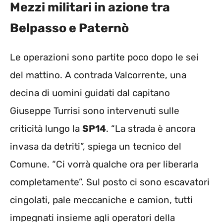
Mezzi militari in azione tra
Belpasso e Paternò
Le operazioni sono partite poco dopo le sei
del mattino. A contrada Valcorrente, una
decina di uomini guidati dal capitano
Giuseppe Turrisi sono intervenuti sulle
criticità lungo la
SP14
. “La strada è ancora
invasa da detriti”, spiega un tecnico del
Comune. “Ci vorrà qualche ora per liberarla
completamente”. Sul posto ci sono escavatori
cingolati, pale meccaniche e camion, tutti
impegnati insieme agli operatori della