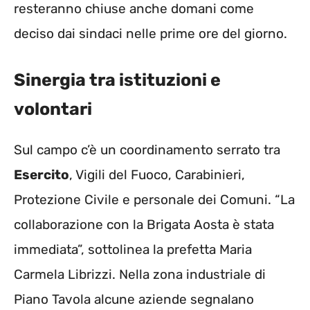
resteranno chiuse anche domani come
deciso dai sindaci nelle prime ore del giorno.
Sinergia tra istituzioni e
volontari
Sul campo c’è un coordinamento serrato tra
Esercito
, Vigili del Fuoco, Carabinieri,
Protezione Civile e personale dei Comuni. “La
collaborazione con la Brigata Aosta è stata
immediata”, sottolinea la prefetta Maria
Carmela Librizzi. Nella zona industriale di
Piano Tavola alcune aziende segnalano