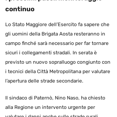
continuo
Lo Stato Maggiore dell’Esercito fa sapere che
gli uomini della Brigata Aosta resteranno in
campo finché sarà necessario per far tornare
sicuri i collegamenti stradali. In serata è
previsto un nuovo sopralluogo congiunto con
i tecnici della Città Metropolitana per valutare
l’apertura delle strade secondarie.
Il sindaco di Paternò, Nino Naso, ha chiesto
alla Regione un intervento urgente per
valutare i danni anche sulle strade rurali.