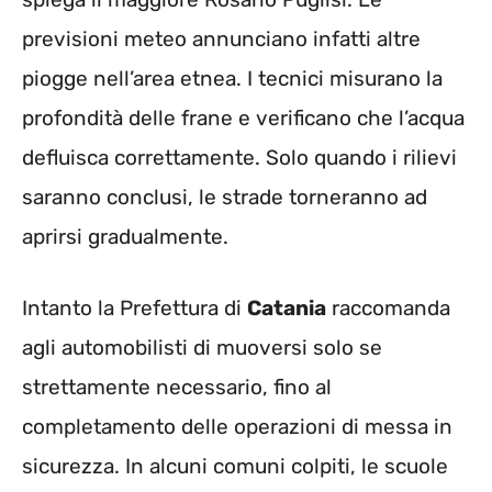
previsioni meteo annunciano infatti altre
piogge nell’area etnea. I tecnici misurano la
profondità delle frane e verificano che l’acqua
defluisca correttamente. Solo quando i rilievi
saranno conclusi, le strade torneranno ad
aprirsi gradualmente.
Intanto la Prefettura di
Catania
raccomanda
agli automobilisti di muoversi solo se
strettamente necessario, fino al
completamento delle operazioni di messa in
sicurezza. In alcuni comuni colpiti, le scuole