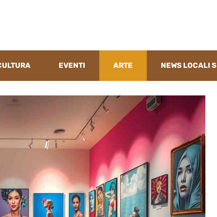
CULTURA
EVENTI
ARTE
NEWS LOCALI S