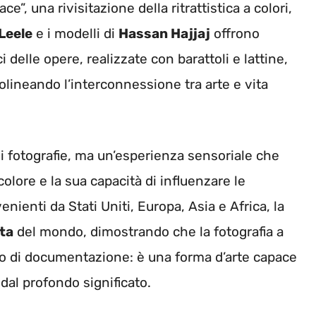
e”, una rivisitazione della ritrattistica a colori,
Leele
e i modelli di
Hassan Hajjaj
offrono
 delle opere, realizzate con barattoli e lattine,
olineando l’interconnessione tra arte e vita
 fotografie, ma un’esperienza sensoriale che
 colore e la sua capacità di influenzare le
ienti da Stati Uniti, Europa, Asia e Africa, la
ata
del mondo, dimostrando che la fotografia a
to di documentazione: è una forma d’arte capace
 dal profondo significato.