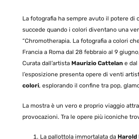
La fotografia ha sempre avuto il potere di
succede quando i colori diventano una ver
“Chromotherapia. La fotografia a colori che 
Francia a Roma dal 28 febbraio al 9 giugno, 
Curata dall’artista
Maurizio Cattelan
e dal
l’esposizione presenta opere di venti artis
colori
, esplorando il confine tra pop, glam
La mostra è un vero e proprio viaggio attra
provocazioni. Tra le opere più iconiche tr
La pallottola immortalata da
Harold