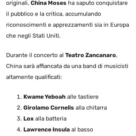
originali,
China Moses
ha saputo conquistare
il pubblico e la critica, accumulando
riconoscimenti e apprezzamenti sia in Europa
che negli Stati Uniti.
Durante il concerto al
Teatro Zancanaro
,
China sarà affiancata da una band di musicisti
altamente qualificati:
Kwame Yeboah
alle tastiere
Girolamo Cornelis
alla chitarra
Lox
alla batteria
Lawrence Insula
al basso