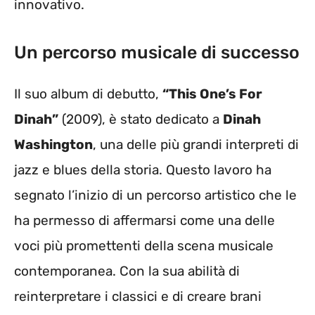
innovativo.
Un percorso musicale di successo
Il suo album di debutto,
“This One’s For
Dinah”
(2009), è stato dedicato a
Dinah
Washington
, una delle più grandi interpreti di
jazz e blues della storia. Questo lavoro ha
segnato l’inizio di un percorso artistico che le
ha permesso di affermarsi come una delle
voci più promettenti della scena musicale
contemporanea. Con la sua abilità di
reinterpretare i classici e di creare brani