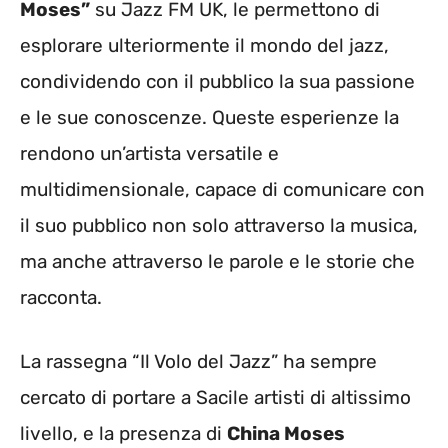
Moses”
su Jazz FM UK, le permettono di
esplorare ulteriormente il mondo del jazz,
condividendo con il pubblico la sua passione
e le sue conoscenze. Queste esperienze la
rendono un’artista versatile e
multidimensionale, capace di comunicare con
il suo pubblico non solo attraverso la musica,
ma anche attraverso le parole e le storie che
racconta.
La rassegna “Il Volo del Jazz” ha sempre
cercato di portare a Sacile artisti di altissimo
livello, e la presenza di
China Moses