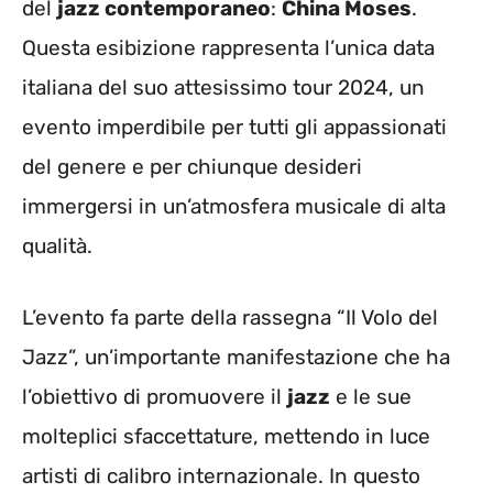
del
jazz contemporaneo
:
China Moses
.
Questa esibizione rappresenta l’unica data
italiana del suo attesissimo tour 2024, un
evento imperdibile per tutti gli appassionati
del genere e per chiunque desideri
immergersi in un’atmosfera musicale di alta
qualità.
L’evento fa parte della rassegna “Il Volo del
Jazz”, un’importante manifestazione che ha
l’obiettivo di promuovere il
jazz
e le sue
molteplici sfaccettature, mettendo in luce
artisti di calibro internazionale. In questo