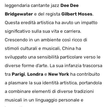
leggendaria cantante jazz
Dee Dee
Bridgewater
e del regista
Gilbert Moses
.
Questa eredità artistica ha avuto un impatto
significativo sulla sua vita e carriera.
Crescendo in un ambiente così ricco di
stimoli culturali e musicali, China ha
sviluppato una sensibilità particolare verso le
diverse forme d’arte. La sua infanzia trascorsa
tra
Parigi
,
Londra
e
New York
ha contribuito
a plasmare la sua identità artistica, portandola
a combinare elementi di diverse tradizioni
musicali in un linguaggio personale e