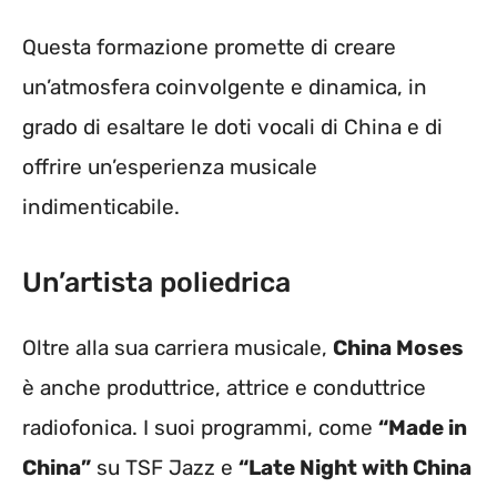
Questa formazione promette di creare
un’atmosfera coinvolgente e dinamica, in
grado di esaltare le doti vocali di China e di
offrire un’esperienza musicale
indimenticabile.
Un’artista poliedrica
Oltre alla sua carriera musicale,
China Moses
è anche produttrice, attrice e conduttrice
radiofonica. I suoi programmi, come
“Made in
China”
su TSF Jazz e
“Late Night with China