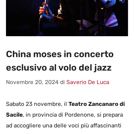
China moses in concerto
esclusivo al volo del jazz
Novembre 20, 2024
di
Saverio De Luca
Sabato 23 novembre, il
Teatro Zancanaro di
Sacile
, in provincia di Pordenone, si prepara
ad accogliere una delle voci più affascinanti