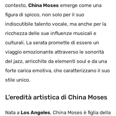
contesto,
China Moses
emerge come una
figura di spicco, non solo per il suo
indiscutibile talento vocale, ma anche per la
ricchezza delle sue influenze musicali e
culturali. La serata promette di essere un
viaggio emozionante attraverso le sonorità
del jazz, arricchite da elementi soul e da una
forte carica emotiva, che caratterizzano il suo
stile unico.
L’eredità artistica di China Moses
Nata a
Los Angeles
, China Moses è figlia della