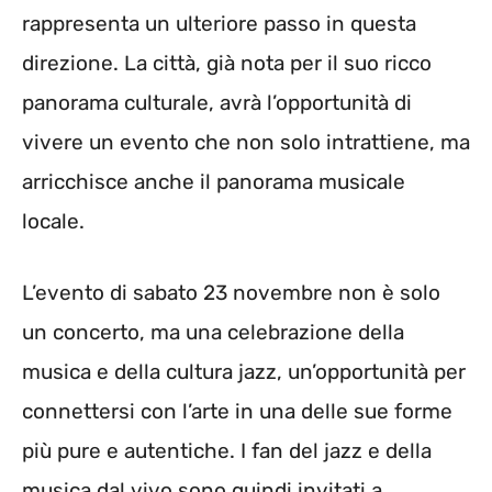
rappresenta un ulteriore passo in questa
direzione. La città, già nota per il suo ricco
panorama culturale, avrà l’opportunità di
vivere un evento che non solo intrattiene, ma
arricchisce anche il panorama musicale
locale.
L’evento di sabato 23 novembre non è solo
un concerto, ma una celebrazione della
musica e della cultura jazz, un’opportunità per
connettersi con l’arte in una delle sue forme
più pure e autentiche. I fan del jazz e della
musica dal vivo sono quindi invitati a