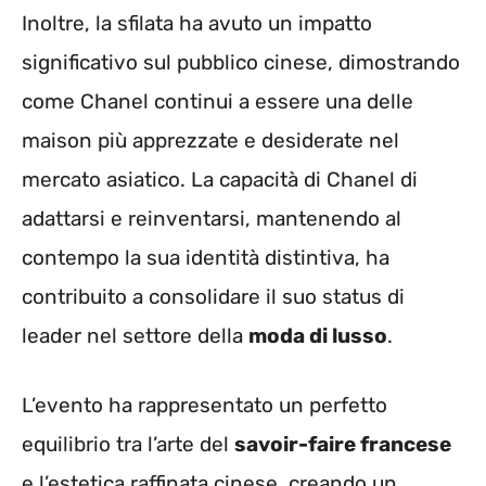
Inoltre, la sfilata ha avuto un impatto
significativo sul pubblico cinese, dimostrando
come Chanel continui a essere una delle
maison più apprezzate e desiderate nel
mercato asiatico. La capacità di Chanel di
adattarsi e reinventarsi, mantenendo al
contempo la sua identità distintiva, ha
contribuito a consolidare il suo status di
leader nel settore della
moda di lusso
.
L’evento ha rappresentato un perfetto
equilibrio tra l’arte del
savoir-faire francese
e l’estetica raffinata cinese, creando un