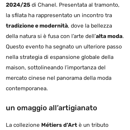
2024/25
di Chanel. Presentata al tramonto,
la sfilata ha rappresentato un incontro tra
tradizione e modernità
, dove la bellezza
della natura si è fusa con l’arte dell’
alta moda
.
Questo evento ha segnato un ulteriore passo
nella strategia di espansione globale della
maison, sottolineando l’importanza del
mercato cinese nel panorama della moda
contemporanea.
un omaggio all’artigianato
La collezione
Métiers d’Art
è un tributo