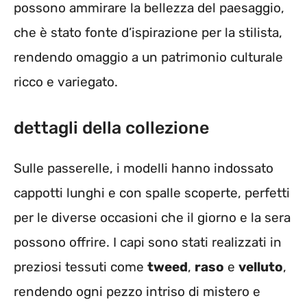
possono ammirare la bellezza del paesaggio,
che è stato fonte d’ispirazione per la stilista,
rendendo omaggio a un patrimonio culturale
ricco e variegato.
dettagli della collezione
Sulle passerelle, i modelli hanno indossato
cappotti lunghi e con spalle scoperte, perfetti
per le diverse occasioni che il giorno e la sera
possono offrire. I capi sono stati realizzati in
preziosi tessuti come
tweed
,
raso
e
velluto
,
rendendo ogni pezzo intriso di mistero e