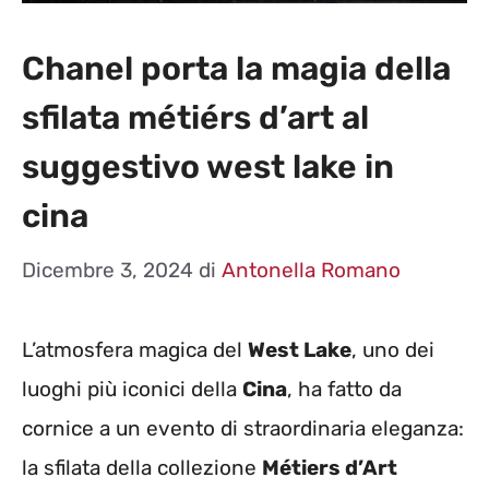
Chanel porta la magia della
sfilata métiérs d’art al
suggestivo west lake in
cina
Dicembre 3, 2024
di
Antonella Romano
L’atmosfera magica del
West Lake
, uno dei
luoghi più iconici della
Cina
, ha fatto da
cornice a un evento di straordinaria eleganza:
la sfilata della collezione
Métiers d’Art