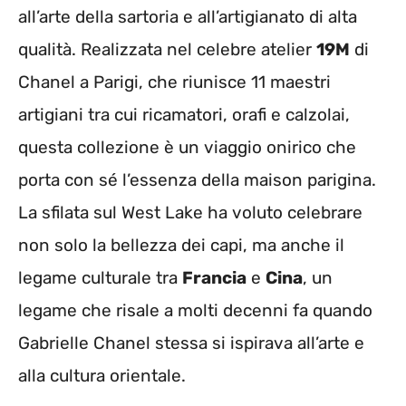
all’arte della sartoria e all’artigianato di alta
qualità. Realizzata nel celebre atelier
19M
di
Chanel a Parigi, che riunisce 11 maestri
artigiani tra cui ricamatori, orafi e calzolai,
questa collezione è un viaggio onirico che
porta con sé l’essenza della maison parigina.
La sfilata sul West Lake ha voluto celebrare
non solo la bellezza dei capi, ma anche il
legame culturale tra
Francia
e
Cina
, un
legame che risale a molti decenni fa quando
Gabrielle Chanel stessa si ispirava all’arte e
alla cultura orientale.