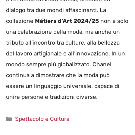
dialogo tra due mondi affascinanti. La
collezione
Métiers d’Art 2024/25
non è solo
una celebrazione della moda, ma anche un
tributo all’incontro tra culture, alla bellezza
del lavoro artigianale e all’innovazione. In un
mondo sempre più globalizzato, Chanel
continua a dimostrare che la moda può
essere un linguaggio universale, capace di
unire persone e tradizioni diverse.
Categorie
Spettacolo e Cultura