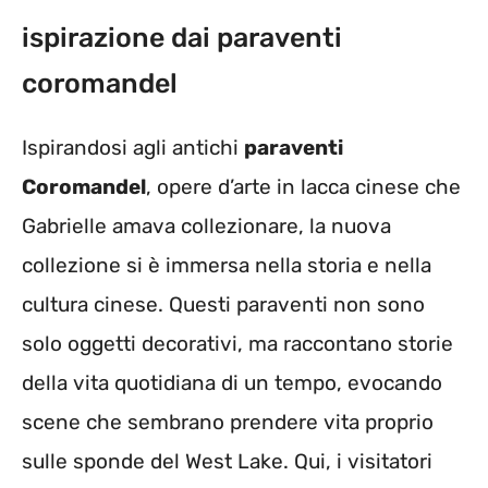
ispirazione dai paraventi
coromandel
Ispirandosi agli antichi
paraventi
Coromandel
, opere d’arte in lacca cinese che
Gabrielle amava collezionare, la nuova
collezione si è immersa nella storia e nella
cultura cinese. Questi paraventi non sono
solo oggetti decorativi, ma raccontano storie
della vita quotidiana di un tempo, evocando
scene che sembrano prendere vita proprio
sulle sponde del West Lake. Qui, i visitatori