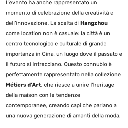
L’evento ha anche rappresentato un
momento di celebrazione della creatività e
dell’innovazione. La scelta di
Hangzhou
come location non è casuale: la città è un
centro tecnologico e culturale di grande
importanza in Cina, un luogo dove il passato e
il futuro si intrecciano. Questo connubio è
perfettamente rappresentato nella collezione
Métiers d’Art
, che riesce a unire l’heritage
della maison con le tendenze
contemporanee, creando capi che parlano a
una nuova generazione di amanti della moda.