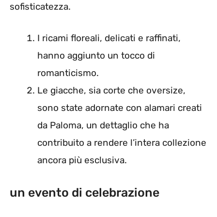
sofisticatezza.
I ricami floreali, delicati e raffinati,
hanno aggiunto un tocco di
romanticismo.
Le giacche, sia corte che oversize,
sono state adornate con alamari creati
da Paloma, un dettaglio che ha
contribuito a rendere l’intera collezione
ancora più esclusiva.
un evento di celebrazione