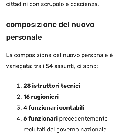
cittadini con scrupolo e coscienza.
composizione del nuovo
personale
La composizione del nuovo personale è
variegata: tra i 54 assunti, ci sono:
28 istruttori tecnici
16 ragionieri
4 funzionari contabili
6 funzionari
precedentemente
reclutati dal governo nazionale