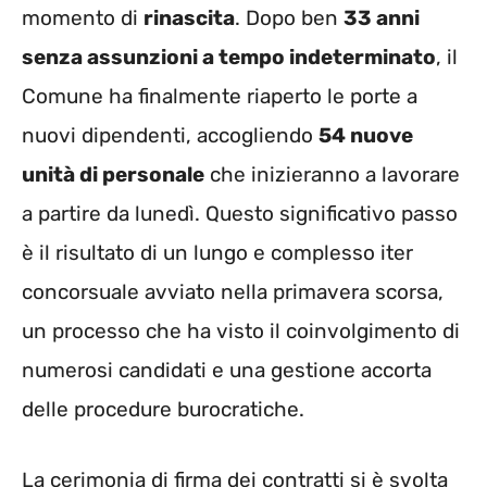
momento di
rinascita
. Dopo ben
33 anni
senza assunzioni a tempo indeterminato
, il
Comune ha finalmente riaperto le porte a
nuovi dipendenti, accogliendo
54 nuove
unità di personale
che inizieranno a lavorare
a partire da lunedì. Questo significativo passo
è il risultato di un lungo e complesso iter
concorsuale avviato nella primavera scorsa,
un processo che ha visto il coinvolgimento di
numerosi candidati e una gestione accorta
delle procedure burocratiche.
La cerimonia di firma dei contratti si è svolta