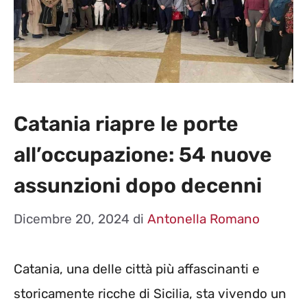
Catania riapre le porte
all’occupazione: 54 nuove
assunzioni dopo decenni
Dicembre 20, 2024
di
Antonella Romano
Catania, una delle città più affascinanti e
storicamente ricche di Sicilia, sta vivendo un