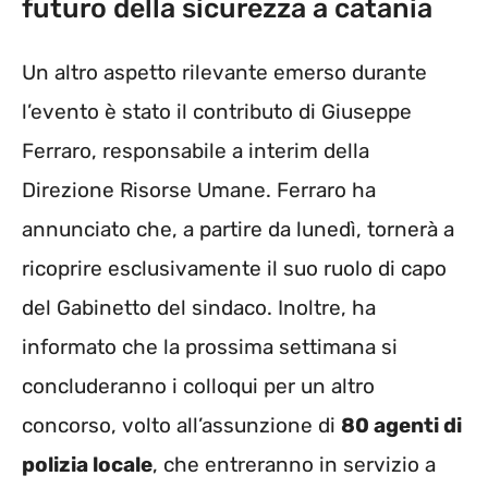
futuro della sicurezza a catania
Un altro aspetto rilevante emerso durante
l’evento è stato il contributo di Giuseppe
Ferraro, responsabile a interim della
Direzione Risorse Umane. Ferraro ha
annunciato che, a partire da lunedì, tornerà a
ricoprire esclusivamente il suo ruolo di capo
del Gabinetto del sindaco. Inoltre, ha
informato che la prossima settimana si
concluderanno i colloqui per un altro
concorso, volto all’assunzione di
80 agenti di
polizia locale
, che entreranno in servizio a