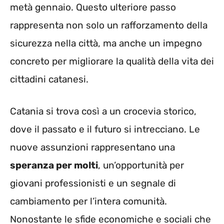
metà gennaio. Questo ulteriore passo
rappresenta non solo un rafforzamento della
sicurezza nella città, ma anche un impegno
concreto per migliorare la qualità della vita dei
cittadini catanesi.
Catania si trova così a un crocevia storico,
dove il passato e il futuro si intrecciano. Le
nuove assunzioni rappresentano una
speranza per molti
, un’opportunità per
giovani professionisti e un segnale di
cambiamento per l’intera comunità.
Nonostante le sfide economiche e sociali che