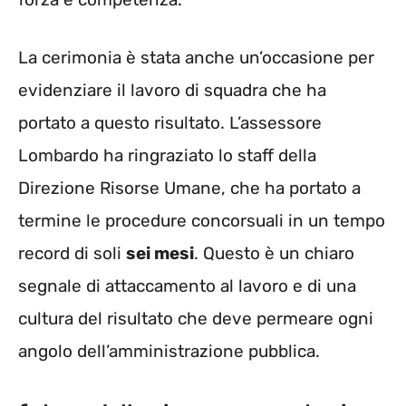
La cerimonia è stata anche un’occasione per
evidenziare il lavoro di squadra che ha
portato a questo risultato. L’assessore
Lombardo ha ringraziato lo staff della
Direzione Risorse Umane, che ha portato a
termine le procedure concorsuali in un tempo
record di soli
sei mesi
. Questo è un chiaro
segnale di attaccamento al lavoro e di una
cultura del risultato che deve permeare ogni
angolo dell’amministrazione pubblica.