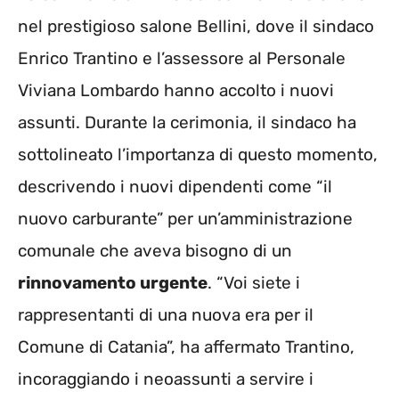
nel prestigioso salone Bellini, dove il sindaco
Enrico Trantino e l’assessore al Personale
Viviana Lombardo hanno accolto i nuovi
assunti. Durante la cerimonia, il sindaco ha
sottolineato l’importanza di questo momento,
descrivendo i nuovi dipendenti come “il
nuovo carburante” per un’amministrazione
comunale che aveva bisogno di un
rinnovamento urgente
. “Voi siete i
rappresentanti di una nuova era per il
Comune di Catania”, ha affermato Trantino,
incoraggiando i neoassunti a servire i