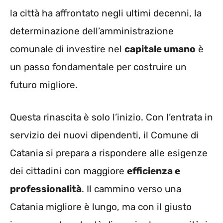
la città ha affrontato negli ultimi decenni, la
determinazione dell’amministrazione
comunale di investire nel
capitale umano
è
un passo fondamentale per costruire un
futuro migliore.
Questa rinascita è solo l’inizio. Con l’entrata in
servizio dei nuovi dipendenti, il Comune di
Catania si prepara a rispondere alle esigenze
dei cittadini con maggiore
efficienza e
professionalità
. Il cammino verso una
Catania migliore è lungo, ma con il giusto