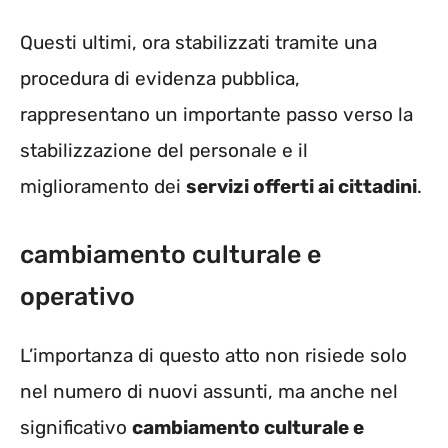
Questi ultimi, ora stabilizzati tramite una
procedura di evidenza pubblica,
rappresentano un importante passo verso la
stabilizzazione del personale e il
miglioramento dei
servizi offerti ai cittadini
.
cambiamento culturale e
operativo
L’importanza di questo atto non risiede solo
nel numero di nuovi assunti, ma anche nel
significativo
cambiamento culturale e