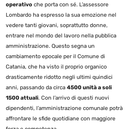
operativo
che porta con sé. L’assessore
Lombardo ha espresso la sua emozione nel
vedere tanti giovani, soprattutto donne,
entrare nel mondo del lavoro nella pubblica
amministrazione. Questo segna un
cambiamento epocale per il Comune di
Catania, che ha visto il proprio organico
drasticamente ridotto negli ultimi quindici
anni, passando da circa
4500 unità a soli
1500 attuali
. Con l’arrivo di questi nuovi
dipendenti, l’amministrazione comunale potrà
affrontare le sfide quotidiane con maggiore
forza e competenza.