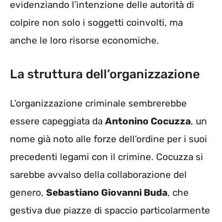
evidenziando l’intenzione delle autorità di
colpire non solo i soggetti coinvolti, ma
anche le loro risorse economiche.
La struttura dell’organizzazione
L’organizzazione criminale sembrerebbe
essere capeggiata da
Antonino Cocuzza
, un
nome già noto alle forze dell’ordine per i suoi
precedenti legami con il crimine. Cocuzza si
sarebbe avvalso della collaborazione del
genero,
Sebastiano Giovanni Buda
, che
gestiva due piazze di spaccio particolarmente