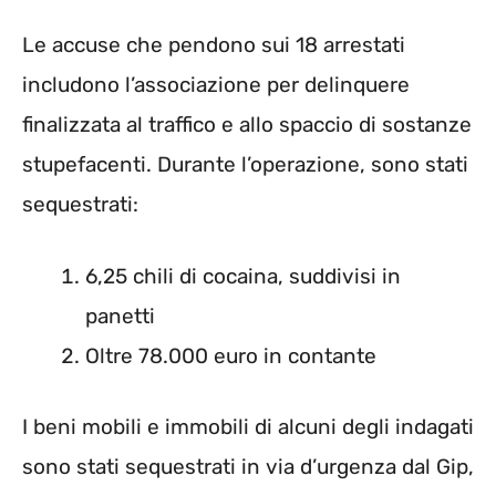
Le accuse che pendono sui 18 arrestati
includono l’associazione per delinquere
finalizzata al traffico e allo spaccio di sostanze
stupefacenti. Durante l’operazione, sono stati
sequestrati:
6,25 chili di cocaina, suddivisi in
panetti
Oltre 78.000 euro in contante
I beni mobili e immobili di alcuni degli indagati
sono stati sequestrati in via d’urgenza dal Gip,