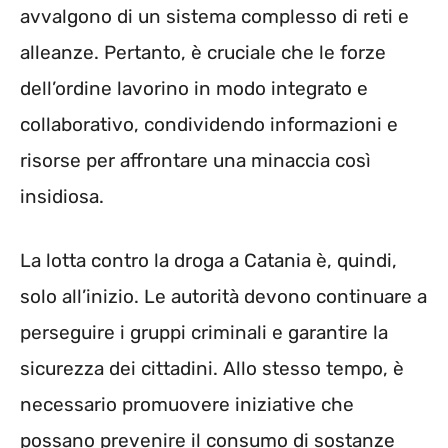
avvalgono di un sistema complesso di reti e
alleanze. Pertanto, è cruciale che le forze
dell’ordine lavorino in modo integrato e
collaborativo, condividendo informazioni e
risorse per affrontare una minaccia così
insidiosa.
La lotta contro la droga a Catania è, quindi,
solo all’inizio. Le autorità devono continuare a
perseguire i gruppi criminali e garantire la
sicurezza dei cittadini. Allo stesso tempo, è
necessario promuovere iniziative che
possano prevenire il consumo di sostanze