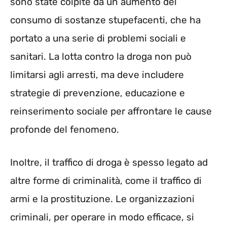
sono state colpite da un aumento del
consumo di sostanze stupefacenti, che ha
portato a una serie di problemi sociali e
sanitari. La lotta contro la droga non può
limitarsi agli arresti, ma deve includere
strategie di prevenzione, educazione e
reinserimento sociale per affrontare le cause
profonde del fenomeno.
Inoltre, il traffico di droga è spesso legato ad
altre forme di criminalità, come il traffico di
armi e la prostituzione. Le organizzazioni
criminali, per operare in modo efficace, si