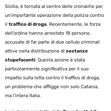
Sicilia, è tornata al centro delle cronache per
un’importante operazione della polizia contro
il
traffico di droga
. Recentemente, le forze
dell’ordine hanno arrestato 18 persone,
accusate di far parte di due cellule criminali
attive nella distribuzione di
sostanze
stupefacenti
. Questa azione è stata
particolarmente significativa per il suo
impatto sulla lotta contro il traffico di droga,
un problema che affligge non solo Catania,
ma l’intera Italia.