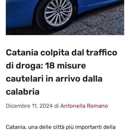
Catania colpita dal traffico
di droga: 18 misure
cautelari in arrivo dalla
calabria
Dicembre 11, 2024
di
Antonella Romano
Catania, una delle città più importanti della