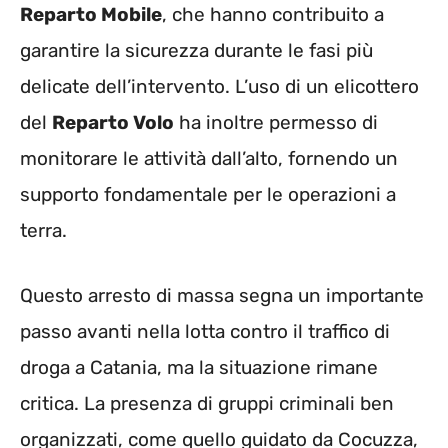
Reparto Mobile
, che hanno contribuito a
garantire la sicurezza durante le fasi più
delicate dell’intervento. L’uso di un elicottero
del
Reparto Volo
ha inoltre permesso di
monitorare le attività dall’alto, fornendo un
supporto fondamentale per le operazioni a
terra.
Questo arresto di massa segna un importante
passo avanti nella lotta contro il traffico di
droga a Catania, ma la situazione rimane
critica. La presenza di gruppi criminali ben
organizzati, come quello guidato da Cocuzza,