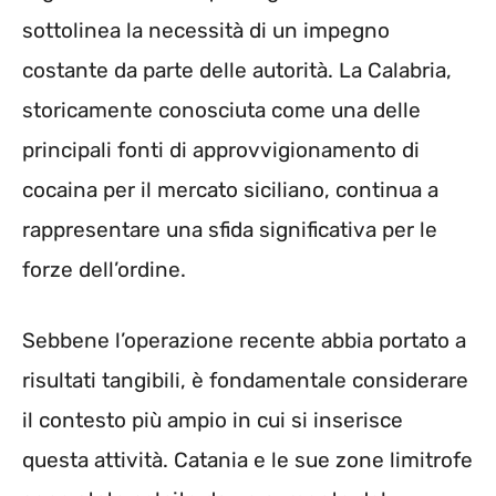
sottolinea la necessità di un impegno
costante da parte delle autorità. La Calabria,
storicamente conosciuta come una delle
principali fonti di approvvigionamento di
cocaina per il mercato siciliano, continua a
rappresentare una sfida significativa per le
forze dell’ordine.
Sebbene l’operazione recente abbia portato a
risultati tangibili, è fondamentale considerare
il contesto più ampio in cui si inserisce
questa attività. Catania e le sue zone limitrofe