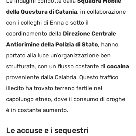
Le indagini condotte dalla
Squadra Mobile
della Questura di Catania
, in collaborazione
con i colleghi di Enna e sotto il
coordinamento della
Direzione Centrale
Anticrimine della Polizia di Stato
, hanno
portato alla luce un’organizzazione ben
strutturata, con un flusso costante di
cocaina
proveniente dalla Calabria. Questo traffico
illecito ha trovato terreno fertile nel
capoluogo etneo, dove il consumo di droghe
è in costante aumento.
Le accuse e i sequestri