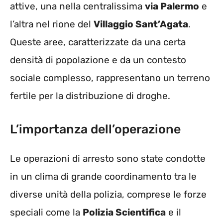
attive, una nella centralissima
via Palermo
e
l’altra nel rione del
Villaggio Sant’Agata
.
Queste aree, caratterizzate da una certa
densità di popolazione e da un contesto
sociale complesso, rappresentano un terreno
fertile per la distribuzione di droghe.
L’importanza dell’operazione
Le operazioni di arresto sono state condotte
in un clima di grande coordinamento tra le
diverse unità della polizia, comprese le forze
speciali come la
Polizia Scientifica
e il