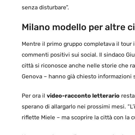
senza disturbare”.
Milano modello per altre c
Mentre il primo gruppo completava il tour i
commenti positivi sui social. Il sindaco Giu
città si riconosce anche nelle storie che r
Genova – hanno già chiesto informazioni s
Per ora il
video-racconto letterario
resta
sperano di allargarlo nei prossimi mesi. “L
riflette Miele – ma scoprire la città con la c