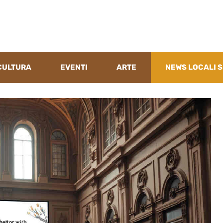
CULTURA
EVENTI
ARTE
NEWS LOCALI S