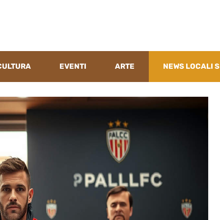
CULTURA
EVENTI
ARTE
NEWS LOCALI S