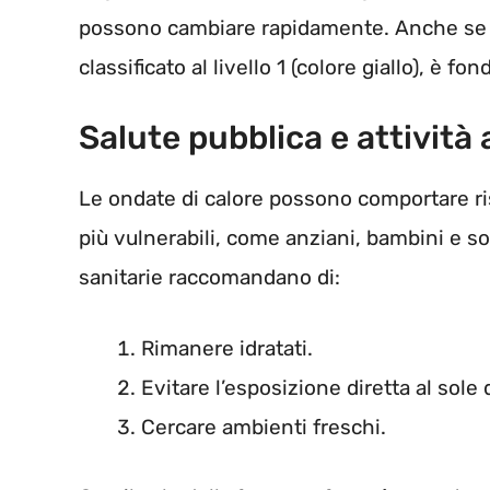
possono cambiare rapidamente. Anche se il
classificato al livello 1 (colore giallo), è f
Salute pubblica e attività 
Le ondate di calore possono comportare risc
più vulnerabili, come anziani, bambini e so
sanitarie raccomandano di:
Rimanere idratati.
Evitare l’esposizione diretta al sole 
Cercare ambienti freschi.