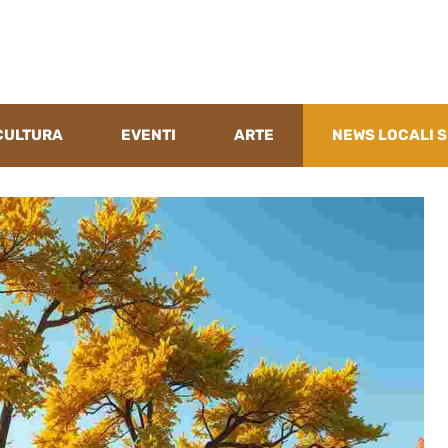
CULTURA
EVENTI
ARTE
NEWS LOCALI S