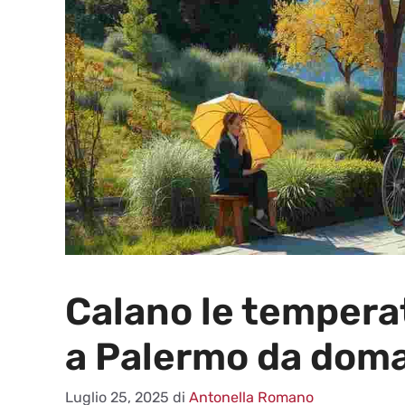
Calano le tempera
a Palermo da dom
Luglio 25, 2025
di
Antonella Romano