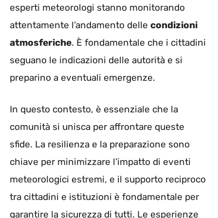
esperti meteorologi stanno monitorando
attentamente l’andamento delle
condizioni
atmosferiche
. È fondamentale che i cittadini
seguano le indicazioni delle autorità e si
preparino a eventuali emergenze.
In questo contesto, è essenziale che la
comunità si unisca per affrontare queste
sfide. La resilienza e la preparazione sono
chiave per minimizzare l’impatto di eventi
meteorologici estremi, e il supporto reciproco
tra cittadini e istituzioni è fondamentale per
garantire la sicurezza di tutti. Le esperienze