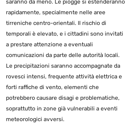
saranno da meno. Le piogge si estenderanno
rapidamente, specialmente nelle aree
tirreniche centro-orientali. Il rischio di
temporali è elevato, e i cittadini sono invitati
a prestare attenzione a eventuali
comunicazioni da parte delle autorità locali.
Le precipitazioni saranno accompagnate da
rovesci intensi, frequente attività elettrica e
forti raffiche di vento, elementi che
potrebbero causare disagi e problematiche,
soprattutto in zone già vulnerabili a eventi
meteorologici avversi.