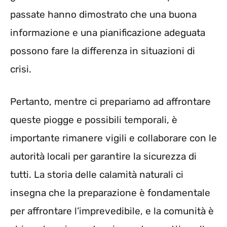
passate hanno dimostrato che una buona
informazione e una pianificazione adeguata
possono fare la differenza in situazioni di
crisi.
Pertanto, mentre ci prepariamo ad affrontare
queste piogge e possibili temporali, è
importante rimanere vigili e collaborare con le
autorità locali per garantire la sicurezza di
tutti. La storia delle calamità naturali ci
insegna che la preparazione è fondamentale
per affrontare l’imprevedibile, e la comunità è