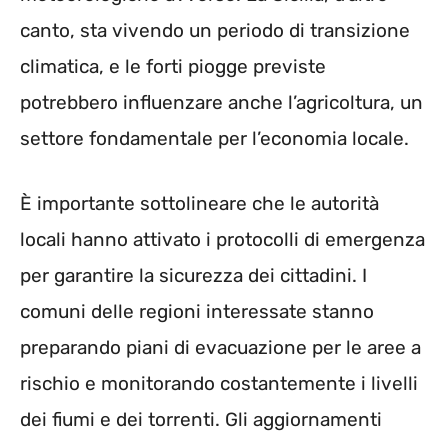
canto, sta vivendo un periodo di transizione
climatica, e le forti piogge previste
potrebbero influenzare anche l’agricoltura, un
settore fondamentale per l’economia locale.
È importante sottolineare che le autorità
locali hanno attivato i protocolli di emergenza
per garantire la sicurezza dei cittadini. I
comuni delle regioni interessate stanno
preparando piani di evacuazione per le aree a
rischio e monitorando costantemente i livelli
dei fiumi e dei torrenti. Gli aggiornamenti