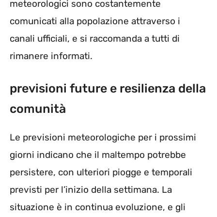
meteorologici sono costantemente
comunicati alla popolazione attraverso i
canali ufficiali, e si raccomanda a tutti di
rimanere informati.
previsioni future e resilienza della
comunità
Le previsioni meteorologiche per i prossimi
giorni indicano che il maltempo potrebbe
persistere, con ulteriori piogge e temporali
previsti per l’inizio della settimana. La
situazione è in continua evoluzione, e gli