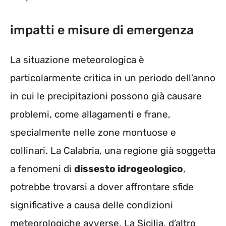
impatti e misure di emergenza
La situazione meteorologica è
particolarmente critica in un periodo dell’anno
in cui le precipitazioni possono già causare
problemi, come allagamenti e frane,
specialmente nelle zone montuose e
collinari. La Calabria, una regione già soggetta
a fenomeni di
dissesto idrogeologico
,
potrebbe trovarsi a dover affrontare sfide
significative a causa delle condizioni
meteorologiche avverse. La Sicilia, d’altro