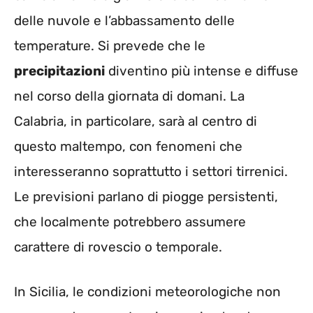
delle nuvole e l’abbassamento delle
temperature. Si prevede che le
precipitazioni
diventino più intense e diffuse
nel corso della giornata di domani. La
Calabria, in particolare, sarà al centro di
questo maltempo, con fenomeni che
interesseranno soprattutto i settori tirrenici.
Le previsioni parlano di piogge persistenti,
che localmente potrebbero assumere
carattere di rovescio o temporale.
In Sicilia, le condizioni meteorologiche non