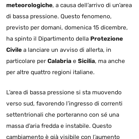
meteorologiche
, a causa dell’arrivo di un’area
di bassa pressione. Questo fenomeno,
previsto per domani, domenica 15 dicembre,
ha spinto il Dipartimento della
Protezione
Civile
a lanciare un avviso di allerta, in
particolare per
Calabria
e
Sicilia
, ma anche
per altre quattro regioni italiane.
L’area di bassa pressione si sta muovendo
verso sud, favorendo l’ingresso di correnti
settentrionali che porteranno con sé una
massa d’aria fredda e instabile. Questo
cambiamento è già visibile con l’aumento