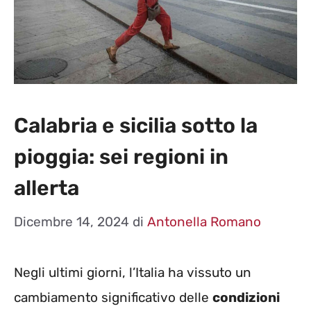
Calabria e sicilia sotto la
pioggia: sei regioni in
allerta
Dicembre 14, 2024
di
Antonella Romano
Negli ultimi giorni, l’Italia ha vissuto un
cambiamento significativo delle
condizioni