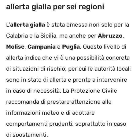
allerta gialla per sei regioni
L’
allerta gialla
è stata emessa non solo per la
Calabria e la Sicilia, ma anche per
Abruzzo
,
Molise
,
Campania
e
Puglia
. Questo livello di
allerta indica che vi è una possibilità concreta
di situazioni di rischio, per cui le autorità locali
sono in stato di allerta e pronte a intervenire
in caso di necessità. La Protezione Civile
raccomanda di prestare attenzione alle
informazioni meteo e di adottare
comportamenti prudenti, soprattutto in caso
di spostamenti.