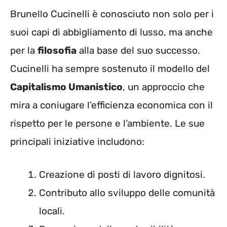
Brunello Cucinelli è conosciuto non solo per i
suoi capi di abbigliamento di lusso, ma anche
per la
filosofia
alla base del suo successo.
Cucinelli ha sempre sostenuto il modello del
Capitalismo Umanistico
, un approccio che
mira a coniugare l’efficienza economica con il
rispetto per le persone e l’ambiente. Le sue
principali iniziative includono:
Creazione di posti di lavoro dignitosi.
Contributo allo sviluppo delle comunità
locali.