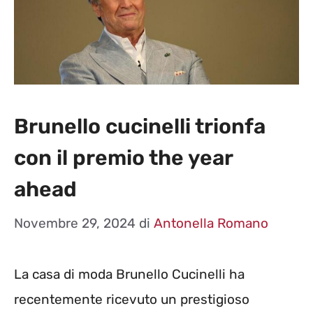
Brunello cucinelli trionfa
con il premio the year
ahead
Novembre 29, 2024
di
Antonella Romano
La casa di moda Brunello Cucinelli ha
recentemente ricevuto un prestigioso