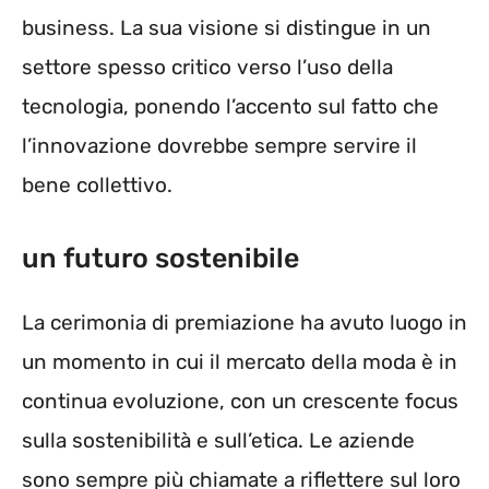
business. La sua visione si distingue in un
settore spesso critico verso l’uso della
tecnologia, ponendo l’accento sul fatto che
l’innovazione dovrebbe sempre servire il
bene collettivo.
un futuro sostenibile
La cerimonia di premiazione ha avuto luogo in
un momento in cui il mercato della moda è in
continua evoluzione, con un crescente focus
sulla sostenibilità e sull’etica. Le aziende
sono sempre più chiamate a riflettere sul loro