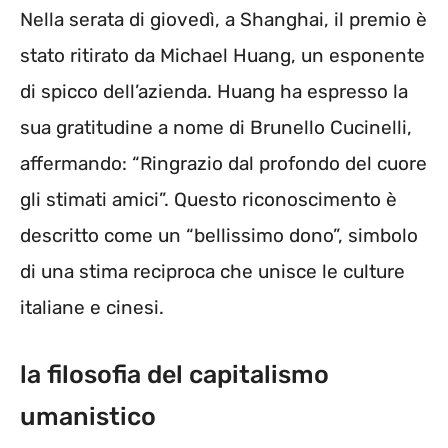
Nella serata di giovedì, a Shanghai, il premio è
stato ritirato da Michael Huang, un esponente
di spicco dell’azienda. Huang ha espresso la
sua gratitudine a nome di Brunello Cucinelli,
affermando: “Ringrazio dal profondo del cuore
gli stimati amici”. Questo riconoscimento è
descritto come un “bellissimo dono”, simbolo
di una stima reciproca che unisce le culture
italiane e cinesi.
la filosofia del capitalismo
umanistico