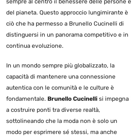
sempre al centro il benessere delle persone e
del pianeta. Questo approccio lungimirante è
ciò che ha permesso a Brunello Cucinelli di
distinguersi in un panorama competitivo e in
continua evoluzione.
In un mondo sempre più globalizzato, la
capacità di mantenere una connessione
autentica con le comunità e le culture è
fondamentale.
Brunello Cucinelli
si impegna
a costruire ponti tra diverse realtà,
sottolineando che la moda non è solo un
modo per esprimere sé stessi, ma anche