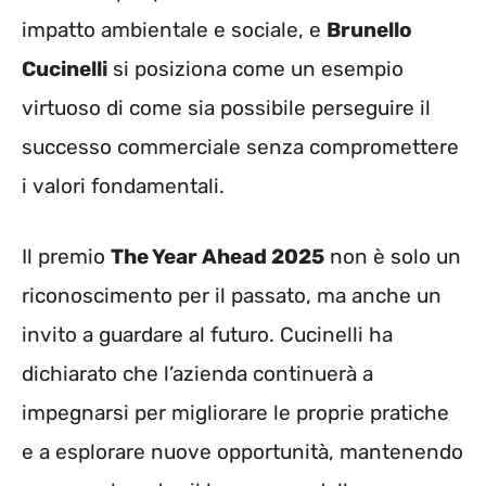
impatto ambientale e sociale, e
Brunello
Cucinelli
si posiziona come un esempio
virtuoso di come sia possibile perseguire il
successo commerciale senza compromettere
i valori fondamentali.
Il premio
The Year Ahead 2025
non è solo un
riconoscimento per il passato, ma anche un
invito a guardare al futuro. Cucinelli ha
dichiarato che l’azienda continuerà a
impegnarsi per migliorare le proprie pratiche
e a esplorare nuove opportunità, mantenendo