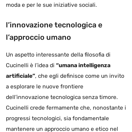
moda e per le sue iniziative sociali.
l’innovazione tecnologica e
l’approccio umano
Un aspetto interessante della filosofia di
Cucinelli è l’idea di
“umana intelligenza
artificiale”
, che egli definisce come un invito
a esplorare le nuove frontiere
dell’innovazione tecnologica senza timore.
Cucinelli crede fermamente che, nonostante i
progressi tecnologici, sia fondamentale
mantenere un approccio umano e etico nel