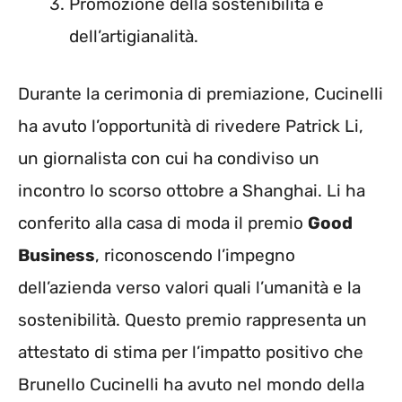
Promozione della sostenibilità e
dell’artigianalità.
Durante la cerimonia di premiazione, Cucinelli
ha avuto l’opportunità di rivedere Patrick Li,
un giornalista con cui ha condiviso un
incontro lo scorso ottobre a Shanghai. Li ha
conferito alla casa di moda il premio
Good
Business
, riconoscendo l’impegno
dell’azienda verso valori quali l’umanità e la
sostenibilità. Questo premio rappresenta un
attestato di stima per l’impatto positivo che
Brunello Cucinelli ha avuto nel mondo della