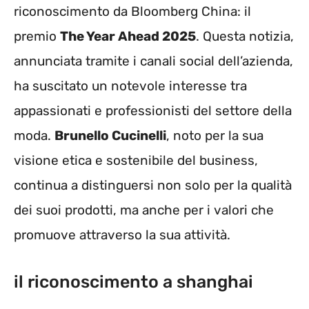
riconoscimento da Bloomberg China: il
premio
The Year Ahead 2025
. Questa notizia,
annunciata tramite i canali social dell’azienda,
ha suscitato un notevole interesse tra
appassionati e professionisti del settore della
moda.
Brunello Cucinelli
, noto per la sua
visione etica e sostenibile del business,
continua a distinguersi non solo per la qualità
dei suoi prodotti, ma anche per i valori che
promuove attraverso la sua attività.
il riconoscimento a shanghai