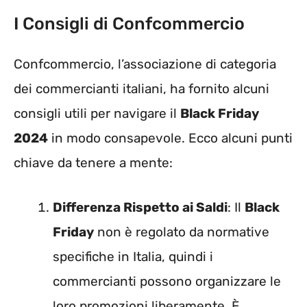
I Consigli di Confcommercio
Confcommercio, l’associazione di categoria
dei commercianti italiani, ha fornito alcuni
consigli utili per navigare il
Black Friday
2024
in modo consapevole. Ecco alcuni punti
chiave da tenere a mente:
Differenza Rispetto ai Saldi
: Il
Black
Friday
non è regolato da normative
specifiche in Italia, quindi i
commercianti possono organizzare le
loro promozioni liberamente. È