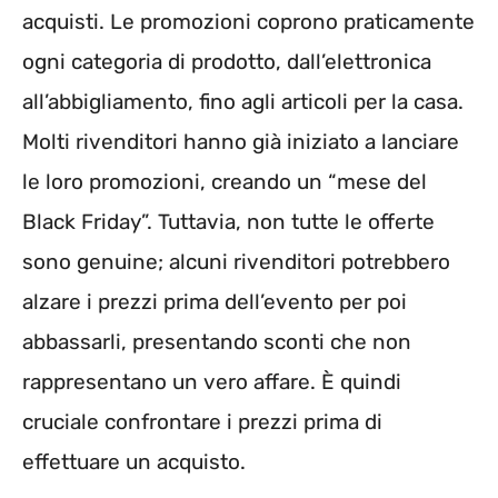
acquisti. Le promozioni coprono praticamente
ogni categoria di prodotto, dall’elettronica
all’abbigliamento, fino agli articoli per la casa.
Molti rivenditori hanno già iniziato a lanciare
le loro promozioni, creando un “mese del
Black Friday”. Tuttavia, non tutte le offerte
sono genuine; alcuni rivenditori potrebbero
alzare i prezzi prima dell’evento per poi
abbassarli, presentando sconti che non
rappresentano un vero affare. È quindi
cruciale confrontare i prezzi prima di
effettuare un acquisto.