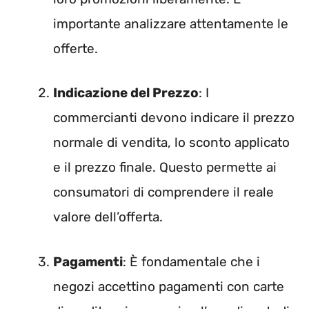
importante analizzare attentamente le
offerte.
Indicazione del Prezzo
: I
commercianti devono indicare il prezzo
normale di vendita, lo sconto applicato
e il prezzo finale. Questo permette ai
consumatori di comprendere il reale
valore dell’offerta.
Pagamenti
: È fondamentale che i
negozi accettino pagamenti con carte