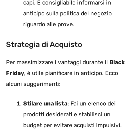
capi. È consigliabile informarsi in
anticipo sulla politica del negozio
riguardo alle prove.
Strategia di Acquisto
Per massimizzare i vantaggi durante il
Black
Friday
, è utile pianificare in anticipo. Ecco
alcuni suggerimenti:
Stilare una lista
: Fai un elenco dei
prodotti desiderati e stabilisci un
budget per evitare acquisti impulsivi.