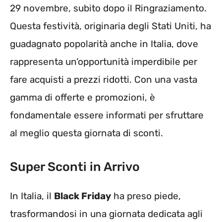
29 novembre, subito dopo il Ringraziamento.
Questa festività, originaria degli Stati Uniti, ha
guadagnato popolarità anche in Italia, dove
rappresenta un’opportunità imperdibile per
fare acquisti a prezzi ridotti. Con una vasta
gamma di offerte e promozioni, è
fondamentale essere informati per sfruttare
al meglio questa giornata di sconti.
Super Sconti in Arrivo
In Italia, il
Black Friday
ha preso piede,
trasformandosi in una giornata dedicata agli