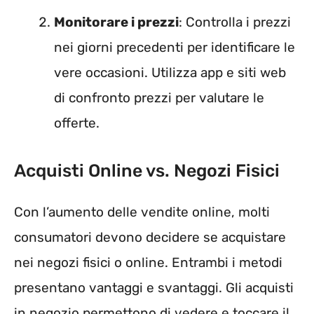
Monitorare i prezzi
: Controlla i prezzi
nei giorni precedenti per identificare le
vere occasioni. Utilizza app e siti web
di confronto prezzi per valutare le
offerte.
Acquisti Online vs. Negozi Fisici
Con l’aumento delle vendite online, molti
consumatori devono decidere se acquistare
nei negozi fisici o online. Entrambi i metodi
presentano vantaggi e svantaggi. Gli acquisti
in negozio permettono di vedere e toccare il