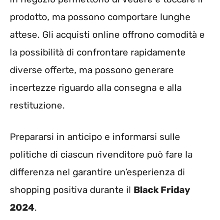
prodotto, ma possono comportare lunghe
attese. Gli acquisti online offrono comodità e
la possibilità di confrontare rapidamente
diverse offerte, ma possono generare
incertezze riguardo alla consegna e alla
restituzione.
Prepararsi in anticipo e informarsi sulle
politiche di ciascun rivenditore può fare la
differenza nel garantire un’esperienza di
shopping positiva durante il
Black Friday
2024
.