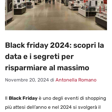
Black friday 2024: scopri la
data e i segreti per
risparmiare al massimo
Novembre 20, 2024
di
Antonella Romano
Il
Black Friday
è uno degli eventi di shopping
più attesi dell’anno e nel 2024 si svolgerà il