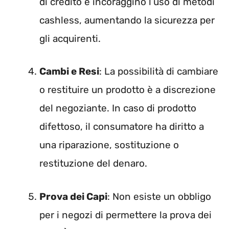
di credito e incoraggino l’uso di metodi
cashless, aumentando la sicurezza per
gli acquirenti.
Cambi e Resi
: La possibilità di cambiare
o restituire un prodotto è a discrezione
del negoziante. In caso di prodotto
difettoso, il consumatore ha diritto a
una riparazione, sostituzione o
restituzione del denaro.
Prova dei Capi
: Non esiste un obbligo
per i negozi di permettere la prova dei