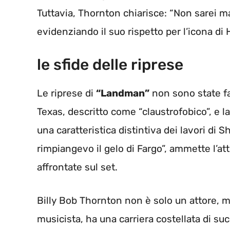
Tuttavia, Thornton chiarisce: “Non sarei ma
evidenziando il suo rispetto per l’icona di
le sfide delle riprese
Le riprese di
“Landman”
non sono state fa
Texas, descritto come “claustrofobico”, e l
una caratteristica distintiva dei lavori di 
rimpiangevo il gelo di Fargo”, ammette l’att
affrontate sul set.
Billy Bob Thornton non è solo un attore, 
musicista, ha una carriera costellata di suc