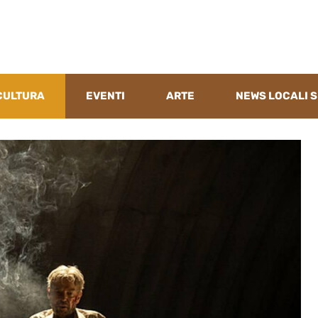
CULTURA
EVENTI
ARTE
NEWS LOCALI S