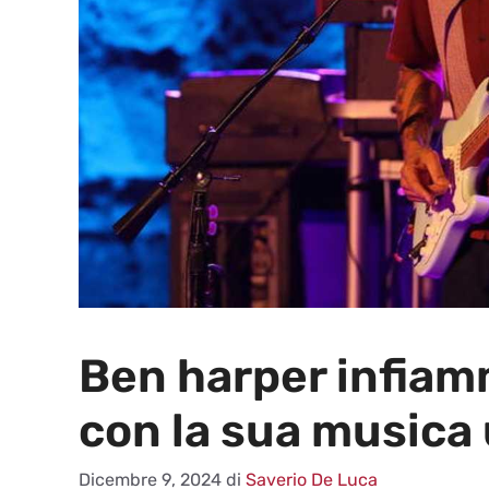
Ben harper infiamm
con la sua musica
Dicembre 9, 2024
di
Saverio De Luca