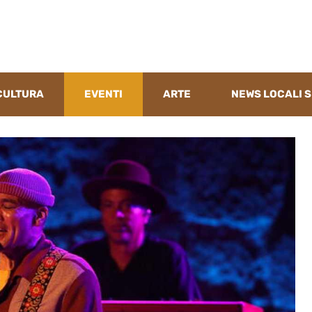
CULTURA
EVENTI
ARTE
NEWS LOCALI S