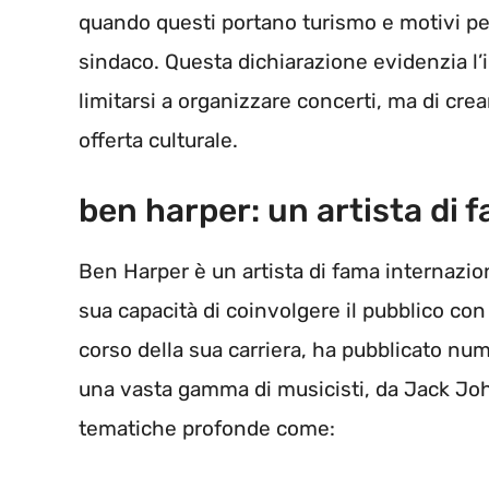
quando questi portano turismo e motivi per
sindaco. Questa dichiarazione evidenzia l
limitarsi a organizzare concerti, ma di crea
offerta culturale.
ben harper: un artista di 
Ben Harper è un artista di fama internazio
sua capacità di coinvolgere il pubblico con
corso della sua carriera, ha pubblicato nu
una vasta gamma di musicisti, da Jack Joh
tematiche profonde come: