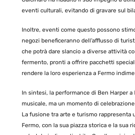
eventi culturali, evitando di gravare sul b
Inoltre, eventi come questo possono stimol
negozi beneficeranno dell’afflusso di turis
che potrà dare slancio a diverse attività co
fermento, pronti a offrire pacchetti special
rendere la loro esperienza a Fermo indimen
In sintesi, la performance di Ben Harper a 
musicale, ma un momento di celebrazione
La fusione tra arte e turismo rappresenta u
Fermo, con la sua piazza storica e la sua ri