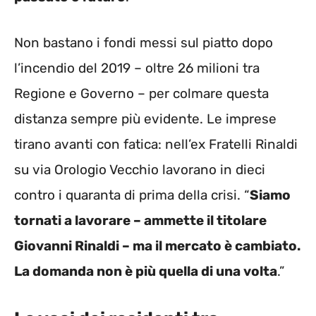
Non bastano i fondi messi sul piatto dopo
l’incendio del 2019 – oltre 26 milioni tra
Regione e Governo – per colmare questa
distanza sempre più evidente. Le imprese
tirano avanti con fatica: nell’ex Fratelli Rinaldi
su via Orologio Vecchio lavorano in dieci
contro i quaranta di prima della crisi. “
Siamo
tornati a lavorare – ammette il titolare
Giovanni Rinaldi – ma il mercato è cambiato.
La domanda non è più quella di una volta
.”