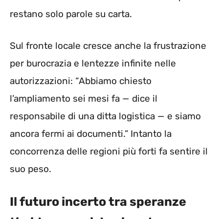
restano solo parole su carta.
Sul fronte locale cresce anche la frustrazione
per burocrazia e lentezze infinite nelle
autorizzazioni: “Abbiamo chiesto
l’ampliamento sei mesi fa — dice il
responsabile di una ditta logistica — e siamo
ancora fermi ai documenti.” Intanto la
concorrenza delle regioni più forti fa sentire il
suo peso.
Il futuro incerto tra speranze