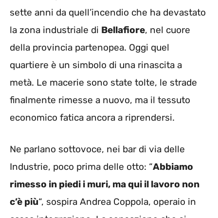
sette anni da quell’incendio che ha devastato
la zona industriale di
Bellafiore
, nel cuore
della provincia partenopea. Oggi quel
quartiere è un simbolo di una rinascita a
metà. Le macerie sono state tolte, le strade
finalmente rimesse a nuovo, ma il tessuto
economico fatica ancora a riprendersi.
Ne parlano sottovoce, nei bar di via delle
Industrie, poco prima delle otto: “
Abbiamo
rimesso in piedi i muri, ma qui il lavoro non
c’è più
“, sospira Andrea Coppola, operaio in