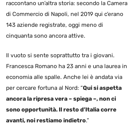
raccontano un’altra storia: secondo la Camera
di Commercio di Napoli, nel 2019 qui c’erano
143 aziende registrate, oggi meno di
cinquanta sono ancora attive.
Il vuoto si sente soprattutto tra i giovani.
Francesca Romano ha 23 anni e una laurea in
economia alle spalle. Anche lei è andata via
per cercare fortuna al Nord: “
Qui si aspetta
ancora la ripresa vera – spiega –, non ci
sono opportunità. Il resto d’Italia corre
avanti, noi restiamo indietro
.”