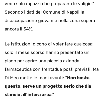
vedo solo ragazzi che preparano le valigie.”
Secondo i dati del Comune di Napoli la
disoccupazione giovanile nella zona supera
ancora il 34%.
Le istituzioni dicono di voler fare qualcosa:
solo il mese scorso hanno presentato un
piano per aprire una piccola azienda
farmaceutica con trentadue posti previsti. Ma
Di Meo mette le mani avanti: “
Non basta
questo, serve un progetto serio che dia
slancio all’intera area
.”