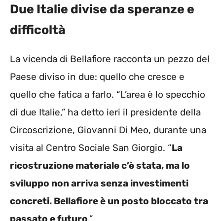
Due Italie divise da speranze e
difficoltà
La vicenda di Bellafiore racconta un pezzo del
Paese diviso in due: quello che cresce e
quello che fatica a farlo. “L’area è lo specchio
di due Italie,” ha detto ieri il presidente della
Circoscrizione, Giovanni Di Meo, durante una
visita al Centro Sociale San Giorgio. “
La
ricostruzione materiale c’è stata, ma lo
sviluppo non arriva senza investimenti
concreti. Bellafiore è un posto bloccato tra
passato e futuro
.”