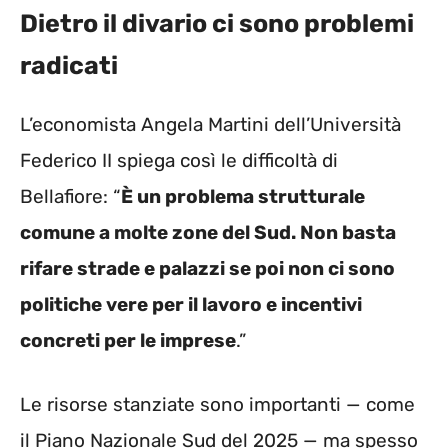
Dietro il divario ci sono problemi
radicati
L’economista Angela Martini dell’Università
Federico II spiega così le difficoltà di
Bellafiore: “
È un problema strutturale
comune a molte zone del Sud. Non basta
rifare strade e palazzi se poi non ci sono
politiche vere per il lavoro e incentivi
concreti per le imprese
.”
Le risorse stanziate sono importanti — come
il Piano Nazionale Sud del 2025 — ma spesso