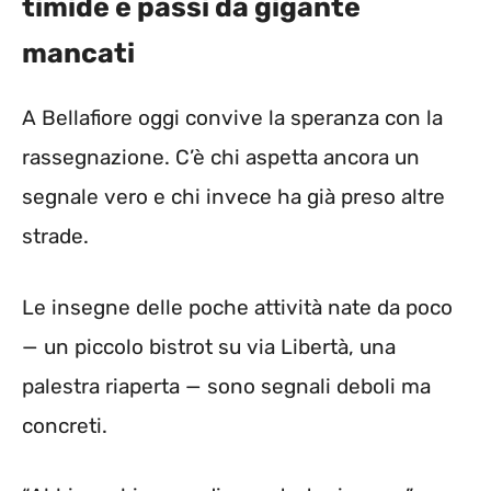
timide e passi da gigante
mancati
A Bellafiore oggi convive la speranza con la
rassegnazione. C’è chi aspetta ancora un
segnale vero e chi invece ha già preso altre
strade.
Le insegne delle poche attività nate da poco
— un piccolo bistrot su via Libertà, una
palestra riaperta — sono segnali deboli ma
concreti.