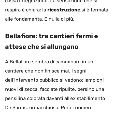
cassa integrazione. La sensazione che si
respira è chiara: la
ricostruzione
si è fermata
alle fondamenta. E nulla di più.
Bellafiore: tra cantieri fermi e
attese che si allungano
A Bellafiore sembra di camminare in un
cantiere che non finisce mai. I segni
dell’intervento pubblico si vedono: lampioni
nuovi di zecca, facciate ripulite, persino una
pensilina colorata davanti all’ex stabilimento
De Santis, ormai chiuso. Però i numeri