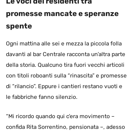
Le voci dei residenti tra
promesse mancate e speranze
spente
Ogni mattina alle sei e mezza la piccola folla
davanti al bar Centrale racconta un’altra parte
della storia. Qualcuno tira fuori vecchi articoli
con titoli roboanti sulla “rinascita” e promesse
di “rilancio”. Eppure i cantieri restano vuoti e
le fabbriche fanno silenzio.
“Mi ricordo quando qui c’era movimento –
confida Rita Sorrentino, pensionata –, adesso