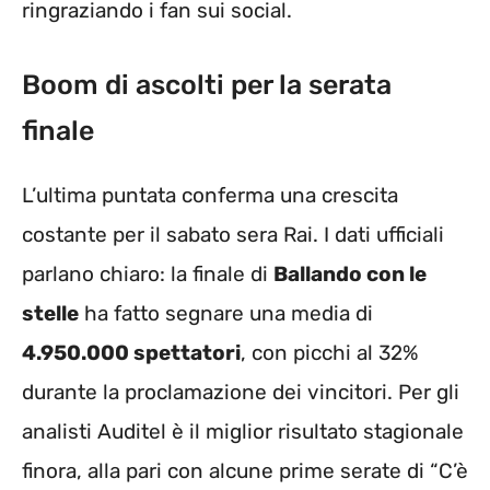
ringraziando i fan sui social.
Boom di ascolti per la serata
finale
L’ultima puntata conferma una crescita
costante per il sabato sera Rai. I dati ufficiali
parlano chiaro: la finale di
Ballando con le
stelle
ha fatto segnare una media di
4.950.000 spettatori
, con picchi al 32%
durante la proclamazione dei vincitori. Per gli
analisti Auditel è il miglior risultato stagionale
finora, alla pari con alcune prime serate di “C’è