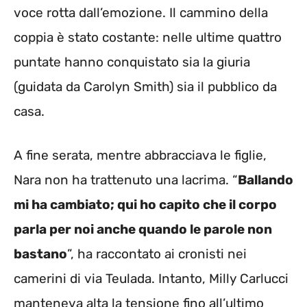
voce rotta dall’emozione. Il cammino della
coppia è stato costante: nelle ultime quattro
puntate hanno conquistato sia la giuria
(guidata da Carolyn Smith) sia il pubblico da
casa.
A fine serata, mentre abbracciava le figlie,
Nara non ha trattenuto una lacrima. “
Ballando
mi ha cambiato; qui ho capito che il corpo
parla per noi anche quando le parole non
bastano
”, ha raccontato ai cronisti nei
camerini di via Teulada. Intanto, Milly Carlucci
manteneva alta la tensione fino all’ultimo