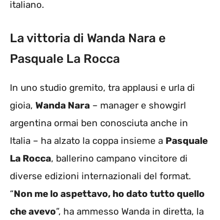
italiano.
La vittoria di Wanda Nara e
Pasquale La Rocca
In uno studio gremito, tra applausi e urla di
gioia,
Wanda Nara
– manager e showgirl
argentina ormai ben conosciuta anche in
Italia – ha alzato la coppa insieme a
Pasquale
La Rocca
, ballerino campano vincitore di
diverse edizioni internazionali del format.
“
Non me lo aspettavo, ho dato tutto quello
che avevo
”, ha ammesso Wanda in diretta, la