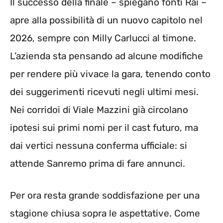
Il successo della finale – spiegano fonti Rai –
apre alla possibilità di un nuovo capitolo nel
2026, sempre con Milly Carlucci al timone.
L’azienda sta pensando ad alcune modifiche
per rendere più vivace la gara, tenendo conto
dei suggerimenti ricevuti negli ultimi mesi.
Nei corridoi di Viale Mazzini già circolano
ipotesi sui primi nomi per il cast futuro, ma
dai vertici nessuna conferma ufficiale: si
attende Sanremo prima di fare annunci.
Per ora resta grande soddisfazione per una
stagione chiusa sopra le aspettative. Come