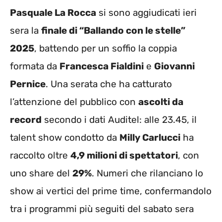
Pasquale La Rocca
si sono aggiudicati ieri
sera la
finale di “Ballando con le stelle”
2025
, battendo per un soffio la coppia
formata da
Francesca Fialdini
e
Giovanni
Pernice
. Una serata che ha catturato
l’attenzione del pubblico con
ascolti da
record
secondo i dati Auditel: alle 23.45, il
talent show condotto da
Milly Carlucci
ha
raccolto oltre
4,9 milioni di spettatori
, con
uno share del
29%
. Numeri che rilanciano lo
show ai vertici del prime time, confermandolo
tra i programmi più seguiti del sabato sera