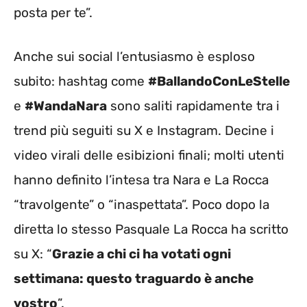
posta per te”.
Anche sui social l’entusiasmo è esploso
subito: hashtag come
#BallandoConLeStelle
e
#WandaNara
sono saliti rapidamente tra i
trend più seguiti su X e Instagram. Decine i
video virali delle esibizioni finali; molti utenti
hanno definito l’intesa tra Nara e La Rocca
“travolgente” o “inaspettata”. Poco dopo la
diretta lo stesso Pasquale La Rocca ha scritto
su X: “
Grazie a chi ci ha votati ogni
settimana: questo traguardo è anche
vostro
”.