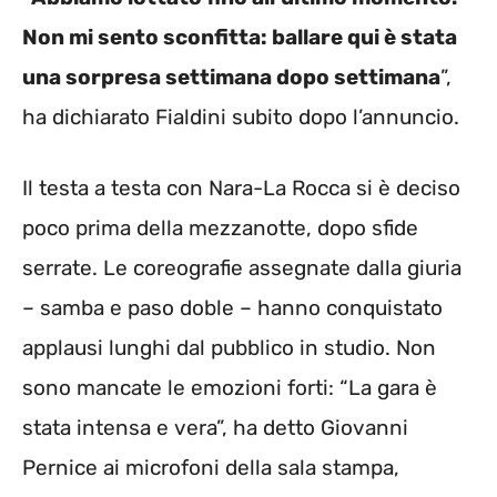
Non mi sento sconfitta: ballare qui è stata
una sorpresa settimana dopo settimana
”,
ha dichiarato Fialdini subito dopo l’annuncio.
Il testa a testa con Nara-La Rocca si è deciso
poco prima della mezzanotte, dopo sfide
serrate. Le coreografie assegnate dalla giuria
– samba e paso doble – hanno conquistato
applausi lunghi dal pubblico in studio. Non
sono mancate le emozioni forti: “La gara è
stata intensa e vera”, ha detto Giovanni
Pernice ai microfoni della sala stampa,