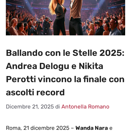
Ballando con le Stelle 2025:
Andrea Delogu e Nikita
Perotti vincono la finale con
ascolti record
Dicembre 21, 2025
di
Antonella Romano
Roma, 21 dicembre 2025 –
Wanda Nara
e