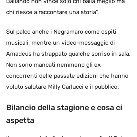
Ballando non vince solo chi balla meglio ma
chi riesce a raccontare una storia”.
Sul palco anche i Negramaro come ospiti
musicali, mentre un video-messaggio di
Amadeus ha strappato qualche sorriso in sala.
Non sono mancati nemmeno gli ex
concorrenti delle passate edizioni che hanno
voluto salutare Milly Carlucci e il pubblico.
Bilancio della stagione e cosa ci
aspetta