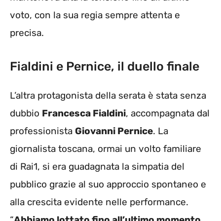
voto, con la sua regia sempre attenta e
precisa.
Fialdini e Pernice, il duello finale
L’altra protagonista della serata è stata senza
dubbio
Francesca Fialdini
, accompagnata dal
professionista
Giovanni Pernice
. La
giornalista toscana, ormai un volto familiare
di Rai1, si era guadagnata la simpatia del
pubblico grazie al suo approccio spontaneo e
alla crescita evidente nelle performance.
“
Abbiamo lottato fino all’ultimo momento.