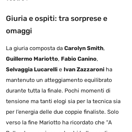
Giuria e ospiti: tra sorprese e
omaggi
La giuria composta da
Carolyn Smith
,
Guillermo Mariotto
,
Fabio Canino
,
Selvaggia Lucarelli
e
Ivan Zazzaroni
ha
mantenuto un atteggiamento equilibrato
durante tutta la finale. Pochi momenti di
tensione ma tanti elogi sia per la tecnica sia
per l’energia delle due coppie finaliste. Solo
verso la fine Mariotto ha ricordato che “A