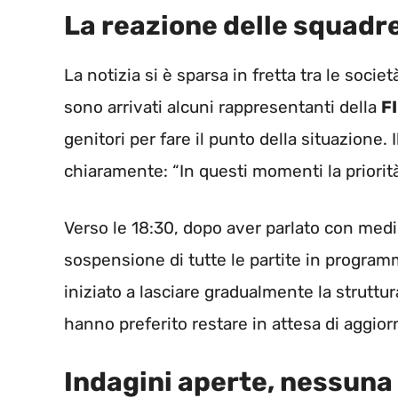
La reazione delle squadre
La notizia si è sparsa in fretta tra le socie
sono arrivati alcuni rappresentanti della
FI
genitori per fare il punto della situazione.
chiaramente: “In questi momenti la priorità 
Verso le 18:30, dopo aver parlato con medici
sospensione di tutte le partite in progr
iniziato a lasciare gradualmente la struttur
hanno preferito restare in attesa di aggio
Indagini aperte, nessuna