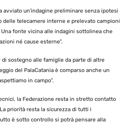
 avviato un’indagine preliminare senza ipotesi
deo delle telecamere interne e prelevato campioni
. Una fonte vicina alle indagini sottolinea che
azioni né cause esterne”.
di sostegno alle famiglie da parte di altre
rcheggio del PalaCatania è comparso anche un
 aspettiamo in campo”.
 tecnici, la Federazione resta in stretto contatto
a priorità resta la sicurezza di tutti i
utto è sotto controllo si potrà pensare alla