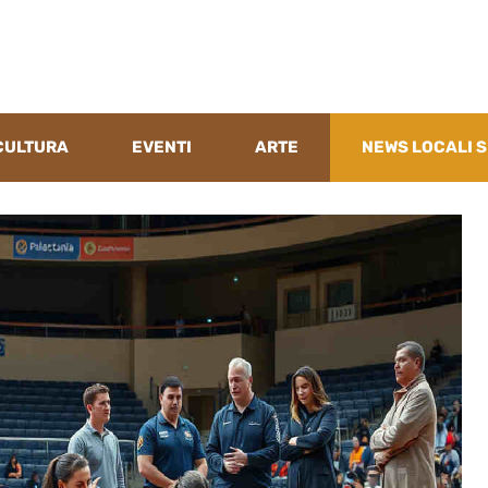
CULTURA
EVENTI
ARTE
NEWS LOCALI S